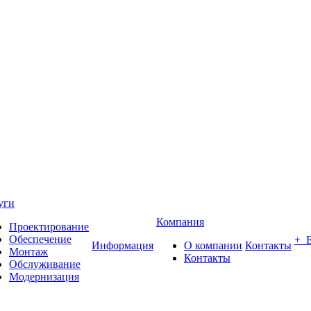
уги
Компания
Проектирование
Обеспечение
+ 
Информация
О компании
Контакты
Монтаж
Контакты
Обслуживание
Модернизация