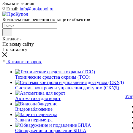
Заказать звонок
Email:
info@prokupol.ru
Комплексные решения по защите объектов
Каталог
По всему сайту
По каталогу
Каталог товаров
Технические средства охраны (ТСО)
Системы контроля и управления доступом (СКУД)
Усл
Автоматика для ворот
Видеонаблюдение
Защита периметра
Обнаружение и подавление БПЛА