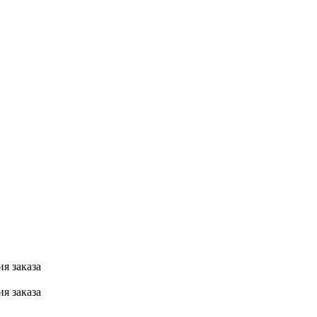
я заказа
я заказа