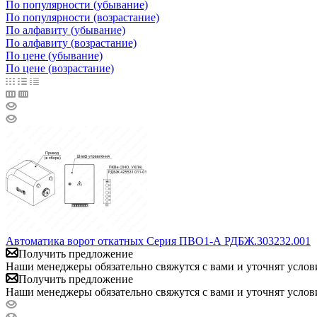
По популярности (убывание)
По популярности (возрастание)
По алфавиту (убывание)
По алфавиту (возрастание)
По цене (убывание)
По цене (возрастание)
Автоматика ворот откатных Серия ПВО1-А РДБЖ.303232.001
Получить предложение
Наши менеджеры обязательно свяжутся с вами и уточнят услови
Получить предложение
Наши менеджеры обязательно свяжутся с вами и уточнят услови