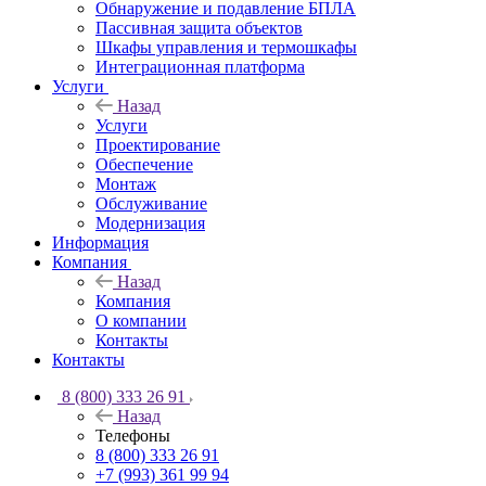
Обнаружение и подавление БПЛА
Пассивная защита объектов
Шкафы управления и термошкафы
Интеграционная платформа
Услуги
Назад
Услуги
Проектирование
Обеспечение
Монтаж
Обслуживание
Модернизация
Информация
Компания
Назад
Компания
О компании
Контакты
Контакты
8 (800) 333 26 91
Назад
Телефоны
8 (800) 333 26 91
+7 (993) 361 99 94