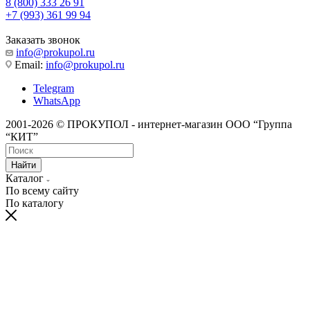
8 (800) 333 26 91
+7 (993) 361 99 94
Заказать звонок
info@prokupol.ru
Email:
info@prokupol.ru
Telegram
WhatsApp
2001-2026 © ПРОКУПОЛ - интернет-магазин ООО “Группа
“КИТ”
Найти
Каталог
По всему сайту
По каталогу