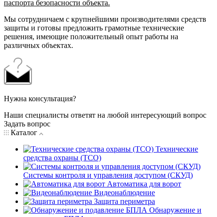
паспорта безопасности объекта.
Мы сотрудничаем с крупнейшими производителями средств
защиты и готовы предложить грамотные технические
решения, имеющие положительный опыт работы на
различных объектах.
Нужна консультация?
Наши специалисты ответят на любой интересующий вопрос
Задать вопрос
Каталог
Технические
средства охраны (ТСО)
Системы контроля и управления доступом (СКУД)
Автоматика для ворот
Видеонаблюдение
Защита периметра
Обнаружение и