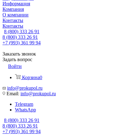
Информация
Компания
О компании
Контакты
Контакты
8 (800) 333 26 91
8 (800) 333 26 91
+7 (993) 361 99 94
Заказать звонок
Задать вопрос
Войти
Корзина
0
info@prokupol.ru
Email:
info@prokupol.ru
Telegram
WhatsApp
8 (800) 333 26 91
8 (800) 333 26 91
+7 (993) 361 99 94