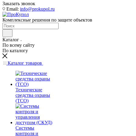
Заказать звонок
Email:
info@prokupol.ru
Комплексные решения по защите объектов
Каталог
По всему сайту
По каталогу
Каталог товаров
Технические
средства охраны
(ТСО)
Системы
контроля и