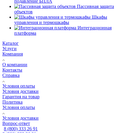
подавление БПЛА
Пассивная защита
объектов
Шкафы
управления и термошкафы
Интеграционная
платформа
Каталог
Услуги
Компания
О компании
Контакты
Справка
Условия оплаты
Условия доставки
Гарантия на товар
Политика
Условия оплаты
Условия доставки
Вопрос-ответ
8 (800) 333 26 91