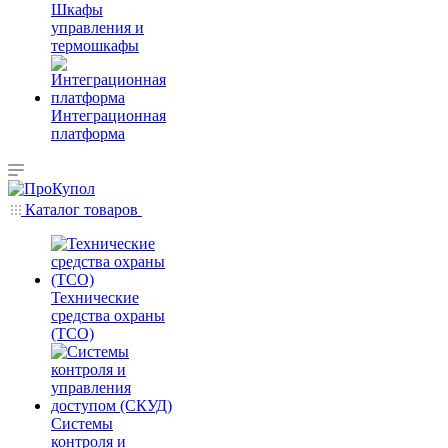
Шкафы
управления и
термошкафы
Интеграционная
платформа
Каталог товаров
Технические
средства охраны
(ТСО)
Системы
контроля и