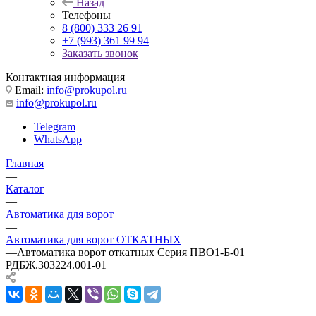
Назад
Телефоны
8 (800) 333 26 91
+7 (993) 361 99 94
Заказать звонок
Контактная информация
Email:
info@prokupol.ru
info@prokupol.ru
Telegram
WhatsApp
Главная
—
Каталог
—
Автоматика для ворот
—
Автоматика для ворот ОТКАТНЫХ
—
Автоматика ворот откатных Серия ПВО1-Б-01
РДБЖ.303224.001-01