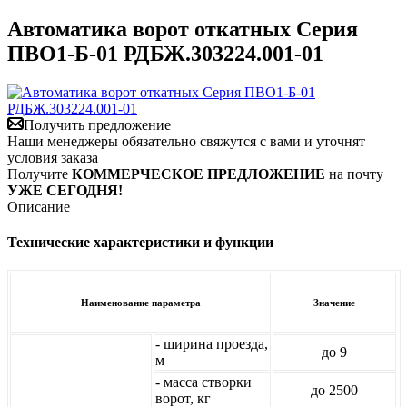
Автоматика ворот откатных Серия
ПВО1-Б-01 РДБЖ.303224.001-01
Получить предложение
Наши менеджеры обязательно свяжутся с вами и уточнят
условия заказа
Получите
КОММЕРЧЕСКОЕ ПРЕДЛОЖЕНИЕ
на почту
УЖЕ СЕГОДНЯ!
Описание
Технические характеристики и функции
Наименование параметра
Значение
- ширина проезда,
до 9
м
- масса створки
до 2500
ворот, кг