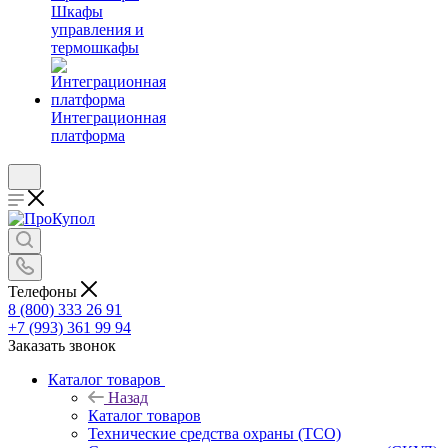
Шкафы
управления и
термошкафы
Интеграционная
платформа
Телефоны
8 (800) 333 26 91
+7 (993) 361 99 94
Заказать звонок
Каталог товаров
Назад
Каталог товаров
Технические средства охраны (ТСО)