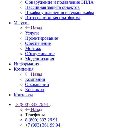
Обнаружение и подавление БПЛА
Пассивная защита объектов
Шкафы управления и термошкафы
Интеграционная платформа
Услуги
Назад
Услуги
Проектирование
Обеспечение
Монтаж
Обслуживание
Модернизация
Информация
Компания
Назад
Компания
О компании
Контакты
Контакты
8 (800) 333 26 91
Назад
Телефоны
8 (800) 333 26 91
+7 (993) 361 99 94