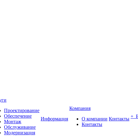
уги
Компания
Проектирование
Обеспечение
+ 
Информация
О компании
Контакты
Монтаж
Контакты
Обслуживание
Модернизация