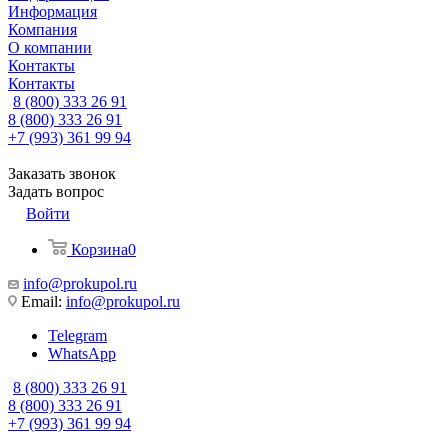
Информация
Компания
О компании
Контакты
Контакты
8 (800) 333 26 91
8 (800) 333 26 91
+7 (993) 361 99 94
Заказать звонок
Задать вопрос
Войти
Корзина
0
info@prokupol.ru
Email:
info@prokupol.ru
Telegram
WhatsApp
8 (800) 333 26 91
8 (800) 333 26 91
+7 (993) 361 99 94