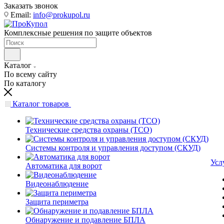
Заказать звонок
Email:
info@prokupol.ru
Комплексные решения по защите объектов
Каталог
По всему сайту
По каталогу
Каталог товаров
Технические средства охраны (ТСО)
Системы контроля и управления доступом (СКУД)
Усл
Автоматика для ворот
Видеонаблюдение
Защита периметра
Обнаружение и подавление БПЛА