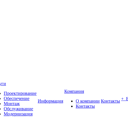
уги
Компания
Проектирование
Обеспечение
+ 
Информация
О компании
Контакты
Монтаж
Контакты
Обслуживание
Модернизация