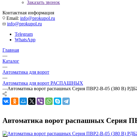
Заказать звонок
Контактная информация
Email:
info@prokupol.ru
info@prokupol.ru
Telegram
WhatsApp
Главная
—
Каталог
—
Автоматика для ворот
—
Автоматика для ворот РАСПАШНЫХ
—
Автоматика ворот распашных Серия ПВР2-В-05 (380 В) РДБ
Автоматика ворот распашных Серия ПВР