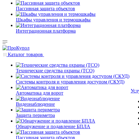
Пассивная защита объектов
Шкафы управления и термошкафы
Интеграционная платформа
Каталог товаров
Технические средства охраны (ТСО)
Системы контроля и управления доступом (СКУД)
Усл
Автоматика для ворот
Видеонаблюдение
Защита периметра
Обнаружение и подавление БПЛА
Пассивная защита объектов