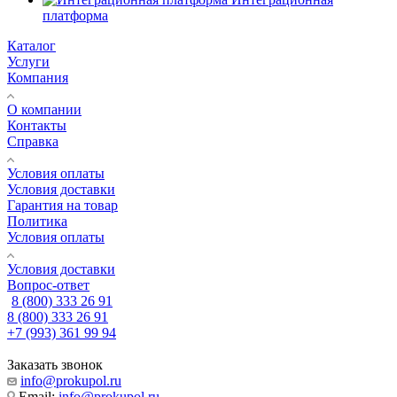
платформа
Каталог
Услуги
Компания
О компании
Контакты
Справка
Условия оплаты
Условия доставки
Гарантия на товар
Политика
Условия оплаты
Условия доставки
Вопрос-ответ
8 (800) 333 26 91
8 (800) 333 26 91
+7 (993) 361 99 94
Заказать звонок
info@prokupol.ru
Email:
info@prokupol.ru