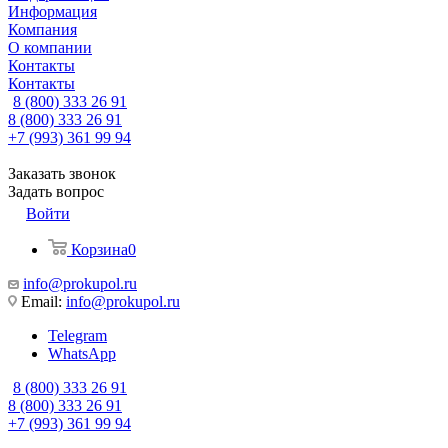
Информация
Компания
О компании
Контакты
Контакты
8 (800) 333 26 91
8 (800) 333 26 91
+7 (993) 361 99 94
Заказать звонок
Задать вопрос
Войти
Корзина
0
info@prokupol.ru
Email:
info@prokupol.ru
Telegram
WhatsApp
8 (800) 333 26 91
8 (800) 333 26 91
+7 (993) 361 99 94