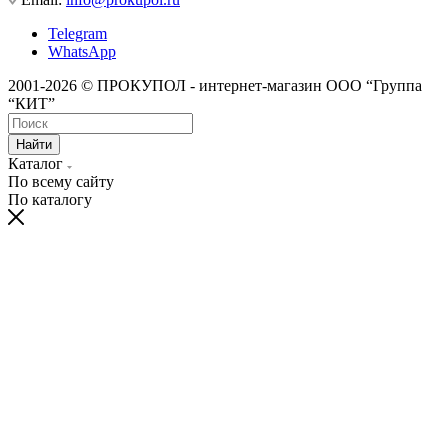
Telegram
WhatsApp
2001-2026 © ПРОКУПОЛ - интернет-магазин ООО “Группа
“КИТ”
Найти
Каталог
По всему сайту
По каталогу