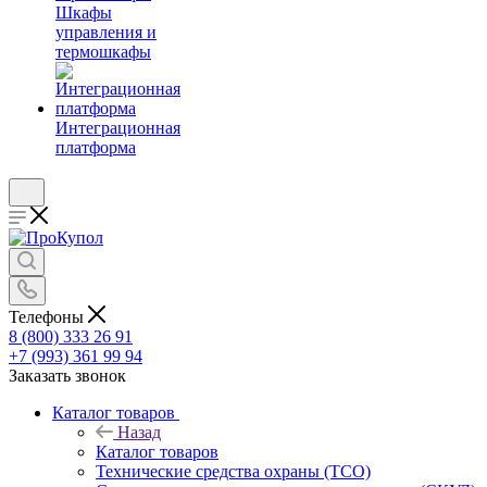
Шкафы
управления и
термошкафы
Интеграционная
платформа
Телефоны
8 (800) 333 26 91
+7 (993) 361 99 94
Заказать звонок
Каталог товаров
Назад
Каталог товаров
Технические средства охраны (ТСО)