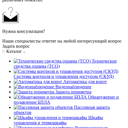
Нужна консультация?
Наши специалисты ответят на любой интересующий вопрос
Задать вопрос
Каталог
Технические
средства охраны (ТСО)
Системы контроля и управления доступом (СКУД)
Автоматика для ворот
Видеонаблюдение
Защита периметра
Обнаружение и
подавление БПЛА
Пассивная защита
объектов
Шкафы
управления и термошкафы
Интеграционная