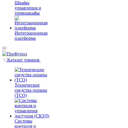
Шкафы
управления и
термошкафы
Интеграционная
платформа
Каталог товаров
Технические
средства охраны
(ТСО)
Системы
контроля и