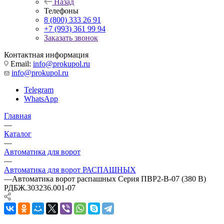
Назад
Телефоны
8 (800) 333 26 91
+7 (993) 361 99 94
Заказать звонок
Контактная информация
Email:
info@prokupol.ru
info@prokupol.ru
Telegram
WhatsApp
Главная
—
Каталог
—
Автоматика для ворот
—
Автоматика для ворот РАСПАШНЫХ
—
Автоматика ворот распашных Серия ПВР2-В-07 (380 В)
РДБЖ.303236.001-07