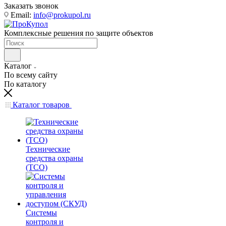
Заказать звонок
Email:
info@prokupol.ru
Комплексные решения по защите объектов
Каталог
По всему сайту
По каталогу
Каталог товаров
Технические
средства охраны
(ТСО)
Системы
контроля и