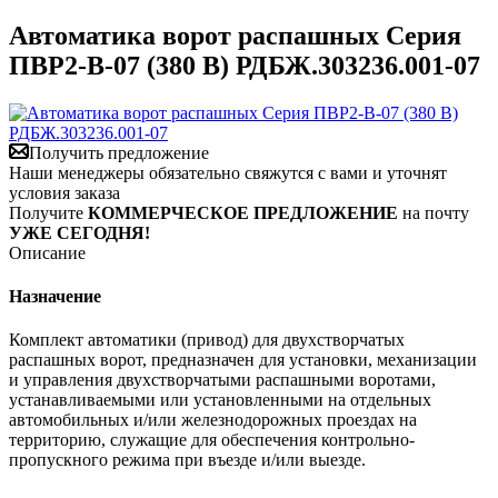
Автоматика ворот распашных Серия
ПВР2-В-07 (380 В) РДБЖ.303236.001-07
Получить предложение
Наши менеджеры обязательно свяжутся с вами и уточнят
условия заказа
Получите
КОММЕРЧЕСКОЕ ПРЕДЛОЖЕНИЕ
на почту
УЖЕ СЕГОДНЯ!
Описание
Назначение
Комплект автоматики (привод) для двухстворчатых
распашных ворот, предназначен для установки, механизации
и управления двухстворчатыми распашными воротами,
устанавливаемыми или установленными на отдельных
автомобильных и/или железнодорожных проездах на
территорию, служащие для обеспечения контрольно-
пропускного режима при въезде и/или выезде.