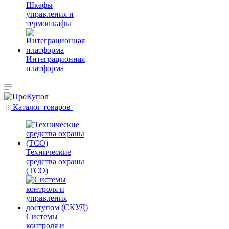
Шкафы
управления и
термошкафы
Интеграционная
платформа
Каталог товаров
Технические
средства охраны
(ТСО)
Системы
контроля и