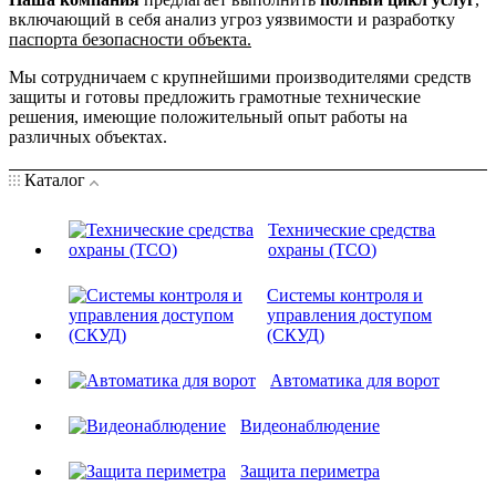
включающий в себя анализ угроз уязвимости и разработку
паспорта безопасности объекта.
Мы сотрудничаем с крупнейшими производителями средств
защиты и готовы предложить грамотные технические
решения, имеющие положительный опыт работы на
различных объектах.
Каталог
Технические средства
охраны (ТСО)
Системы контроля и
управления доступом
(СКУД)
Автоматика для ворот
Видеонаблюдение
Защита периметра