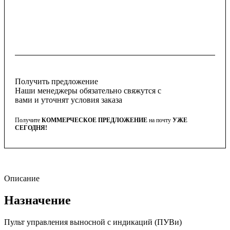
Получить предложение
Наши менеджеры обязательно свяжутся с
вами и уточнят условия заказа
Получите
КОММЕРЧЕСКОЕ ПРЕДЛОЖЕНИЕ
на почту
УЖЕ
СЕГОДНЯ!
Описание
Назначение
Пульт управления выносной с индикаций (ПУВи)