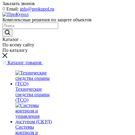
Заказать звонок
Email:
info@prokupol.ru
Комплексные решения по защите объектов
Каталог
По всему сайту
По каталогу
Каталог товаров
Технические
средства охраны
(ТСО)
Системы
контроля и