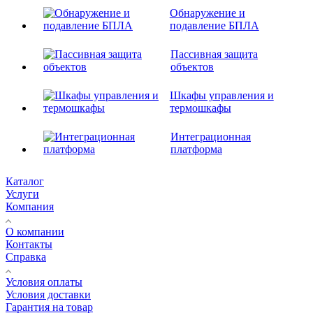
Обнаружение и
подавление БПЛА
Пассивная защита
объектов
Шкафы управления и
термошкафы
Интеграционная
платформа
Каталог
Услуги
Компания
О компании
Контакты
Справка
Условия оплаты
Условия доставки
Гарантия на товар