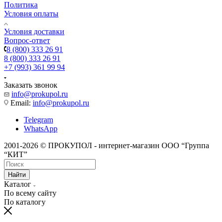
Политика
Условия оплаты
Условия доставки
Вопрос-ответ
8 (800) 333 26 91
8 (800) 333 26 91
+7 (993) 361 99 94
Заказать звонок
info@prokupol.ru
Email:
info@prokupol.ru
Telegram
WhatsApp
2001-2026 © ПРОКУПОЛ - интернет-магазин ООО “Группа
“КИТ”
Найти
Каталог
По всему сайту
По каталогу