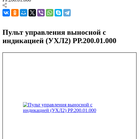
Пульт управления выносной с
индикацией (УХЛ2) РР.200.01.000