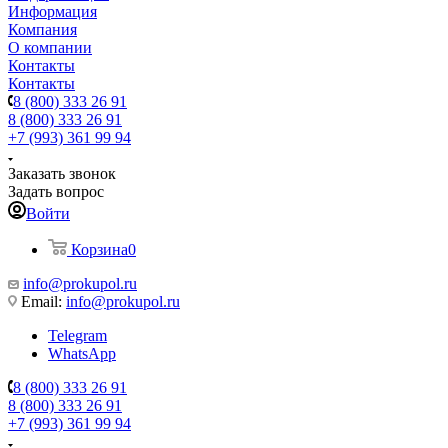
Информация
Компания
О компании
Контакты
Контакты
8 (800) 333 26 91
8 (800) 333 26 91
+7 (993) 361 99 94
Заказать звонок
Задать вопрос
Войти
Корзина
0
info@prokupol.ru
Email:
info@prokupol.ru
Telegram
WhatsApp
8 (800) 333 26 91
8 (800) 333 26 91
+7 (993) 361 99 94