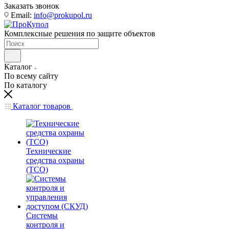
Заказать звонок
Email:
info@prokupol.ru
Комплексные решения по защите объектов
Каталог
По всему сайту
По каталогу
Каталог товаров
Технические
средства охраны
(ТСО)
Системы
контроля и