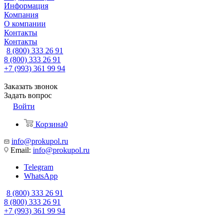
Информация
Компания
О компании
Контакты
Контакты
8 (800) 333 26 91
8 (800) 333 26 91
+7 (993) 361 99 94
Заказать звонок
Задать вопрос
Войти
Корзина
0
info@prokupol.ru
Email:
info@prokupol.ru
Telegram
WhatsApp
8 (800) 333 26 91
8 (800) 333 26 91
+7 (993) 361 99 94