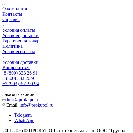
О компании
Контакты
Справка
Условия оплаты
Условия доставки
Гарантия на товар
Политика
Условия оплаты
Условия доставки
Вопрос-ответ
8 (800) 333 26 91
8 (800) 333 26 91
+7 (993) 361 99 94
Заказать звонок
info@prokupol.ru
Email:
info@prokupol.ru
Telegram
WhatsApp
2001-2026 © ПРОКУПОЛ - интернет-магазин ООО “Группа