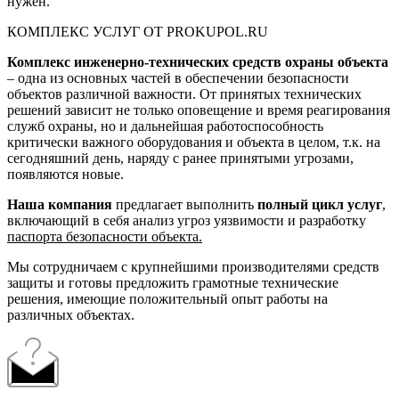
нужен.
КОМПЛЕКС УСЛУГ ОТ PROKUPOL.RU
Комплекс инженерно-технических средств охраны объекта
– одна из основных частей в обеспечении безопасности
объектов различной важности. От принятых технических
решений зависит не только оповещение и время реагирования
служб охраны, но и дальнейшая работоспособность
критически важного оборудования и объекта в целом, т.к. на
сегодняшний день, наряду с ранее принятыми угрозами,
появляются новые.
Наша компания
предлагает выполнить
полный цикл услуг
,
включающий в себя анализ угроз уязвимости и разработку
паспорта безопасности объекта.
Мы сотрудничаем с крупнейшими производителями средств
защиты и готовы предложить грамотные технические
решения, имеющие положительный опыт работы на
различных объектах.