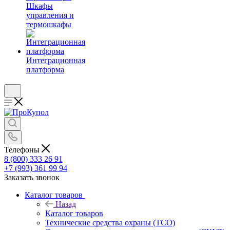
Шкафы
управления и
термошкафы
Интеграционная
платформа
Телефоны
8 (800) 333 26 91
+7 (993) 361 99 94
Заказать звонок
Каталог товаров
Назад
Каталог товаров
Технические средства охраны (ТСО)