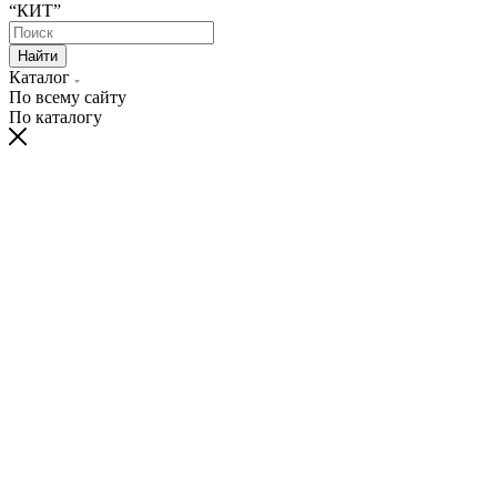
“КИТ”
Найти
Каталог
По всему сайту
По каталогу