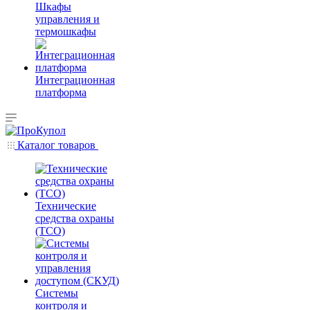
Шкафы
управления и
термошкафы
Интеграционная
платформа
Каталог товаров
Технические
средства охраны
(ТСО)
Системы
контроля и