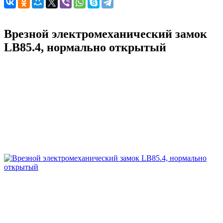
Врезной электромеханический замок
LB85.4, нормально открытый