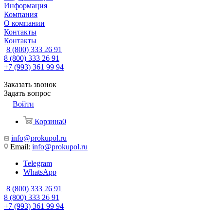
Информация
Компания
О компании
Контакты
Контакты
8 (800) 333 26 91
8 (800) 333 26 91
+7 (993) 361 99 94
Заказать звонок
Задать вопрос
Войти
Корзина
0
info@prokupol.ru
Email:
info@prokupol.ru
Telegram
WhatsApp
8 (800) 333 26 91
8 (800) 333 26 91
+7 (993) 361 99 94