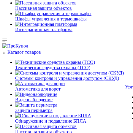
Пассивная защита объектов
Шкафы управления и термошкафы
Интеграционная платформа
Каталог товаров
Технические средства охраны (ТСО)
Системы контроля и управления доступом (СКУД)
Усл
Автоматика для ворот
Видеонаблюдение
Защита периметра
Обнаружение и подавление БПЛА
Пассивная защита объектов