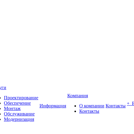
уги
Компания
Проектирование
Обеспечение
+ 
Информация
О компании
Контакты
Монтаж
Контакты
Обслуживание
Модернизация