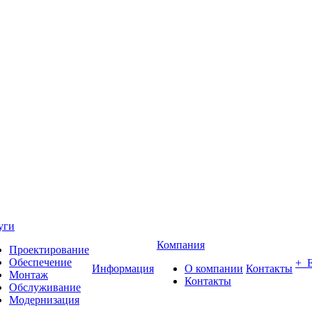
уги
Компания
Проектирование
Обеспечение
+ 
Информация
О компании
Контакты
Монтаж
Контакты
Обслуживание
Модернизация