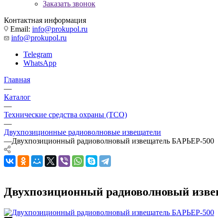
Заказать звонок
Контактная информация
Email:
info@prokupol.ru
info@prokupol.ru
Telegram
WhatsApp
Главная
—
Каталог
—
Технические средства охраны (ТСО)
—
Двухпозиционные радиоволновые извещатели
—
Двухпозиционный радиоволновый извещатель БАРЬЕР-500
Двухпозиционный радиоволновый изве