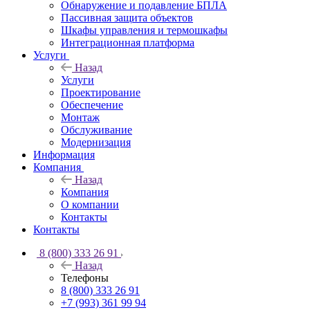
Обнаружение и подавление БПЛА
Пассивная защита объектов
Шкафы управления и термошкафы
Интеграционная платформа
Услуги
Назад
Услуги
Проектирование
Обеспечение
Монтаж
Обслуживание
Модернизация
Информация
Компания
Назад
Компания
О компании
Контакты
Контакты
8 (800) 333 26 91
Назад
Телефоны
8 (800) 333 26 91
+7 (993) 361 99 94