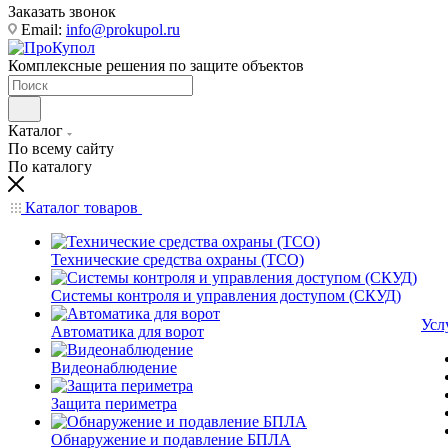
Заказать звонок
Email:
info@prokupol.ru
Комплексные решения по защите объектов
Каталог
По всему сайту
По каталогу
Каталог товаров
Технические средства охраны (ТСО)
Системы контроля и управления доступом (СКУД)
Усл
Автоматика для ворот
Видеонаблюдение
Защита периметра
Обнаружение и подавление БПЛА