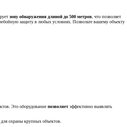
ирует
зону обнаружения длиной до 500 метров
, что позволяет
еребойную защиту в любых условиях. Позвольте вашему объекту
ктов. Это оборудование
позволяет
эффективно выявлять
м для охраны крупных объектов.