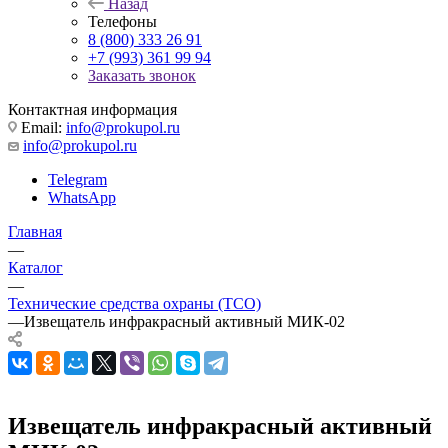
Назад
Телефоны
8 (800) 333 26 91
+7 (993) 361 99 94
Заказать звонок
Контактная информация
Email:
info@prokupol.ru
info@prokupol.ru
Telegram
WhatsApp
Главная
—
Каталог
—
Технические средства охраны (ТСО)
—
Извещатель инфракрасный активный МИК-02
Извещатель инфракрасный активный