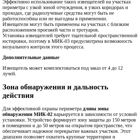
Эффективно использование таких извещателей на участках
периметра с узкой зоной отчуждения, в узких коридорах и
проходах, где радиолучевые средства могут быть не
работоспособны или не выгодны в применении.
Извещатели могут быть применены на участках с близким
расположением проезжей части и тротуаров.
Установка извещателей требует тщательной пространственной
юстировки, поэтому в МИК-03 предусмотрена возможность
визуального контроля этого процесса.
Дополнительные данные
Извещатель может комплектоваться под заказ от 4 до 12
лучей.
Зона обнаружения и дальность
действия
Для эффективной охраны периметра
длина зоны
обнаружения МИК-02
варьируется в зависимости от условий
установки. Устройство формирует зону защиты до 150 метров
в помещении и до 50 метров на открытом пространстве, что
обеспечивает надежное перекрытие важных участков. Этот
диапазон позволяет охватить крупные территории и