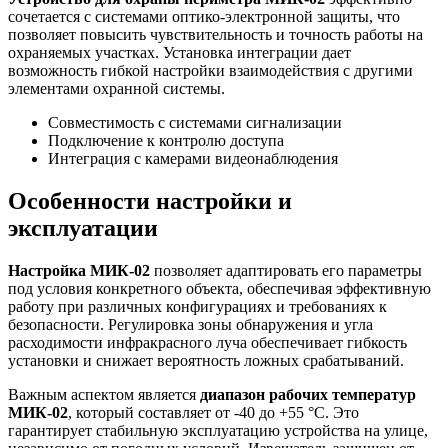
сочетается с системами оптико-электронной защиты, что
позволяет повысить чувствительность и точность работы на
охраняемых участках. Установка интеграции дает
возможность гибкой настройки взаимодействия с другими
элементами охранной системы.
Совместимость с системами сигнализации
Подключение к контролю доступа
Интеграция с камерами видеонаблюдения
Особенности настройки и
эксплуатации
Настройка МИК-02
позволяет адаптировать его параметры
под условия конкретного объекта, обеспечивая эффективную
работу при различных конфигурациях и требованиях к
безопасности. Регулировка зоны обнаружения и угла
расходимости инфракрасного луча обеспечивает гибкость
установки и снижает вероятность ложных срабатываний.
Важным аспектом является
диапазон рабочих температур
МИК-02
, который составляет от -40 до +55 °C. Это
гарантирует стабильную эксплуатацию устройства на улице,