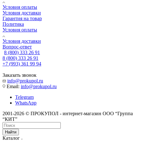
Условия оплаты
Условия доставки
Гарантия на товар
Политика
Условия оплаты
Условия доставки
Вопрос-ответ
8 (800) 333 26 91
8 (800) 333 26 91
+7 (993) 361 99 94
Заказать звонок
info@prokupol.ru
Email:
info@prokupol.ru
Telegram
WhatsApp
2001-2026 © ПРОКУПОЛ - интернет-магазин ООО “Группа
“КИТ”
Найти
Каталог