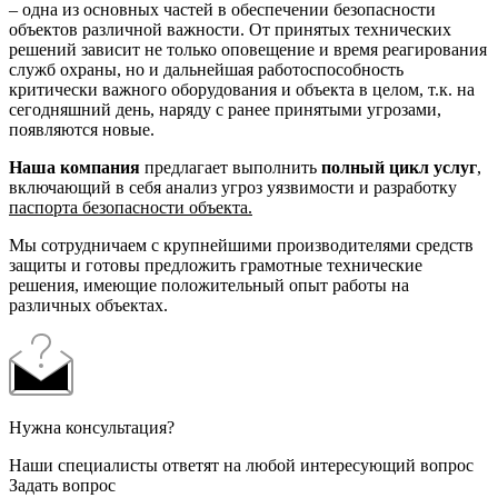
– одна из основных частей в обеспечении безопасности
объектов различной важности. От принятых технических
решений зависит не только оповещение и время реагирования
служб охраны, но и дальнейшая работоспособность
критически важного оборудования и объекта в целом, т.к. на
сегодняшний день, наряду с ранее принятыми угрозами,
появляются новые.
Наша компания
предлагает выполнить
полный цикл услуг
,
включающий в себя анализ угроз уязвимости и разработку
паспорта безопасности объекта.
Мы сотрудничаем с крупнейшими производителями средств
защиты и готовы предложить грамотные технические
решения, имеющие положительный опыт работы на
различных объектах.
Нужна консультация?
Наши специалисты ответят на любой интересующий вопрос
Задать вопрос