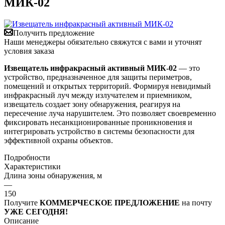
МИК-02
Получить предложение
Наши менеджеры обязательно свяжутся с вами и уточнят
условия заказа
Извещатель инфракрасный активный МИК-02
— это
устройство, предназначенное для защиты периметров,
помещений и открытых территорий. Формируя невидимый
инфракрасный луч между излучателем и приемником,
извещатель создает зону обнаружения, реагируя на
пересечение луча нарушителем. Это позволяет своевременно
фиксировать несанкционированные проникновения и
интегрировать устройство в системы безопасности для
эффективной охраны объектов.
Подробности
Характеристики
Длина зоны обнаружения, м
—
150
Получите
КОММЕРЧЕСКОЕ ПРЕДЛОЖЕНИЕ
на почту
УЖЕ СЕГОДНЯ!
Описание