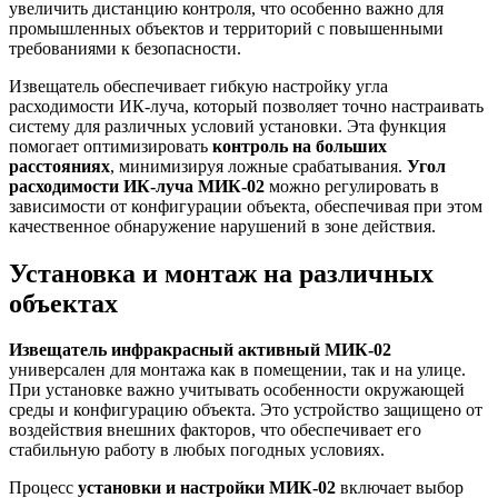
увеличить дистанцию контроля, что особенно важно для
промышленных объектов и территорий с повышенными
требованиями к безопасности.
Извещатель обеспечивает гибкую настройку угла
расходимости ИК-луча, который позволяет точно настраивать
систему для различных условий установки. Эта функция
помогает оптимизировать
контроль на больших
расстояниях
, минимизируя ложные срабатывания.
Угол
расходимости ИК-луча МИК-02
можно регулировать в
зависимости от конфигурации объекта, обеспечивая при этом
качественное обнаружение нарушений в зоне действия.
Установка и монтаж на различных
объектах
Извещатель инфракрасный активный МИК-02
универсален для монтажа как в помещении, так и на улице.
При установке важно учитывать особенности окружающей
среды и конфигурацию объекта. Это устройство защищено от
воздействия внешних факторов, что обеспечивает его
стабильную работу в любых погодных условиях.
Процесс
установки и настройки МИК-02
включает выбор