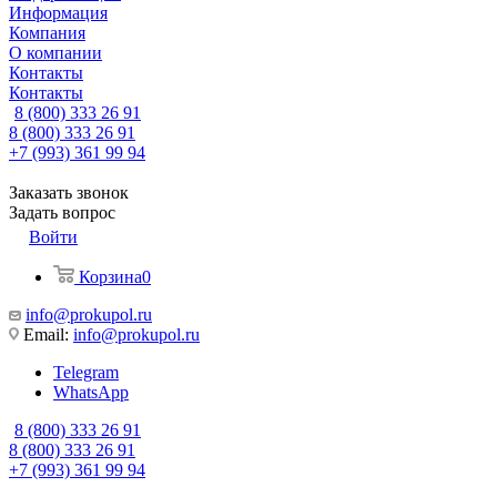
Информация
Компания
О компании
Контакты
Контакты
8 (800) 333 26 91
8 (800) 333 26 91
+7 (993) 361 99 94
Заказать звонок
Задать вопрос
Войти
Корзина
0
info@prokupol.ru
Email:
info@prokupol.ru
Telegram
WhatsApp
8 (800) 333 26 91
8 (800) 333 26 91
+7 (993) 361 99 94