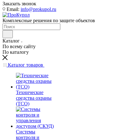
Заказать звонок
Email:
info@prokupol.ru
Комплексные решения по защите объектов
Каталог
По всему сайту
По каталогу
Каталог товаров
Технические
средства охраны
(ТСО)
Системы
контроля и