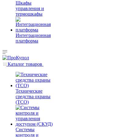
Шкафы
управления и
термошкафы
Интеграционная
платформа
Каталог товаров
Технические
средства охраны
(ТСО)
Системы
контроля и