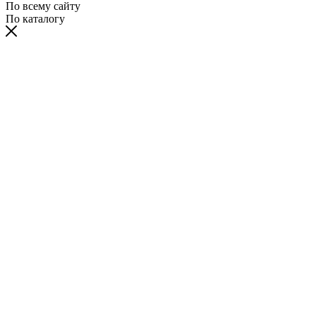
По всему сайту
По каталогу