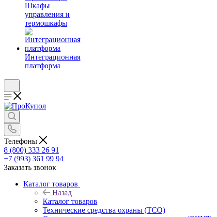
Шкафы
управления и
термошкафы
Интеграционная
платформа
Телефоны
8 (800) 333 26 91
+7 (993) 361 99 94
Заказать звонок
Каталог товаров
Назад
Каталог товаров
Технические средства охраны (ТСО)