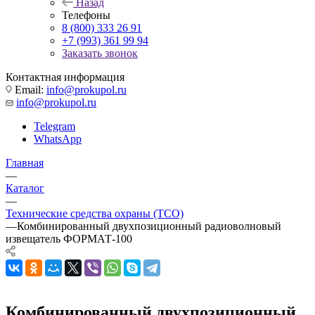
Назад
Телефоны
8 (800) 333 26 91
+7 (993) 361 99 94
Заказать звонок
Контактная информация
Email:
info@prokupol.ru
info@prokupol.ru
Telegram
WhatsApp
Главная
—
Каталог
—
Технические средства охраны (ТСО)
—
Комбинированный двухпозиционный радиоволновый
извещатель ФОРМАТ-100
Комбинированный двухпозиционный