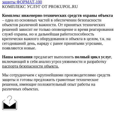
защиты ФОРМАТ-100
КОМПЛЕКС УСЛУГ ОТ PROKUPOL.RU
Комплекс инженерно-технических средств охраны объекта
– одна из основных частей в обеспечении безопасности
объектов различной важности. От принятых технических
решений зависит не только оповещение и время реагирования
служб охраны, но и дальнейшая работоспособность
критически важного оборудования и объекта в целом, т.к. на
сегодняшний день, наряду с ранее принятыми угрозами,
появляются новые.
Наша компания
предлагает выполнить
полный цикл услуг
,
включающий в себя анализ угроз уязвимости и разработку
паспорта безопасности объекта.
Мы сотрудничаем с крупнейшими производителями средств
защиты и готовы предложить грамотные технические
решения, имеющие положительный опыт работы на
различных объектах.