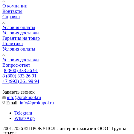
О компании
Контакты
Справка
Условия оплаты
Условия доставки
Гарантия на товар
Политика
Условия оплаты
Условия доставки
Вопрос-ответ
8 (800) 333 26 91
8 (800) 333 26 91
+7 (993) 361 99 94
Заказать звонок
info@prokupol.ru
Email:
info@prokupol.ru
Telegram
WhatsApp
2001-2026 © ПРОКУПОЛ - интернет-магазин ООО “Группа
“КИТ”