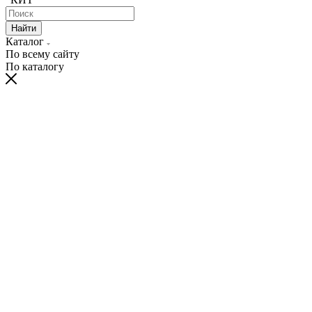
Найти
Каталог
По всему сайту
По каталогу