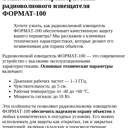
радиоволнового извещателя
ФОРМАТ-100
Хотите узнать, как радиоволновой извещатель
ФОРМАТ-100 обеспечивает качественную защиту
вашего периметра? Мы расскажем о ключевых
технических характеристиках, которые делают его
незаменимым для охраны объектов.
Радиоволновой извещатель ФОРМАТ-100 — это современное
устройство с высокими эксплуатационными
характеристиками.
Основные технические параметры
включают:
Диапазон рабочих частот — 1–3 ГГц.
Чувствительность: до 5 см.
Рабочая температура: от -40 до +60 °C.
Мощность сигнала: до 10 Вт.
Эти особенности позволяют радиоволновому извещателю
ФОРМАТ-100
обеспечить надежную охрану объектов
в
любых климатических и погодных условиях. Его можно
использовать для защиты как открытых, так и закрытых
территорий, включая складские и производственные