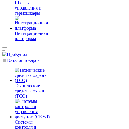
Шкафы
управления и
термошкафы
Интеграционная
платформа
Каталог товаров
Технические
средства охраны
(ТСО)
Системы
контроля и