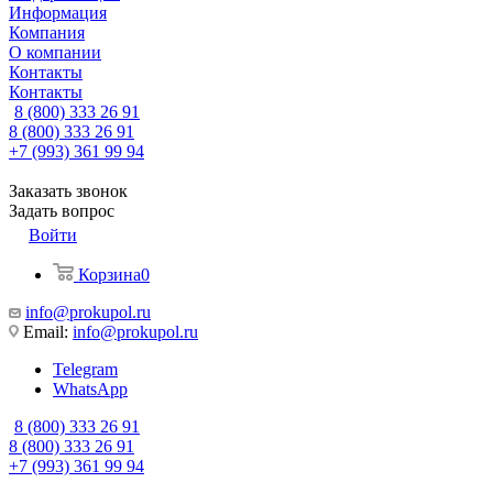
Информация
Компания
О компании
Контакты
Контакты
8 (800) 333 26 91
8 (800) 333 26 91
+7 (993) 361 99 94
Заказать звонок
Задать вопрос
Войти
Корзина
0
info@prokupol.ru
Email:
info@prokupol.ru
Telegram
WhatsApp
8 (800) 333 26 91
8 (800) 333 26 91
+7 (993) 361 99 94