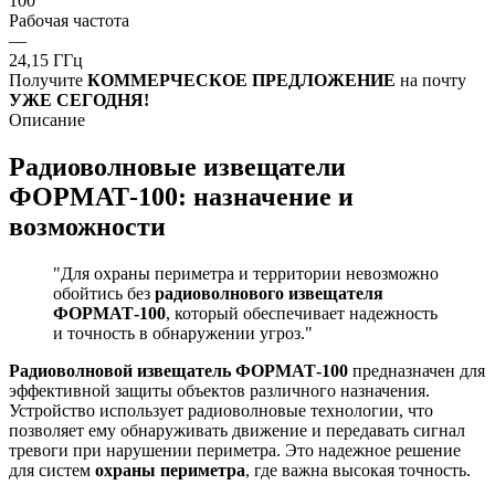
100
Рабочая частота
—
24,15 ГГц
Получите
КОММЕРЧЕСКОЕ ПРЕДЛОЖЕНИЕ
на почту
УЖЕ СЕГОДНЯ!
Описание
Радиоволновые извещатели
ФОРМАТ-100: назначение и
возможности
"Для охраны периметра и территории невозможно
обойтись без
радиоволнового извещателя
ФОРМАТ-100
, который обеспечивает надежность
и точность в обнаружении угроз."
Радиоволновой извещатель ФОРМАТ-100
предназначен для
эффективной защиты объектов различного назначения.
Устройство использует радиоволновые технологии, что
позволяет ему обнаруживать движение и передавать сигнал
тревоги при нарушении периметра. Это надежное решение
для систем
охраны периметра
, где важна высокая точность.