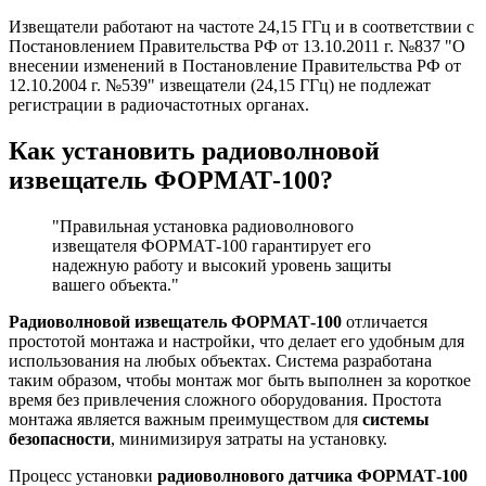
Извещатели работают на частоте 24,15 ГГц и в соответствии с
Постановлением Правительства РФ от 13.10.2011 г. №837 "О
внесении изменений в Постановление Правительства РФ от
12.10.2004 г. №539" извещатели (24,15 ГГц) не подлежат
регистрации в радиочастотных органах.
Как установить радиоволновой
извещатель ФОРМАТ-100?
"Правильная установка радиоволнового
извещателя ФОРМАТ-100 гарантирует его
надежную работу и высокий уровень защиты
вашего объекта."
Радиоволновой извещатель ФОРМАТ-100
отличается
простотой монтажа и настройки, что делает его удобным для
использования на любых объектах. Система разработана
таким образом, чтобы монтаж мог быть выполнен за короткое
время без привлечения сложного оборудования. Простота
монтажа является важным преимуществом для
системы
безопасности
, минимизируя затраты на установку.
Процесс установки
радиоволнового датчика ФОРМАТ-100