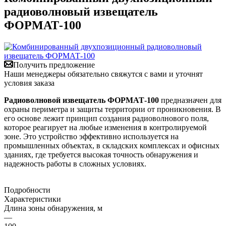
радиоволновый извещатель
ФОРМАТ-100
Получить предложение
Наши менеджеры обязательно свяжутся с вами и уточнят
условия заказа
Радиоволновой извещатель ФОРМАТ-100
предназначен для
охраны периметра и защиты территории от проникновения. В
его основе лежит принцип создания радиоволнового поля,
которое реагирует на любые изменения в контролируемой
зоне. Это устройство эффективно используется на
промышленных объектах, в складских комплексах и офисных
зданиях, где требуется высокая точность обнаружения и
надежность работы в сложных условиях.
Подробности
Характеристики
Длина зоны обнаружения, м
—