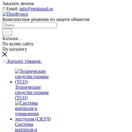
Заказать звонок
Email:
info@prokupol.ru
Комплексные решения по защите объектов
Каталог
По всему сайту
По каталогу
Каталог товаров
Технические
средства охраны
(ТСО)
Системы
контроля и