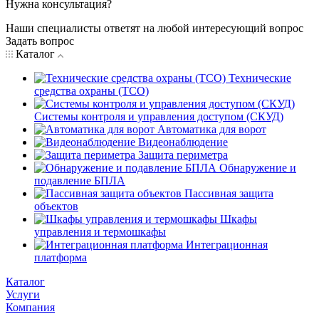
Нужна консультация?
Наши специалисты ответят на любой интересующий вопрос
Задать вопрос
Каталог
Технические
средства охраны (ТСО)
Системы контроля и управления доступом (СКУД)
Автоматика для ворот
Видеонаблюдение
Защита периметра
Обнаружение и
подавление БПЛА
Пассивная защита
объектов
Шкафы
управления и термошкафы
Интеграционная
платформа
Каталог
Услуги
Компания