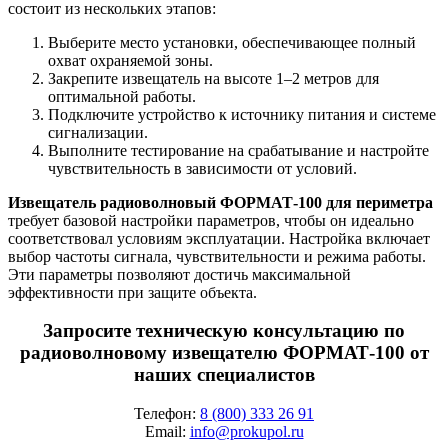
состоит из нескольких этапов:
Выберите место установки, обеспечивающее полный
охват охраняемой зоны.
Закрепите извещатель на высоте 1–2 метров для
оптимальной работы.
Подключите устройство к источнику питания и системе
сигнализации.
Выполните тестирование на срабатывание и настройте
чувствительность в зависимости от условий.
Извещатель радиоволновый ФОРМАТ-100 для периметра
требует базовой настройки параметров, чтобы он идеально
соответствовал условиям эксплуатации. Настройка включает
выбор частоты сигнала, чувствительности и режима работы.
Эти параметры позволяют достичь максимальной
эффективности при защите объекта.
Запросите техническую консультацию по
радиоволновому извещателю ФОРМАТ-100 от
наших специалистов
Телефон:
8 (800) 333 26 91
Email:
info@prokupol.ru