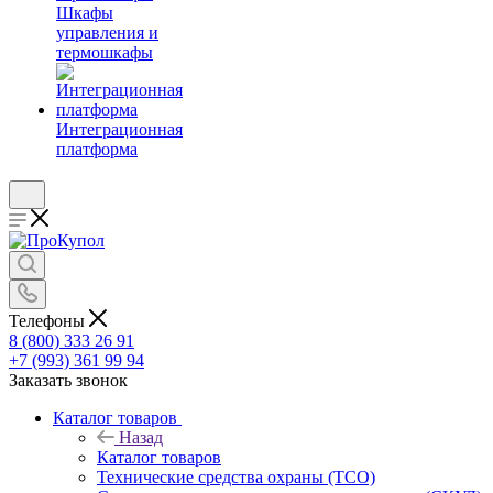
Шкафы
управления и
термошкафы
Интеграционная
платформа
Телефоны
8 (800) 333 26 91
+7 (993) 361 99 94
Заказать звонок
Каталог товаров
Назад
Каталог товаров
Технические средства охраны (ТСО)