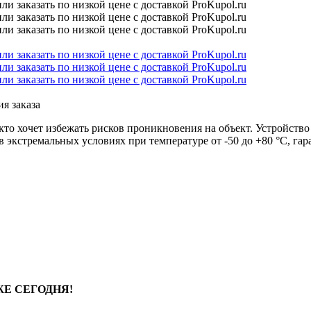
я заказа
 кто хочет избежать рисков проникновения на объект. Устройств
в экстремальных условиях при температуре от -50 до +80 °C, г
Е СЕГОДНЯ!