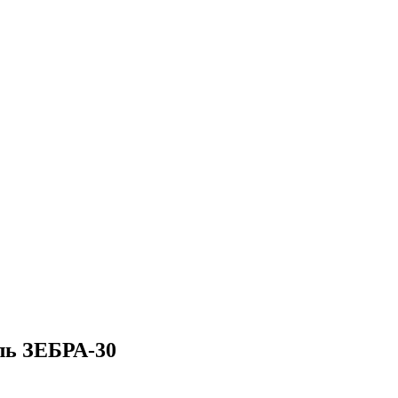
ль ЗЕБРА-30