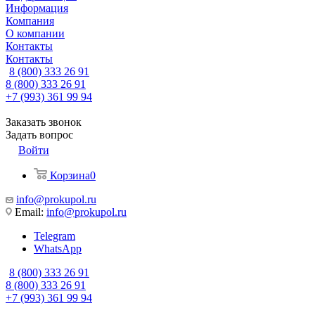
Информация
Компания
О компании
Контакты
Контакты
8 (800) 333 26 91
8 (800) 333 26 91
+7 (993) 361 99 94
Заказать звонок
Задать вопрос
Войти
Корзина
0
info@prokupol.ru
Email:
info@prokupol.ru
Telegram
WhatsApp
8 (800) 333 26 91
8 (800) 333 26 91
+7 (993) 361 99 94