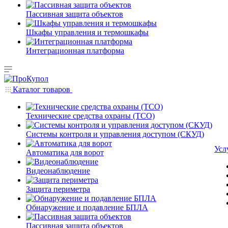
Пассивная защита объектов
Шкафы управления и термошкафы
Интеграционная платформа
Каталог товаров
Технические средства охраны (ТСО)
Системы контроля и управления доступом (СКУД)
Усл
Автоматика для ворот
Видеонаблюдение
Защита периметра
Обнаружение и подавление БПЛА
Пассивная защита объектов