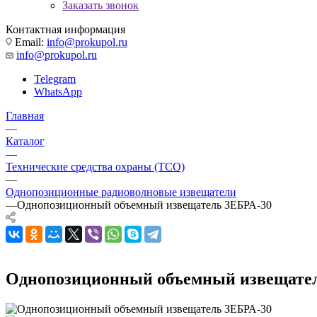
Заказать звонок
Контактная информация
Email:
info@prokupol.ru
info@prokupol.ru
Telegram
WhatsApp
Главная
—
Каталог
—
Технические средства охраны (ТСО)
—
Однопозиционные радиоволновые извещатели
—
Однопозиционный объемный извещатель ЗЕБРА-30
Однопозиционный объемный извещате