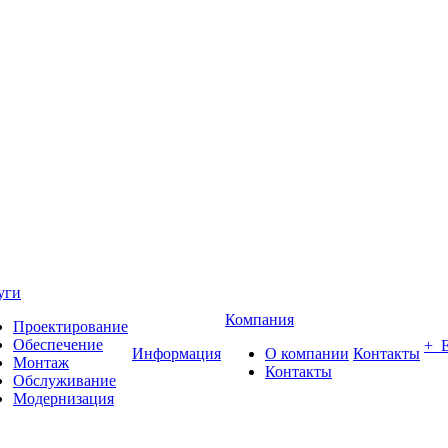
уги
Компания
Проектирование
Обеспечение
+ 
Информация
О компании
Контакты
Монтаж
Контакты
Обслуживание
Модернизация