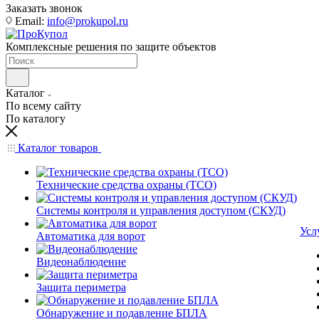
Заказать звонок
Email:
info@prokupol.ru
Комплексные решения по защите объектов
Каталог
По всему сайту
По каталогу
Каталог товаров
Технические средства охраны (ТСО)
Системы контроля и управления доступом (СКУД)
Усл
Автоматика для ворот
Видеонаблюдение
Защита периметра
Обнаружение и подавление БПЛА