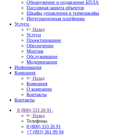
Обнаружение и подавление БПЛА
Пассивная защита объектов
Шкафы управления и термошкафы
Интеграционная платформа
Услуги
Назад
Услуги
Проектирование
Обеспечение
Монтаж
Обслуживание
Модернизация
Информация
Компания
Назад
Компания
О компании
Контакты
Контакты
8 (800) 333 26 91
Назад
Телефоны
8 (800) 333 26 91
+7 (993) 361 99 94