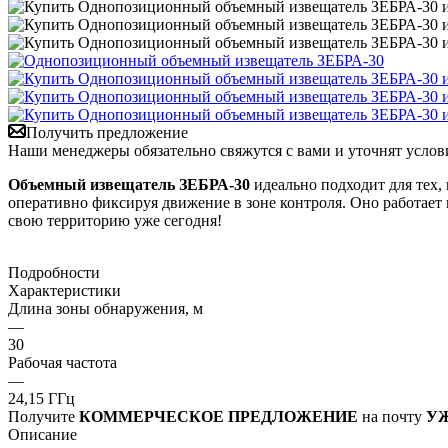
Получить предложение
Наши менеджеры обязательно свяжутся с вами и уточнят услови
Объемный извещатель ЗЕБРА-30
идеально подходит для тех,
оперативно фиксируя движение в зоне контроля. Оно работает 
свою территорию уже сегодня!
Подробности
Характеристики
Длина зоны обнаружения, м
—
30
Рабочая частота
—
24,15 ГГц
Получите
КОММЕРЧЕСКОЕ ПРЕДЛОЖЕНИЕ
на почту
УЖ
Описание