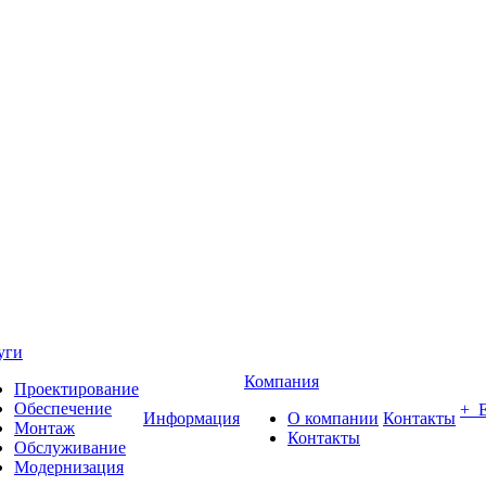
уги
Компания
Проектирование
Обеспечение
+ 
Информация
О компании
Контакты
Монтаж
Контакты
Обслуживание
Модернизация