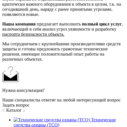
критически важного оборудования и объекта в целом, т.к. на
сегодняшний день, наряду с ранее принятыми угрозами,
появляются новые.
Наша компания
предлагает выполнить
полный цикл услуг
,
включающий в себя анализ угроз уязвимости и разработку
паспорта безопасности объекта.
Мы сотрудничаем с крупнейшими производителями средств
защиты и готовы предложить грамотные технические
решения, имеющие положительный опыт работы на
различных объектах.
Нужна консультация?
Наши специалисты ответят на любой интересующий вопрос
Задать вопрос
Каталог
Технические
средства охраны (ТСО)