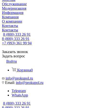
Обслуживание
Модернизация
Информация
Компания
О компании
Контакты
Контакты
8 (800) 333 26 91
8 (800) 333 26 91
+7 (993) 361 99 94
Заказать звонок
Задать вопрос
Войти
Корзина
0
info@prokupol.ru
Email:
info@prokupol.ru
Telegram
WhatsApp
8 (800) 333 26 91
8 (800) 333 26 91