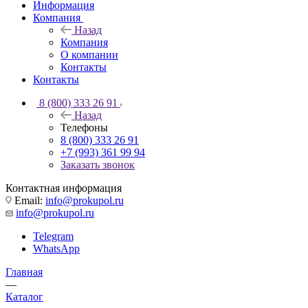
Информация
Компания
Назад
Компания
О компании
Контакты
Контакты
8 (800) 333 26 91
Назад
Телефоны
8 (800) 333 26 91
+7 (993) 361 99 94
Заказать звонок
Контактная информация
Email:
info@prokupol.ru
info@prokupol.ru
Telegram
WhatsApp
Главная
—
Каталог