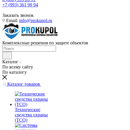
+7 (993) 361 99 94
Заказать звонок
Email:
info@prokupol.ru
Комплексные решения по защите объектов
Каталог
По всему сайту
По каталогу
Каталог товаров
Технические
средства охраны
(ТСО)