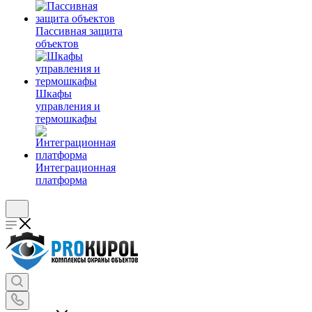
Пассивная защита
объектов
Шкафы
управления и
термошкафы
Интеграционная
платформа