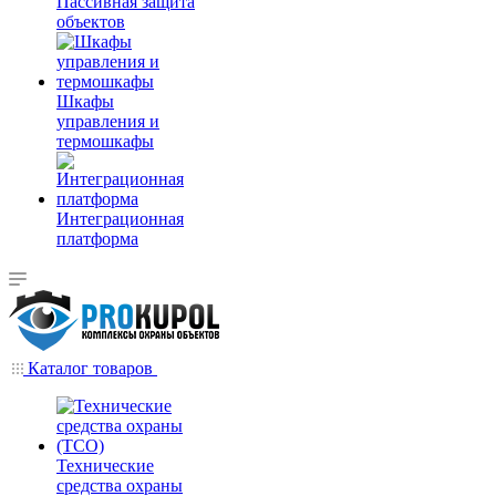
Пассивная защита
объектов
Шкафы
управления и
термошкафы
Интеграционная
платформа
Каталог товаров
Технические
средства охраны