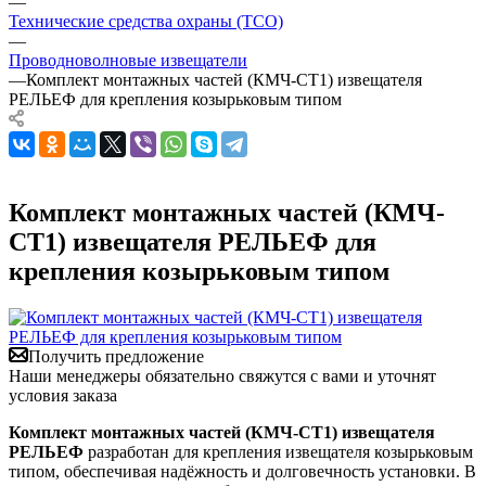
—
Технические средства охраны (ТСО)
—
Проводноволновые извещатели
—
Комплект монтажных частей (КМЧ-СТ1) извещателя
РЕЛЬЕФ для крепления козырьковым типом
Комплект монтажных частей (КМЧ-
СТ1) извещателя РЕЛЬЕФ для
крепления козырьковым типом
Получить предложение
Наши менеджеры обязательно свяжутся с вами и уточнят
условия заказа
Комплект монтажных частей (КМЧ-СТ1) извещателя
РЕЛЬЕФ
разработан для крепления извещателя козырьковым
типом, обеспечивая надёжность и долговечность установки. В