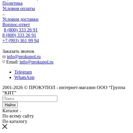
Политика
Условия оплаты
Условия доставки
Вопрос-ответ
8 (800) 333 26 91
8 (800) 333 26 91
+7 (993) 361 99 94
Заказать звонок
info@prokupol.ru
Email:
info@prokupol.ru
Telegram
WhatsApp
2001-2026 © ПРОКУПОЛ - интернет-магазин ООО “Группа
“КИТ”
Найти
Каталог
По всему сайту
По каталогу