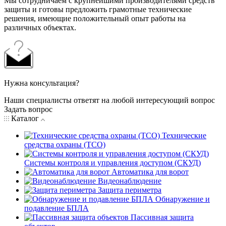
Мы сотрудничаем с крупнейшими производителями средств
защиты и готовы предложить грамотные технические
решения, имеющие положительный опыт работы на
различных объектах.
Нужна консультация?
Наши специалисты ответят на любой интересующий вопрос
Задать вопрос
Каталог
Технические
средства охраны (ТСО)
Системы контроля и управления доступом (СКУД)
Автоматика для ворот
Видеонаблюдение
Защита периметра
Обнаружение и
подавление БПЛА
Пассивная защита