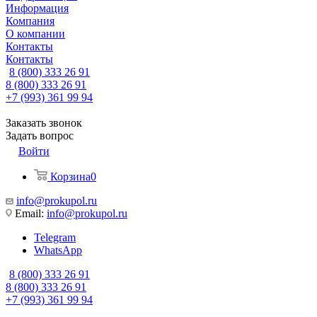
Информация
Компания
О компании
Контакты
Контакты
8 (800) 333 26 91
8 (800) 333 26 91
+7 (993) 361 99 94
Заказать звонок
Задать вопрос
Войти
Корзина
0
info@prokupol.ru
Email:
info@prokupol.ru
Telegram
WhatsApp
8 (800) 333 26 91
8 (800) 333 26 91
+7 (993) 361 99 94