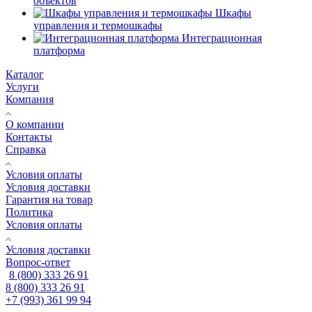
объектов
Шкафы
управления и термошкафы
Интеграционная
платформа
Каталог
Услуги
Компания
О компании
Контакты
Справка
Условия оплаты
Условия доставки
Гарантия на товар
Политика
Условия оплаты
Условия доставки
Вопрос-ответ
8 (800) 333 26 91
8 (800) 333 26 91
+7 (993) 361 99 94