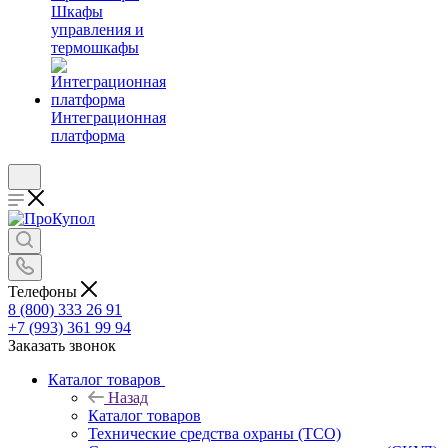
Шкафы
управления и
термошкафы
Интеграционная
платформа
Телефоны
8 (800) 333 26 91
+7 (993) 361 99 94
Заказать звонок
Каталог товаров
Назад
Каталог товаров
Технические средства охраны (ТСО)