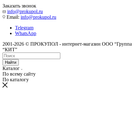
Заказать звонок
info@prokupol.ru
Email:
info@prokupol.ru
Telegram
WhatsApp
2001-2026 © ПРОКУПОЛ - интернет-магазин ООО “Группа
“КИТ”
Найти
Каталог
По всему сайту
По каталогу