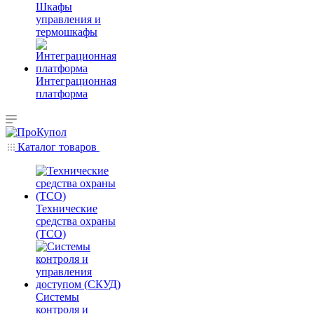
Шкафы
управления и
термошкафы
Интеграционная
платформа
Каталог товаров
Технические
средства охраны
(ТСО)
Системы
контроля и