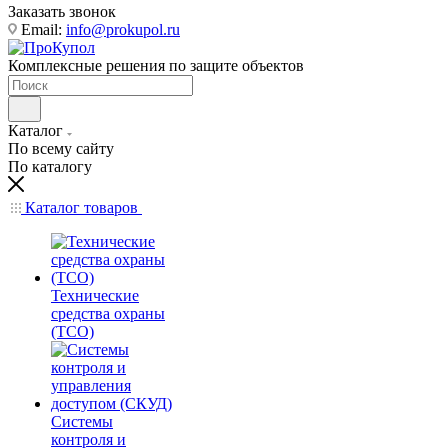
Заказать звонок
Email:
info@prokupol.ru
Комплексные решения по защите объектов
Каталог
По всему сайту
По каталогу
Каталог товаров
Технические
средства охраны
(ТСО)
Системы
контроля и