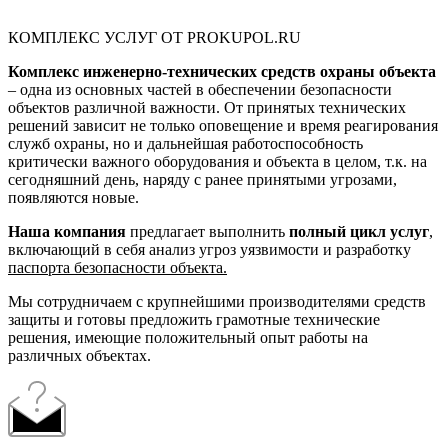
КОМПЛЕКС УСЛУГ ОТ PROKUPOL.RU
Комплекс инженерно-технических средств охраны объекта
– одна из основных частей в обеспечении безопасности
объектов различной важности. От принятых технических
решений зависит не только оповещение и время реагирования
служб охраны, но и дальнейшая работоспособность
критически важного оборудования и объекта в целом, т.к. на
сегодняшний день, наряду с ранее принятыми угрозами,
появляются новые.
Наша компания
предлагает выполнить
полный цикл услуг
,
включающий в себя анализ угроз уязвимости и разработку
паспорта безопасности объекта.
Мы сотрудничаем с крупнейшими производителями средств
защиты и готовы предложить грамотные технические
решения, имеющие положительный опыт работы на
различных объектах.