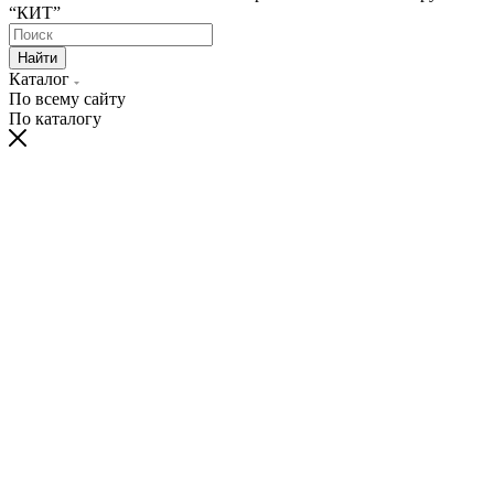
“КИТ”
Найти
Каталог
По всему сайту
По каталогу