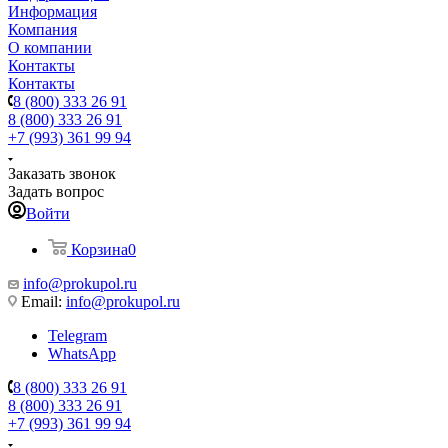
Информация
Компания
О компании
Контакты
Контакты
8 (800) 333 26 91
8 (800) 333 26 91
+7 (993) 361 99 94
Заказать звонок
Задать вопрос
Войти
Корзина
0
info@prokupol.ru
Email:
info@prokupol.ru
Telegram
WhatsApp
8 (800) 333 26 91
8 (800) 333 26 91
+7 (993) 361 99 94