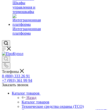
Шкафы
управления и
термошкафы
Интеграционная
платформа
Телефоны
8 (800) 333 26 91
+7 (993) 361 99 94
Заказать звонок
Каталог товаров
Назад
Каталог товаров
Технические средства охраны (ТСО)