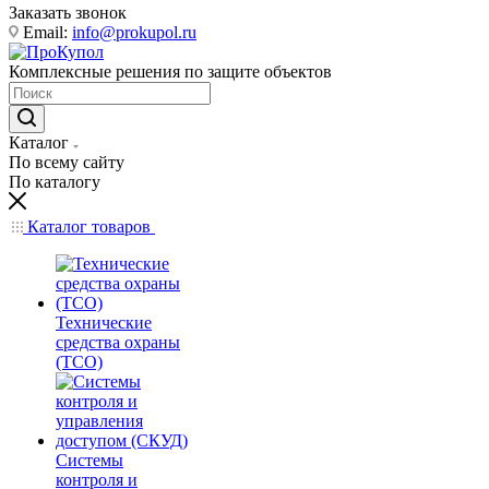
Заказать звонок
Email:
info@prokupol.ru
Комплексные решения по защите объектов
Каталог
По всему сайту
По каталогу
Каталог товаров
Технические
средства охраны
(ТСО)
Системы
контроля и