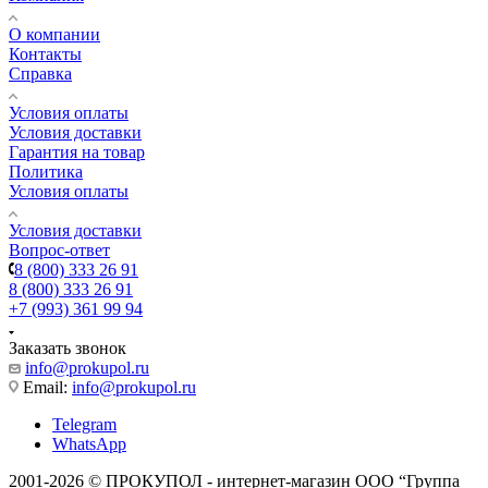
О компании
Контакты
Справка
Условия оплаты
Условия доставки
Гарантия на товар
Политика
Условия оплаты
Условия доставки
Вопрос-ответ
8 (800) 333 26 91
8 (800) 333 26 91
+7 (993) 361 99 94
Заказать звонок
info@prokupol.ru
Email:
info@prokupol.ru
Telegram
WhatsApp
2001-2026 © ПРОКУПОЛ - интернет-магазин ООО “Группа