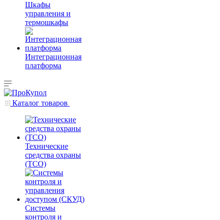
Шкафы
управления и
термошкафы
Интеграционная
платформа
Каталог товаров
Технические
средства охраны
(ТСО)
Системы
контроля и