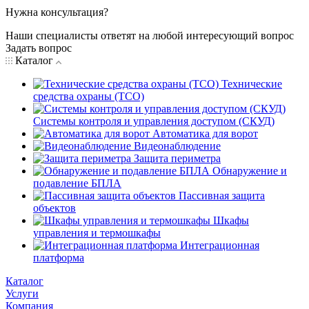
Нужна консультация?
Наши специалисты ответят на любой интересующий вопрос
Задать вопрос
Каталог
Технические
средства охраны (ТСО)
Системы контроля и управления доступом (СКУД)
Автоматика для ворот
Видеонаблюдение
Защита периметра
Обнаружение и
подавление БПЛА
Пассивная защита
объектов
Шкафы
управления и термошкафы
Интеграционная
платформа
Каталог
Услуги
Компания