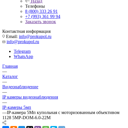
Назад
Телефоны
8 (800) 333 26 91
+7 (993) 361 99 94
Заказать звонок
Контактная информация
Email:
info@prokupol.ru
info@prokupol.ru
Telegram
WhatsApp
Главная
—
Каталог
—
Видеонаблюдение
—
IP камеры видеонаблюдения
—
IP-камеры 5мп
—
IP-камера 5Мп купольная с моторизованным объективом
1128 5MP-DOM-6.0-22M