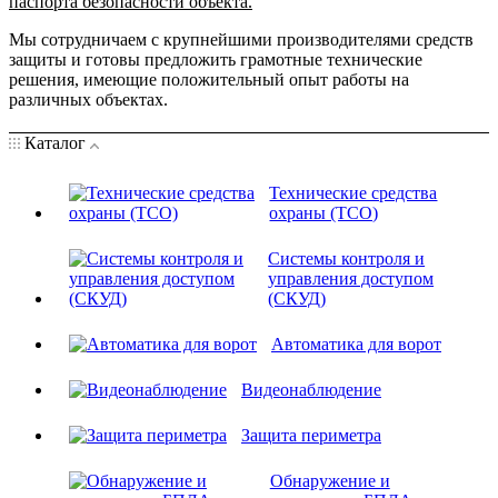
паспорта безопасности объекта.
Мы сотрудничаем с крупнейшими производителями средств
защиты и готовы предложить грамотные технические
решения, имеющие положительный опыт работы на
различных объектах.
Каталог
Технические средства
охраны (ТСО)
Системы контроля и
управления доступом
(СКУД)
Автоматика для ворот
Видеонаблюдение
Защита периметра
Обнаружение и