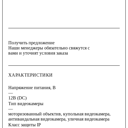
Получить предложение
Наши менеджеры обязательно свяжутся с
вами и уточнят условия заказа
ХАРАКТЕРИСТИКИ
Напряжение питания, В
—
12В (DC)
Тип видеокамеры
—
моторизованный объектив, купольная видеокамера,
антивандальная видеокамера, уличная видеокамера
Класс защиты IP