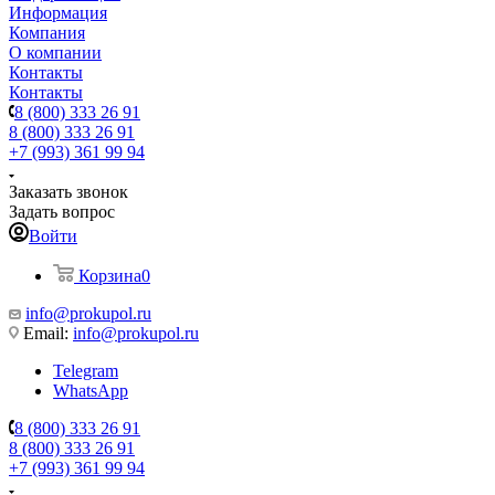
Информация
Компания
О компании
Контакты
Контакты
8 (800) 333 26 91
8 (800) 333 26 91
+7 (993) 361 99 94
Заказать звонок
Задать вопрос
Войти
Корзина
0
info@prokupol.ru
Email:
info@prokupol.ru
Telegram
WhatsApp
8 (800) 333 26 91
8 (800) 333 26 91
+7 (993) 361 99 94