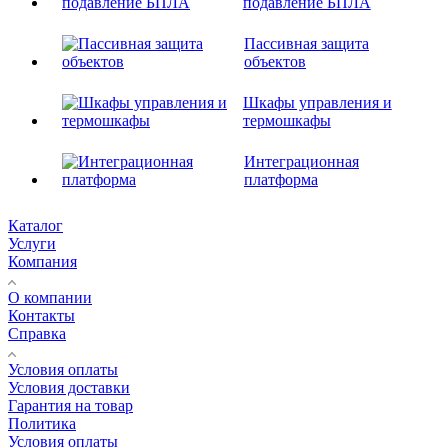
подавление БПЛА
Пассивная защита
объектов
Шкафы управления и
термошкафы
Интеграционная
платформа
Каталог
Услуги
Компания
О компании
Контакты
Справка
Условия оплаты
Условия доставки
Гарантия на товар
Политика
Условия оплаты