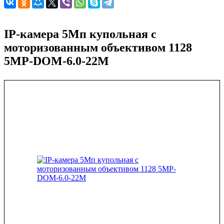
IP-камера 5Мп купольная с
моторизованным объективом 1128
5MP-DOM-6.0-22M