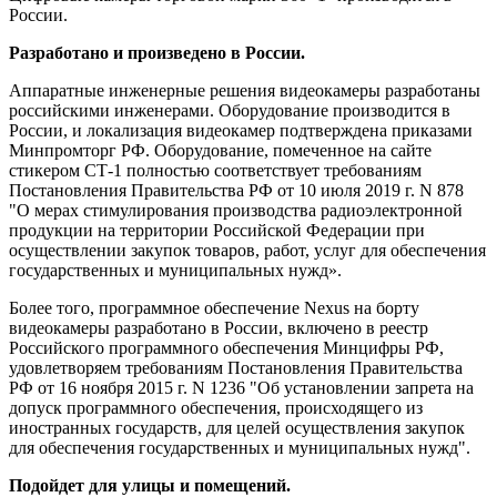
России.
Разработано и произведено в России.
Аппаратные инженерные решения видеокамеры разработаны
российскими инженерами. Оборудование производится в
России, и локализация видеокамер подтверждена приказами
Минпромторг РФ. Оборудование, помеченное на сайте
стикером СТ-1 полностью соответствует требованиям
Постановления Правительства РФ от 10 июля 2019 г. N 878
"О мерах стимулирования производства радиоэлектронной
продукции на территории Российской Федерации при
осуществлении закупок товаров, работ, услуг для обеспечения
государственных и муниципальных нужд».
Более того, программное обеспечение Nexus на борту
видеокамеры разработано в России, включено в реестр
Российского программного обеспечения Минцифры РФ,
удовлетворяем требованиям Постановления Правительства
РФ от 16 ноября 2015 г. N 1236 "Об установлении запрета на
допуск программного обеспечения, происходящего из
иностранных государств, для целей осуществления закупок
для обеспечения государственных и муниципальных нужд".
Подойдет для улицы и помещений.