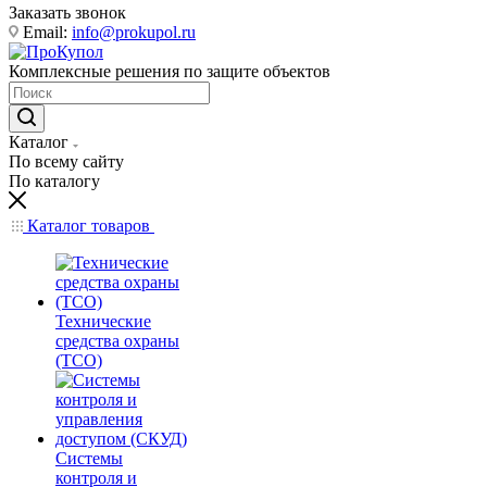
Заказать звонок
Email:
info@prokupol.ru
Комплексные решения по защите объектов
Каталог
По всему сайту
По каталогу
Каталог товаров
Технические
средства охраны
(ТСО)
Системы
контроля и