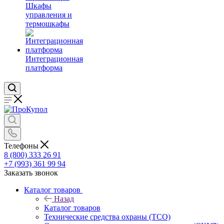
Шкафы
управления и
термошкафы
Интеграционная
платформа
Телефоны
8 (800) 333 26 91
+7 (993) 361 99 94
Заказать звонок
Каталог товаров
Назад
Каталог товаров
Технические средства охраны (ТСО)