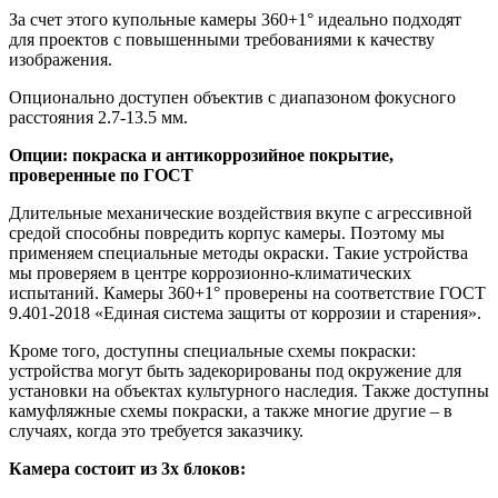
За счет этого купольные камеры 360+1° идеально подходят
для проектов с повышенными требованиями к качеству
изображения.
Опционально доступен объектив с диапазоном фокусного
расстояния 2.7-13.5 мм.
Опции: покраска и антикоррозийное покрытие,
проверенные по ГОСТ
Длительные механические воздействия вкупе с агрессивной
средой способны повредить корпус камеры. Поэтому мы
применяем специальные методы окраски. Такие устройства
мы проверяем в центре коррозионно-климатических
испытаний. Камеры 360+1° проверены на соответствие ГОСТ
9.401-2018 «Единая система защиты от коррозии и старения».
Кроме того, доступны специальные схемы покраски:
устройства могут быть задекорированы под окружение для
установки на объектах культурного наследия. Также доступны
камуфляжные схемы покраски, а также многие другие – в
случаях, когда это требуется заказчику.
Камера состоит из 3х блоков: