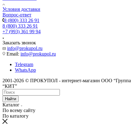
Условия доставки
Вопрос-ответ
8 (800) 333 26 91
8 (800) 333 26 91
+7 (993) 361 99 94
Заказать звонок
info@prokupol.ru
Email:
info@prokupol.ru
Telegram
WhatsApp
2001-2026 © ПРОКУПОЛ - интернет-магазин ООО “Группа
“КИТ”
Найти
Каталог
По всему сайту
По каталогу