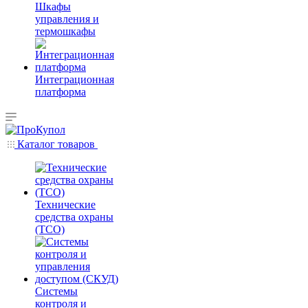
Шкафы
управления и
термошкафы
Интеграционная
платформа
Каталог товаров
Технические
средства охраны
(ТСО)
Системы
контроля и