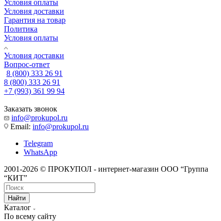
Условия оплаты
Условия доставки
Гарантия на товар
Политика
Условия оплаты
Условия доставки
Вопрос-ответ
8 (800) 333 26 91
8 (800) 333 26 91
+7 (993) 361 99 94
Заказать звонок
info@prokupol.ru
Email:
info@prokupol.ru
Telegram
WhatsApp
2001-2026 © ПРОКУПОЛ - интернет-магазин ООО “Группа
“КИТ”
Найти
Каталог
По всему сайту