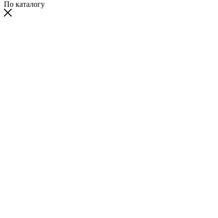
По каталогу