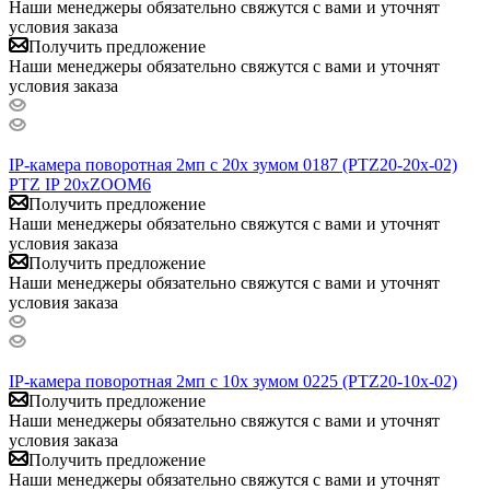
Наши менеджеры обязательно свяжутся с вами и уточнят
условия заказа
Получить предложение
Наши менеджеры обязательно свяжутся с вами и уточнят
условия заказа
IP-камера поворотная 2мп с 20x зумом 0187 (PTZ20-20x-02)
PTZ IP 20xZOOM6
Получить предложение
Наши менеджеры обязательно свяжутся с вами и уточнят
условия заказа
Получить предложение
Наши менеджеры обязательно свяжутся с вами и уточнят
условия заказа
IP-камера поворотная 2мп с 10x зумом 0225 (PTZ20-10x-02)
Получить предложение
Наши менеджеры обязательно свяжутся с вами и уточнят
условия заказа
Получить предложение
Наши менеджеры обязательно свяжутся с вами и уточнят