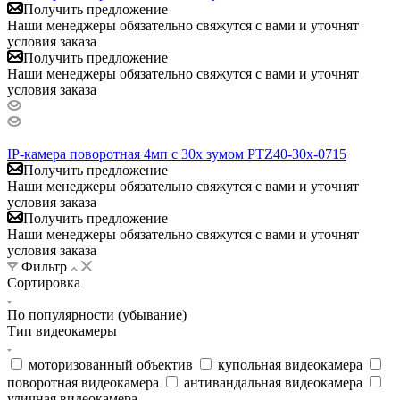
Получить предложение
Наши менеджеры обязательно свяжутся с вами и уточнят
условия заказа
Получить предложение
Наши менеджеры обязательно свяжутся с вами и уточнят
условия заказа
IP-камера поворотная 4мп с 30x зумом PTZ40-30x-0715
Получить предложение
Наши менеджеры обязательно свяжутся с вами и уточнят
условия заказа
Получить предложение
Наши менеджеры обязательно свяжутся с вами и уточнят
условия заказа
Фильтр
Сортировка
По популярности (убывание)
Тип видеокамеры
моторизованный объектив
купольная видеокамера
поворотная видеокамера
антивандальная видеокамера
уличная видеокамера