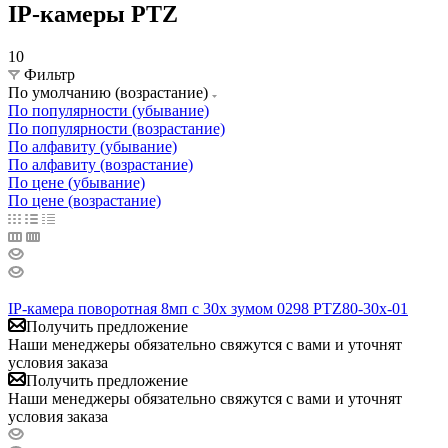
IP-камеры PTZ
10
Фильтр
По умолчанию (возрастание)
По популярности (убывание)
По популярности (возрастание)
По алфавиту (убывание)
По алфавиту (возрастание)
По цене (убывание)
По цене (возрастание)
IP-камера поворотная 8мп с 30х зумом 0298 PTZ80-30x-01
Получить предложение
Наши менеджеры обязательно свяжутся с вами и уточнят
условия заказа
Получить предложение
Наши менеджеры обязательно свяжутся с вами и уточнят
условия заказа