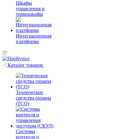
Шкафы
управления и
термошкафы
Интеграционная
платформа
Каталог товаров
Технические
средства охраны
(ТСО)
Системы
контроля и