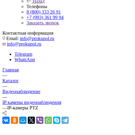
Назад
Телефоны
8 (800) 333 26 91
+7 (993) 361 99 94
Заказать звонок
Контактная информация
Email:
info@prokupol.ru
info@prokupol.ru
Telegram
WhatsApp
Главная
—
Каталог
—
Видеонаблюдение
—
IP камеры видеонаблюдения
—
IP-камеры PTZ