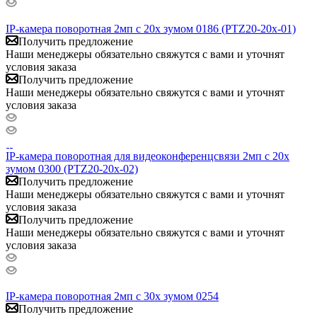
IP-камера поворотная 2мп с 20x зумом 0186 (PTZ20-20x-01)
Получить предложение
Наши менеджеры обязательно свяжутся с вами и уточнят
условия заказа
Получить предложение
Наши менеджеры обязательно свяжутся с вами и уточнят
условия заказа
IP-камера поворотная для видеоконференцсвязи 2мп с 20x
зумом 0300 (PTZ20-20x-02)
Получить предложение
Наши менеджеры обязательно свяжутся с вами и уточнят
условия заказа
Получить предложение
Наши менеджеры обязательно свяжутся с вами и уточнят
условия заказа
IP-камера поворотная 2мп с 30x зумом 0254
Получить предложение