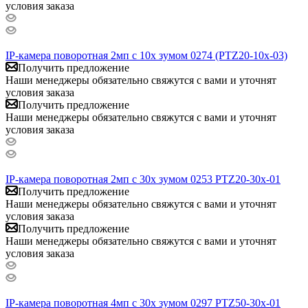
условия заказа
IP-камера поворотная 2мп с 10x зумом 0274 (PTZ20-10x-03)
Получить предложение
Наши менеджеры обязательно свяжутся с вами и уточнят
условия заказа
Получить предложение
Наши менеджеры обязательно свяжутся с вами и уточнят
условия заказа
IP-камера поворотная 2мп с 30x зумом 0253 PTZ20-30x-01
Получить предложение
Наши менеджеры обязательно свяжутся с вами и уточнят
условия заказа
Получить предложение
Наши менеджеры обязательно свяжутся с вами и уточнят
условия заказа
IP-камера поворотная 4мп с 30x зумом 0297 PTZ50-30x-01