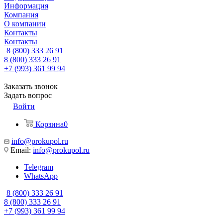
Информация
Компания
О компании
Контакты
Контакты
8 (800) 333 26 91
8 (800) 333 26 91
+7 (993) 361 99 94
Заказать звонок
Задать вопрос
Войти
Корзина
0
info@prokupol.ru
Email:
info@prokupol.ru
Telegram
WhatsApp
8 (800) 333 26 91
8 (800) 333 26 91
+7 (993) 361 99 94