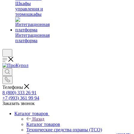
Шкафы
управления и
термошкафы
Интеграционная
платформа
Телефоны
8 (800) 333 26 91
+7 (993) 361 99 94
Заказать звонок
Каталог товаров
Назад
Каталог товаров
Технические средства охраны (ТСО)