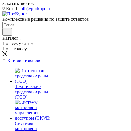
Заказать звонок
Email:
info@prokupol.ru
Комплексные решения по защите объектов
Каталог
По всему сайту
По каталогу
Каталог товаров
Технические
средства охраны
(ТСО)
Системы
контроля и