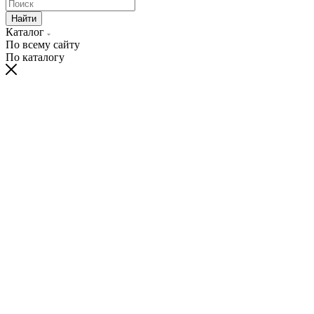
Найти
Каталог
По всему сайту
По каталогу