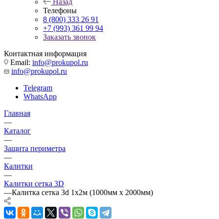
Назад
Телефоны
8 (800) 333 26 91
+7 (993) 361 99 94
Заказать звонок
Контактная информация
Email:
info@prokupol.ru
info@prokupol.ru
Telegram
WhatsApp
Главная
—
Каталог
—
Защита периметра
—
Калитки
—
Калитки сетка 3D
—
Калитка сетка 3d 1х2м (1000мм х 2000мм)