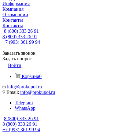
Информация
Компания
О компании
Контакты
Контакты
8 (800) 333 26 91
8 (800) 333 26 91
+7 (993) 361 99 94
Заказать звонок
Задать вопрос
Войти
Корзина
0
info@prokupol.ru
Email:
info@prokupol.ru
Telegram
WhatsApp
8 (800) 333 26 91
8 (800) 333 26 91
+7 (993) 361 99 94