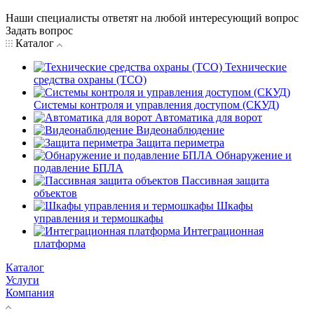
Наши специалисты ответят на любой интересующий вопрос
Задать вопрос
Каталог
Технические
средства охраны (ТСО)
Системы контроля и управления доступом (СКУД)
Автоматика для ворот
Видеонаблюдение
Защита периметра
Обнаружение и
подавление БПЛА
Пассивная защита
объектов
Шкафы
управления и термошкафы
Интеграционная
платформа
Каталог
Услуги
Компания