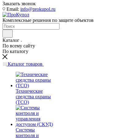
Заказать звонок
Email:
info@prokupol.ru
Комплексные решения по защите объектов
Каталог
По всему сайту
По каталогу
Каталог товаров
Технические
средства охраны
(ТСО)
Системы
контроля и