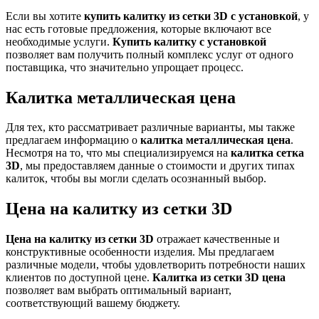
Если вы хотите
купить калитку из сетки 3D с установкой
, у
нас есть готовые предложения, которые включают все
необходимые услуги.
Купить калитку с установкой
позволяет вам получить полный комплекс услуг от одного
поставщика, что значительно упрощает процесс.
Калитка металлическая цена
Для тех, кто рассматривает различные варианты, мы также
предлагаем информацию о
калитка металлическая цена
.
Несмотря на то, что мы специализируемся на
калитка сетка
3D
, мы предоставляем данные о стоимости и других типах
калиток, чтобы вы могли сделать осознанный выбор.
Цена на калитку из сетки 3D
Цена на калитку из сетки 3D
отражает качественные и
конструктивные особенности изделия. Мы предлагаем
различные модели, чтобы удовлетворить потребности наших
клиентов по доступной цене.
Калитка из сетки 3D цена
позволяет вам выбрать оптимальный вариант,
соответствующий вашему бюджету.