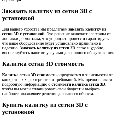
Заказать калитку из сетки 3D с
установкой
Для вашего удобства мы предлагаем
заказать калитку из
сетки 3D с установкой
. Это решение включает все этапы от
доставки до монтажа, что упрощает процесс и гарантирует,
что ваше оборудование будет установлено правильно и
надежно.
Заказать калитку из сетки 3D
легко и удобно,
воспользуйтесь нашими услугами для полного обслуживания.
Калитка сетка 3D стоимость
Калитка сетка 3D стоимость
определяется в зависимости от
конкретных характеристик и требований. Мы предоставляем
подробную информацию о
стоимости калитка сетка 3D
,
чтобы вы могли спланировать свой бюджет и выбрать
наиболее подходящее решение для вашего объекта.
Купить калитку из сетки 3D с
установкой