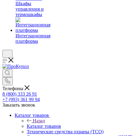
Шкафы
управления и
термошкафы
Интеграционная
платформа
Телефоны
8 (800) 333 26 91
+7 (993) 361 99 94
Заказать звонок
Каталог товаров
Назад
Каталог товаров
Технические средства охраны (ТСО)