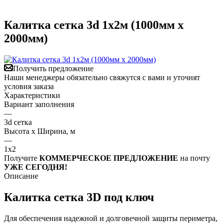
Калитка сетка 3d 1х2м (1000мм х
2000мм)
Получить предложение
Наши менеджеры обязательно свяжутся с вами и уточнят
условия заказа
Характеристики
Вариант заполнения
—
3d сетка
Высота х Ширина, м
—
1х2
Получите
КОММЕРЧЕСКОЕ ПРЕДЛОЖЕНИЕ
на почту
УЖЕ СЕГОДНЯ!
Описание
Калитка сетка 3D под ключ
Для обеспечения надежной и долговечной защиты периметра,