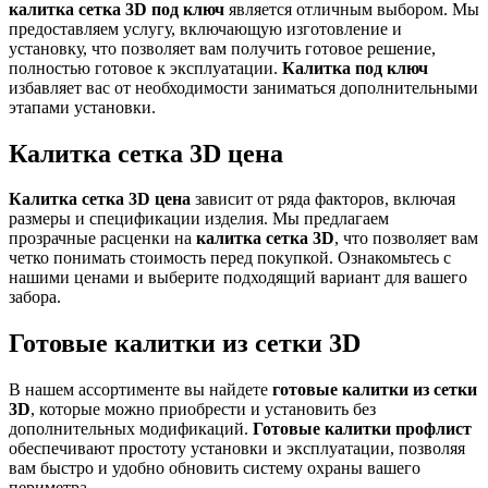
калитка сетка 3D под ключ
является отличным выбором. Мы
предоставляем услугу, включающую изготовление и
установку, что позволяет вам получить готовое решение,
полностью готовое к эксплуатации.
Калитка под ключ
избавляет вас от необходимости заниматься дополнительными
этапами установки.
Калитка сетка 3D цена
Калитка сетка 3D цена
зависит от ряда факторов, включая
размеры и спецификации изделия. Мы предлагаем
прозрачные расценки на
калитка сетка 3D
, что позволяет вам
четко понимать стоимость перед покупкой. Ознакомьтесь с
нашими ценами и выберите подходящий вариант для вашего
забора.
Готовые калитки из сетки 3D
В нашем ассортименте вы найдете
готовые калитки из сетки
3D
, которые можно приобрести и установить без
дополнительных модификаций.
Готовые калитки профлист
обеспечивают простоту установки и эксплуатации, позволяя
вам быстро и удобно обновить систему охраны вашего
периметра.