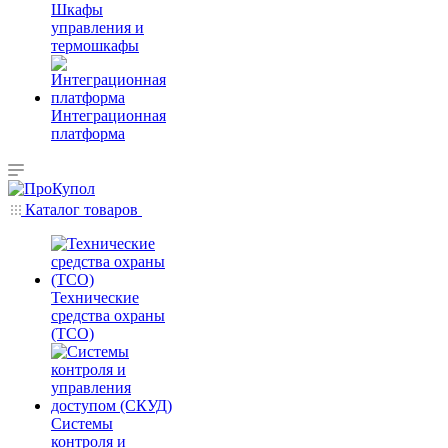
Шкафы
управления и
термошкафы
Интеграционная
платформа
Каталог товаров
Технические
средства охраны
(ТСО)
Системы
контроля и