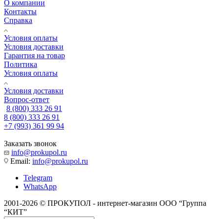
О компании
Контакты
Справка
Условия оплаты
Условия доставки
Гарантия на товар
Политика
Условия оплаты
Условия доставки
Вопрос-ответ
8 (800) 333 26 91
8 (800) 333 26 91
+7 (993) 361 99 94
Заказать звонок
info@prokupol.ru
Email:
info@prokupol.ru
Telegram
WhatsApp
2001-2026 © ПРОКУПОЛ - интернет-магазин ООО “Группа
“КИТ”