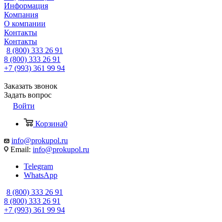
Информация
Компания
О компании
Контакты
Контакты
8 (800) 333 26 91
8 (800) 333 26 91
+7 (993) 361 99 94
Заказать звонок
Задать вопрос
Войти
Корзина
0
info@prokupol.ru
Email:
info@prokupol.ru
Telegram
WhatsApp
8 (800) 333 26 91
8 (800) 333 26 91
+7 (993) 361 99 94