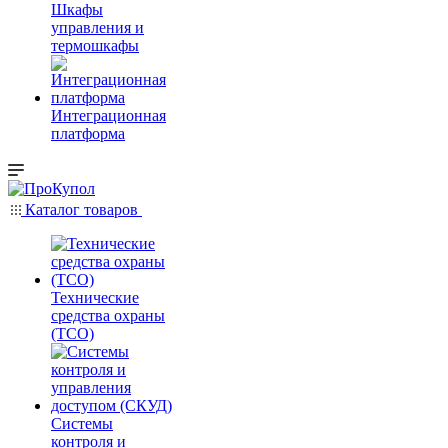
Шкафы
управления и
термошкафы
Интеграционная
платформа
Каталог товаров
Технические
средства охраны
(ТСО)
Системы
контроля и