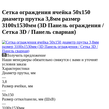
Сетка ограждения ячейка 50х150
диаметр прутка 3,8мм размер
3100x1530мм (3D Панель ограждения /
Сетка 3D / Панель сварная)
Получить предложение
Наши менеджеры обязательно свяжутся с вами и уточнят
условия заказа
Характеристики
Диаметр прутка, мм
—
3,8
Размер ячейки, мм
—
50х150
Размер сетки/панели, мм (ШхВ)
—
3100x1530мм