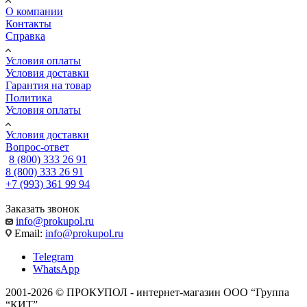
О компании
Контакты
Справка
Условия оплаты
Условия доставки
Гарантия на товар
Политика
Условия оплаты
Условия доставки
Вопрос-ответ
8 (800) 333 26 91
8 (800) 333 26 91
+7 (993) 361 99 94
Заказать звонок
info@prokupol.ru
Email:
info@prokupol.ru
Telegram
WhatsApp
2001-2026 © ПРОКУПОЛ - интернет-магазин ООО “Группа
“КИТ”