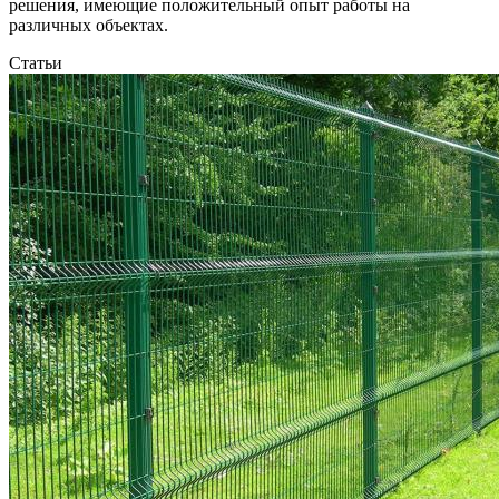
решения, имеющие положительный опыт работы на
различных объектах.
Статьи