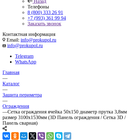
Назад
Телефоны
8 (800) 333 26 91
+7 (993) 361 99 94
Заказать звонок
Контактная информация
Email:
info@prokupol.ru
info@prokupol.ru
Telegram
WhatsApp
Главная
—
Каталог
—
Защита периметра
—
Ограждения
—
Сетка ограждения ячейка 50х150 диаметр прутка 3,8мм
размер 3100x1530мм (3D Панель ограждения / Сетка 3D /
Панель сварная)