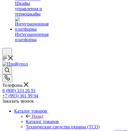
Шкафы
управления и
термошкафы
Интеграционная
платформа
Телефоны
8 (800) 333 26 91
+7 (993) 361 99 94
Заказать звонок
Каталог товаров
Назад
Каталог товаров
Технические средства охраны (ТСО)