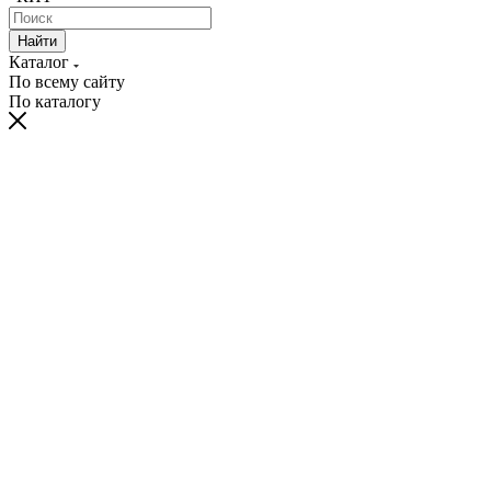
Найти
Каталог
По всему сайту
По каталогу