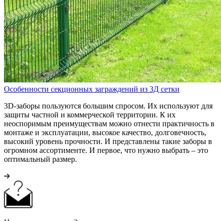
Особенности секционных заграждений из 3Д сетки
3D-заборы пользуются большим спросом. Их используют для
защиты частной и коммерческой территории. К их
неоспоримым преимуществам можно отнести практичность в
монтаже и эксплуатации, высокое качество, долговечность,
высокий уровень прочности. И представлены такие заборы в
огромном ассортименте. И первое, что нужно выбрать – это
оптимальный размер.