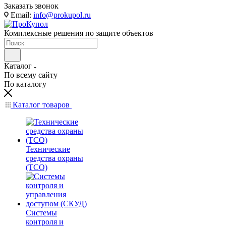
Заказать звонок
Email:
info@prokupol.ru
Комплексные решения по защите объектов
Каталог
По всему сайту
По каталогу
Каталог товаров
Технические
средства охраны
(ТСО)
Системы
контроля и