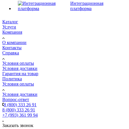
Интеграционная
платформа
Каталог
Услуги
Компания
О компании
Контакты
Справка
Условия оплаты
Условия доставки
Гарантия на товар
Политика
Условия оплаты
Условия доставки
Вопрос-ответ
8 (800) 333 26 91
8 (800) 333 26 91
+7 (993) 361 99 94
Заказать звонок