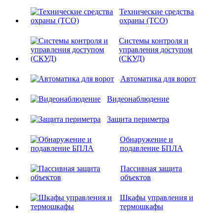
Технические средства
охраны (ТСО)
Системы контроля и
управления доступом
(СКУД)
Автоматика для ворот
Видеонаблюдение
Защита периметра
Обнаружение и
подавление БПЛА
Пассивная защита
объектов
Шкафы управления и
термошкафы