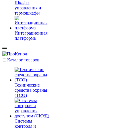
Шкафы
управления и
термошкафы
Интеграционная
платформа
Каталог товаров
Технические
средства охраны
(ТСО)
Системы
контроля и