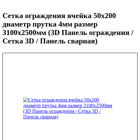
Сетка ограждения ячейка 50х200
диаметр прутка 4мм размер
3100x2500мм (3D Панель ограждения /
Сетка 3D / Панель сварная)