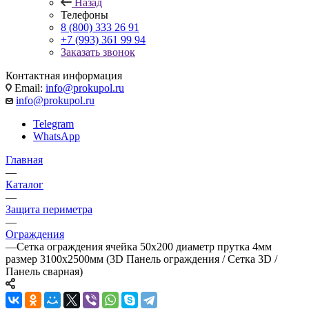
Назад
Телефоны
8 (800) 333 26 91
+7 (993) 361 99 94
Заказать звонок
Контактная информация
Email:
info@prokupol.ru
info@prokupol.ru
Telegram
WhatsApp
Главная
—
Каталог
—
Защита периметра
—
Ограждения
—
Сетка ограждения ячейка 50х200 диаметр прутка 4мм
размер 3100x2500мм (3D Панель ограждения / Сетка 3D /
Панель сварная)