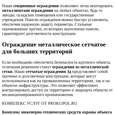
Наши
секционные ограждения
позволяют легко монтировать
металлические ограждения
на любых объектах, будь то
заводы, складские помещения или государственные
учреждения. Панели ограждения можно быстро установить,
обеспечив надежную защиту периметра. Стальные
оцинкованные прутки, из которых выполнены панели,
гарантируют долговечность конструкции.
Ограждение металлическое сетчатое
для больших территорий
Если необходимо обеспечить безопасность крупного объекта,
отличным решением станут
ограждения из металлической
сетки
. Наши
сетчатые ограждения 3д
представляют собой
прочные и долговечные конструкции, которые могут
использоваться как на промышленных территориях, так и на
объектах инфраструктуры. Это позволяет эффективно
контролировать доступ на территорию и защищать объекты от
несанкционированного проникновения.
КОМПЛЕКС УСЛУГ ОТ PROKUPOL.RU
Комплекс инженерно-технических средств охраны объекта