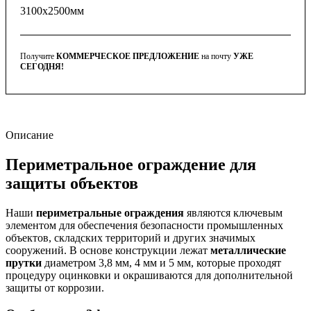
3100x2500мм
Получите
КОММЕРЧЕСКОЕ ПРЕДЛОЖЕНИЕ
на почту
УЖЕ
СЕГОДНЯ!
Описание
Периметральное ограждение для
защиты объектов
Наши
периметральные ограждения
являются ключевым
элементом для обеспечения безопасности промышленных
объектов, складских территорий и других значимых
сооружений. В основе конструкции лежат
металлические
прутки
диаметром 3,8 мм, 4 мм и 5 мм, которые проходят
процедуру оцинковки и окрашиваются для дополнительной
защиты от коррозии.