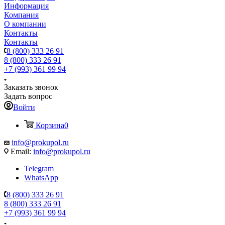
Информация
Компания
О компании
Контакты
Контакты
8 (800) 333 26 91
8 (800) 333 26 91
+7 (993) 361 99 94
Заказать звонок
Задать вопрос
Войти
Корзина
0
info@prokupol.ru
Email:
info@prokupol.ru
Telegram
WhatsApp
8 (800) 333 26 91
8 (800) 333 26 91
+7 (993) 361 99 94