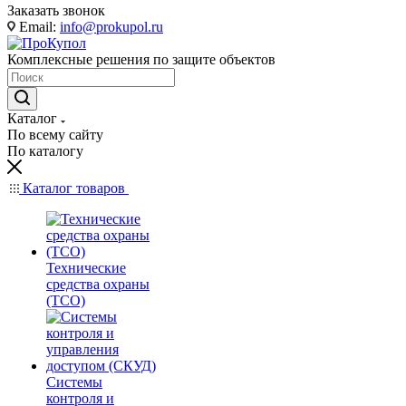
Заказать звонок
Email:
info@prokupol.ru
Комплексные решения по защите объектов
Каталог
По всему сайту
По каталогу
Каталог товаров
Технические
средства охраны
(ТСО)
Системы
контроля и