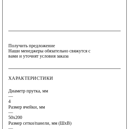
Получить предложение
Наши менеджеры обязательно свяжутся с
вами и уточнят условия заказа
ХАРАКТЕРИСТИКИ
Диаметр прутка, мм
—
4
Размер ячейки, мм
—
50х200
Размер сетки/панели, мм (ШхВ)
—