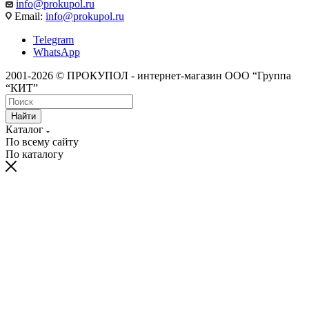
info@prokupol.ru
Email:
info@prokupol.ru
Telegram
WhatsApp
2001-2026 © ПРОКУПОЛ - интернет-магазин ООО “Группа
“КИТ”
Найти
Каталог
По всему сайту
По каталогу