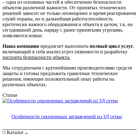
– одна из основных частей в обеспечении безопасности
объектов различной важности. От принятых технических
решений зависит не только оповещение и время реагирования
служб охраны, но и дальнейшая работоспособность
критически важного оборудования и объекта в целом, т.к. на
сегодняшний день, наряду с ранее принятыми угрозами,
появляются новые.
Наша компания
предлагает выполнить
полный цикл услуг
,
включающий в себя анализ угроз уязвимости и разработку
паспорта безопасности объекта.
Мы сотрудничаем с крупнейшими производителями средств
защиты и готовы предложить грамотные технические
решения, имеющие положительный опыт работы на
различных объектах.
Статьи
Особенности секционных заграждений из 3Д сетки
Каталог