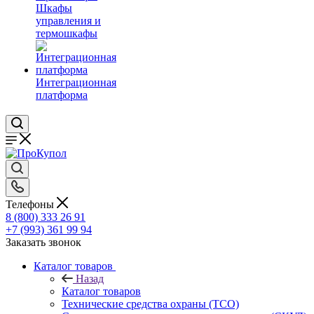
Шкафы
управления и
термошкафы
Интеграционная
платформа
Телефоны
8 (800) 333 26 91
+7 (993) 361 99 94
Заказать звонок
Каталог товаров
Назад
Каталог товаров
Технические средства охраны (ТСО)