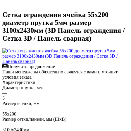
Сетка ограждения ячейка 55х200
диаметр прутка 5мм размер
3100x2430мм (3D Панель ограждения /
Сетка 3D / Панель сварная)
Получить предложение
Наши менеджеры обязательно свяжутся с вами и уточнят
условия заказа
Характеристики
Диаметр прутка, мм
—
5
Размер ячейки, мм
—
55х200
Размер сетки/панели, мм (ШхВ)
—
3100x2430мм