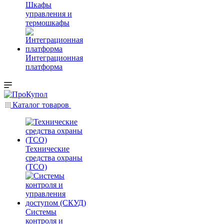
Шкафы
управления и
термошкафы
Интеграционная
платформа
Каталог товаров
Технические
средства охраны
(ТСО)
Системы
контроля и