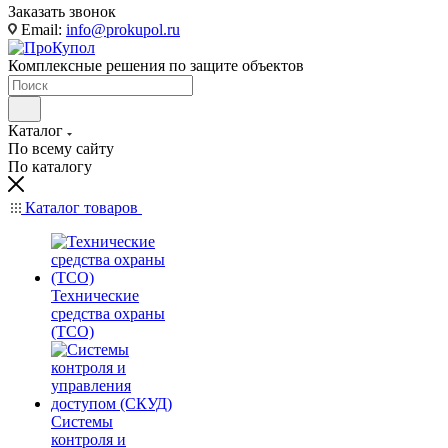
Заказать звонок
Email:
info@prokupol.ru
Комплексные решения по защите объектов
Каталог
По всему сайту
По каталогу
Каталог товаров
Технические
средства охраны
(ТСО)
Системы
контроля и