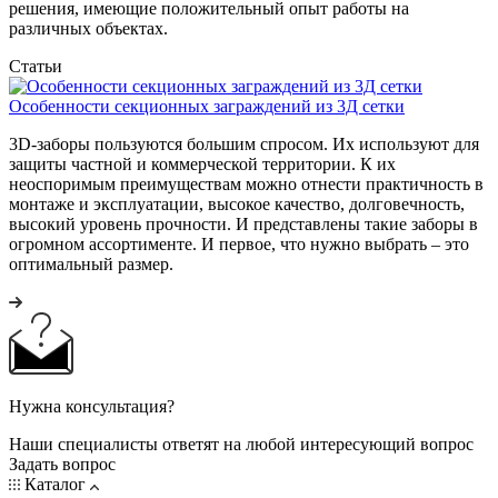
решения, имеющие положительный опыт работы на
различных объектах.
Статьи
Особенности секционных заграждений из 3Д сетки
3D-заборы пользуются большим спросом. Их используют для
защиты частной и коммерческой территории. К их
неоспоримым преимуществам можно отнести практичность в
монтаже и эксплуатации, высокое качество, долговечность,
высокий уровень прочности. И представлены такие заборы в
огромном ассортименте. И первое, что нужно выбрать – это
оптимальный размер.
Нужна консультация?
Наши специалисты ответят на любой интересующий вопрос
Задать вопрос
Каталог