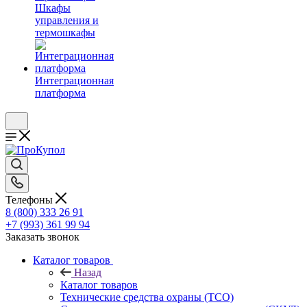
Шкафы
управления и
термошкафы
Интеграционная
платформа
Телефоны
8 (800) 333 26 91
+7 (993) 361 99 94
Заказать звонок
Каталог товаров
Назад
Каталог товаров
Технические средства охраны (ТСО)