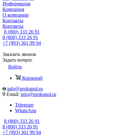
Информация
Компания
О компании
Контакты
Контакты
8 (800) 333 26 91
8 (800) 333 26 91
+7 (993) 361 99 94
Заказать звонок
Задать вопрос
Войти
Корзина
0
info@prokupol.ru
Email:
info@prokupol.ru
Telegram
WhatsApp
8 (800) 333 26 91
8 (800) 333 26 91
+7 (993) 361 99 94