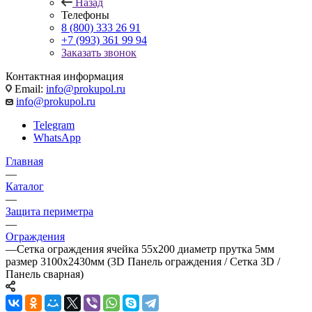
Назад
Телефоны
8 (800) 333 26 91
+7 (993) 361 99 94
Заказать звонок
Контактная информация
Email:
info@prokupol.ru
info@prokupol.ru
Telegram
WhatsApp
Главная
—
Каталог
—
Защита периметра
—
Ограждения
—
Сетка ограждения ячейка 55х200 диаметр прутка 5мм
размер 3100x2430мм (3D Панель ограждения / Сетка 3D /
Панель сварная)