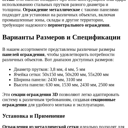
использованию стальных прутков разного диаметра и
толщины.
Ограждение металлическое
с такими панелями
подходит для установки на различных объектах, включая
промышленные зоны, склады и другие территории,
требующие надежного
периметрального ограждения
.
Варианты Размеров и Спецификации
В нашем ассортименте представлены различные размеры
панелей ограждения
, чтобы удовлетворить потребности
различных объектов. Вот диапазон доступных размеров:
Диаметр прутков: 3,8 мм, 4 мм, 5 мм
Ячейка сетки: 50х150 мм, 50х200 мм, 55х200 мм
Ширина панели: 2430 мм, 3100 мм
Высота панели: 630 мм, 1530 мм, 2430 мм, 2500 мм
Эти
секции ограждения 3D
позволяют легко адаптировать
систему к различным требованиям, создавая
секционные
ограждения
для удобного монтажа и эксплуатации.
Установка и Применение
Ограждения из металлической сетки
идеально подходят для