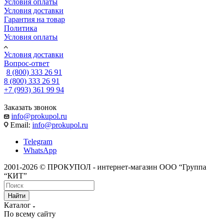
Условия оплаты
Условия доставки
Гарантия на товар
Политика
Условия оплаты
Условия доставки
Вопрос-ответ
8 (800) 333 26 91
8 (800) 333 26 91
+7 (993) 361 99 94
Заказать звонок
info@prokupol.ru
Email:
info@prokupol.ru
Telegram
WhatsApp
2001-2026 © ПРОКУПОЛ - интернет-магазин ООО “Группа
“КИТ”
Найти
Каталог
По всему сайту