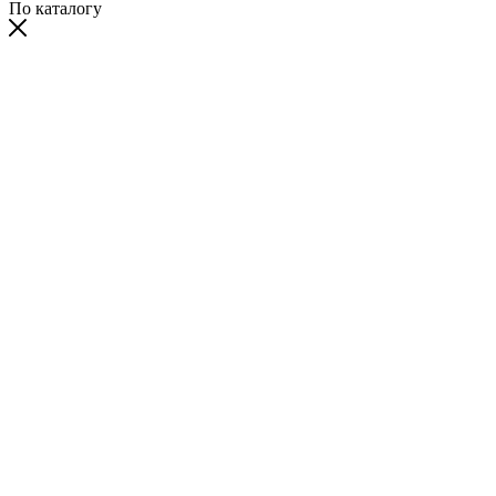
По каталогу