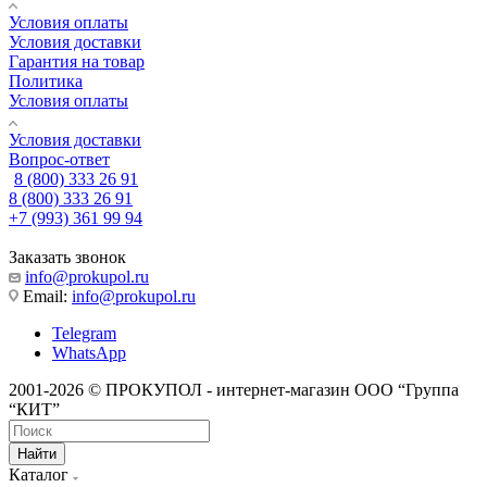
Условия оплаты
Условия доставки
Гарантия на товар
Политика
Условия оплаты
Условия доставки
Вопрос-ответ
8 (800) 333 26 91
8 (800) 333 26 91
+7 (993) 361 99 94
Заказать звонок
info@prokupol.ru
Email:
info@prokupol.ru
Telegram
WhatsApp
2001-2026 © ПРОКУПОЛ - интернет-магазин ООО “Группа
“КИТ”
Найти
Каталог