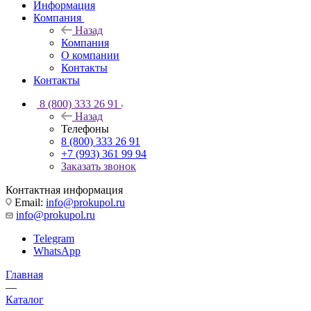
Информация
Компания
Назад
Компания
О компании
Контакты
Контакты
8 (800) 333 26 91
Назад
Телефоны
8 (800) 333 26 91
+7 (993) 361 99 94
Заказать звонок
Контактная информация
Email:
info@prokupol.ru
info@prokupol.ru
Telegram
WhatsApp
Главная
—
Каталог