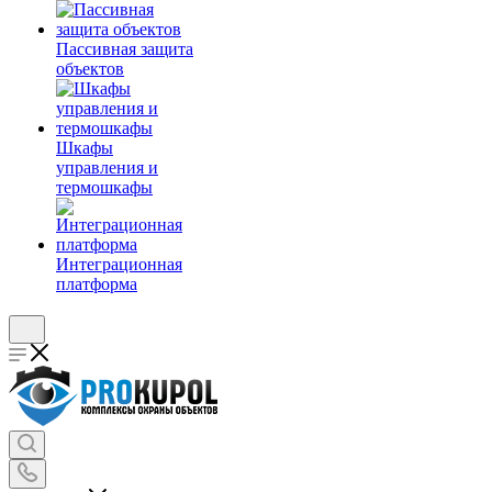
Пассивная защита
объектов
Шкафы
управления и
термошкафы
Интеграционная
платформа