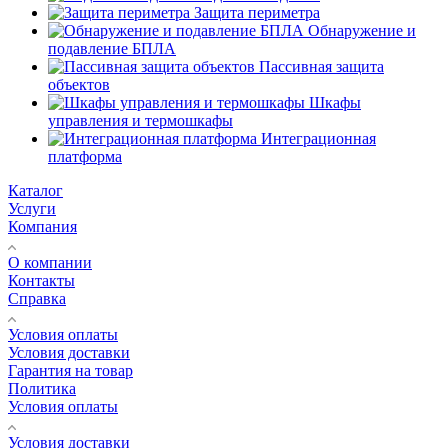
Защита периметра
Обнаружение и
подавление БПЛА
Пассивная защита
объектов
Шкафы
управления и термошкафы
Интеграционная
платформа
Каталог
Услуги
Компания
О компании
Контакты
Справка
Условия оплаты
Условия доставки
Гарантия на товар
Политика
Условия оплаты
Условия доставки