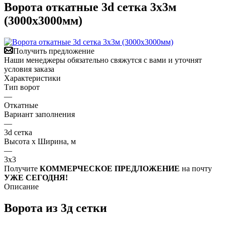
Ворота откатные 3d сетка 3х3м
(3000х3000мм)
Получить предложение
Наши менеджеры обязательно свяжутся с вами и уточнят
условия заказа
Характеристики
Тип ворот
—
Откатные
Вариант заполнения
—
3d сетка
Высота х Ширина, м
—
3х3
Получите
КОММЕРЧЕСКОЕ ПРЕДЛОЖЕНИЕ
на почту
УЖЕ СЕГОДНЯ!
Описание
Ворота из 3д сетки