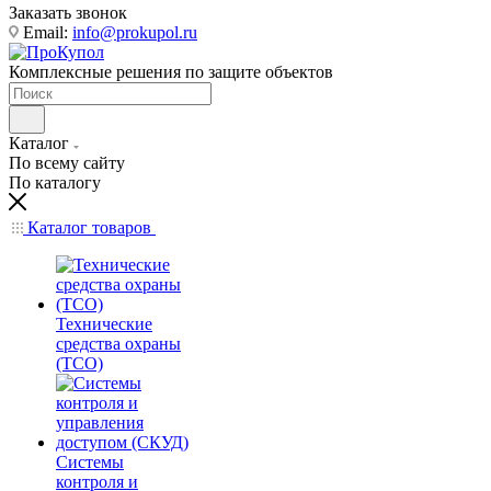
Заказать звонок
Email:
info@prokupol.ru
Комплексные решения по защите объектов
Каталог
По всему сайту
По каталогу
Каталог товаров
Технические
средства охраны
(ТСО)
Системы
контроля и