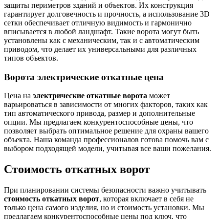
защиты периметров зданий и объектов. Их конструкция
гарантирует долговечность и прочность, а использование 3D
сетки обеспечивает отличную видимость и гармонично
вписывается в любой ландшафт. Такие ворота могут быть
установлены как с механическим, так и с автоматическим
приводом, что делает их универсальными для различных
типов объектов.
Ворота электрические откатные цена
Цена на
электрические откатные ворота
может
варьироваться в зависимости от многих факторов, таких как
тип автоматического привода, размер и дополнительные
опции. Мы предлагаем конкурентоспособные цены, что
позволяет выбрать оптимальное решение для охраны вашего
объекта. Наша команда профессионалов готова помочь вам с
выбором подходящей модели, учитывая все ваши пожелания.
Стоимость откатных ворот
При планировании системы безопасности важно учитывать
стоимость откатных ворот
, которая включает в себя не
только цена самого изделия, но и стоимость установки. Мы
предлагаем конкурентоспособные цены под ключ, что