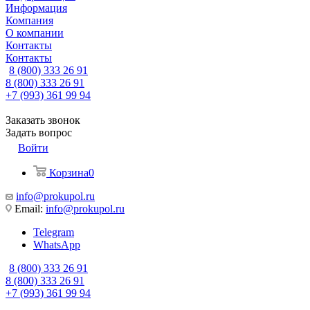
Информация
Компания
О компании
Контакты
Контакты
8 (800) 333 26 91
8 (800) 333 26 91
+7 (993) 361 99 94
Заказать звонок
Задать вопрос
Войти
Корзина
0
info@prokupol.ru
Email:
info@prokupol.ru
Telegram
WhatsApp
8 (800) 333 26 91
8 (800) 333 26 91
+7 (993) 361 99 94