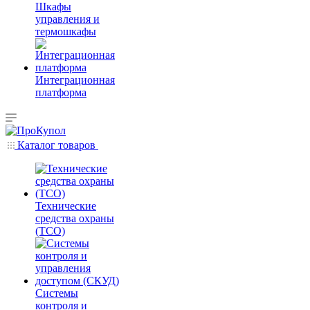
Шкафы
управления и
термошкафы
Интеграционная
платформа
Каталог товаров
Технические
средства охраны
(ТСО)
Системы
контроля и