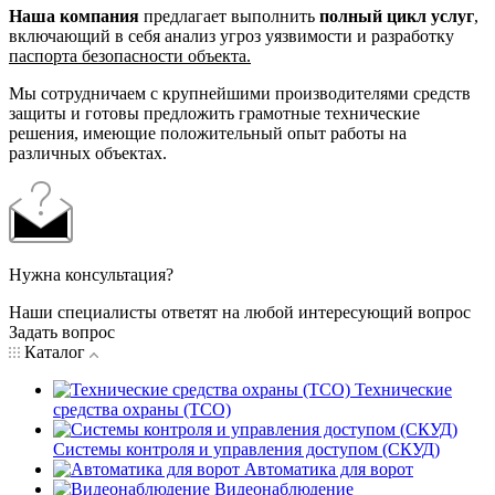
Наша компания
предлагает выполнить
полный цикл услуг
,
включающий в себя анализ угроз уязвимости и разработку
паспорта безопасности объекта.
Мы сотрудничаем с крупнейшими производителями средств
защиты и готовы предложить грамотные технические
решения, имеющие положительный опыт работы на
различных объектах.
Нужна консультация?
Наши специалисты ответят на любой интересующий вопрос
Задать вопрос
Каталог
Технические
средства охраны (ТСО)
Системы контроля и управления доступом (СКУД)
Автоматика для ворот
Видеонаблюдение