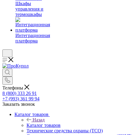
Шкафы
управления и
термошкафы
Интеграционная
платформа
Телефоны
8 (800) 333 26 91
+7 (993) 361 99 94
Заказать звонок
Каталог товаров
Назад
Каталог товаров
Технические средства охраны (ТСО)