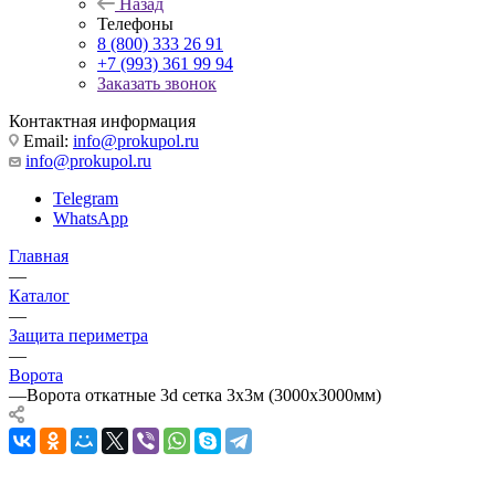
Назад
Телефоны
8 (800) 333 26 91
+7 (993) 361 99 94
Заказать звонок
Контактная информация
Email:
info@prokupol.ru
info@prokupol.ru
Telegram
WhatsApp
Главная
—
Каталог
—
Защита периметра
—
Ворота
—
Ворота откатные 3d сетка 3х3м (3000х3000мм)