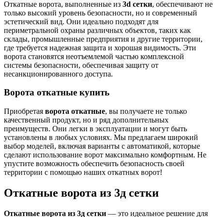
Откатные ворота, выполненные из
3d сетки
, обеспечивают не
только высокий уровень безопасности, но и современный
эстетический вид. Они идеально подходят для
периметральной охраны различных объектов, таких как
склады, промышленные предприятия и другие территории,
где требуется надежная защита и хорошая видимость. Эти
ворота становятся неотъемлемой частью комплексной
системы безопасности, обеспечивая защиту от
несанкционированного доступа.
Ворота откатные купить
Приобретая
ворота откатные
, вы получаете не только
качественный продукт, но и ряд дополнительных
преимуществ. Они легки в эксплуатации и могут быть
установлены в любых условиях. Мы предлагаем широкий
выбор моделей, включая варианты с автоматикой, которые
сделают использование ворот максимально комфортным. Не
упустите возможность обеспечить безопасность своей
территории с помощью наших откатных ворот!
Откатные ворота из 3д сетки
Откатные ворота из 3д сетки
— это идеальное решение для