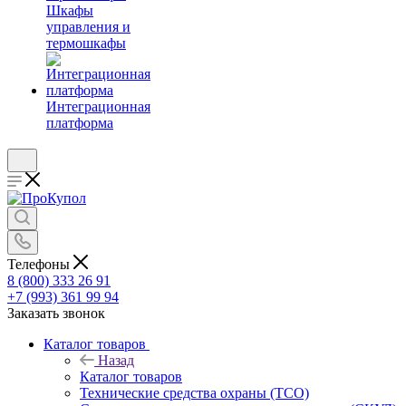
Шкафы
управления и
термошкафы
Интеграционная
платформа
Телефоны
8 (800) 333 26 91
+7 (993) 361 99 94
Заказать звонок
Каталог товаров
Назад
Каталог товаров
Технические средства охраны (ТСО)