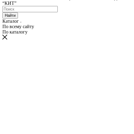
“КИТ”
Найти
Каталог
По всему сайту
По каталогу