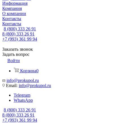
Информация
Компания
О компании
Контакты
Контакты
8 (800) 333 26 91
8 (800) 333 26 91
+7 (993) 361 99 94
Заказать звонок
Задать вопрос
Войти
Корзина
0
info@prokupol.ru
Email:
info@prokupol.ru
Telegram
WhatsApp
8 (800) 333 26 91
8 (800) 333 26 91
+7 (993) 361 99 94