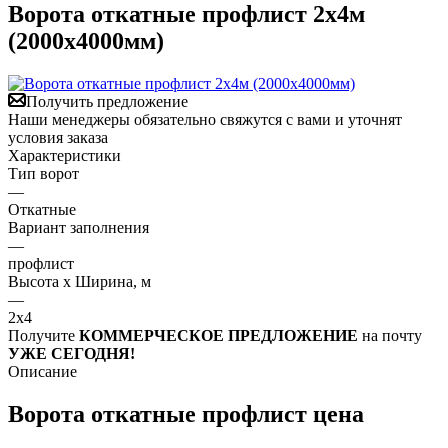
Ворота откатные профлист 2х4м
(2000х4000мм)
Получить предложение
Наши менеджеры обязательно свяжутся с вами и уточнят
условия заказа
Характеристики
Тип ворот
—
Откатные
Вариант заполнения
—
профлист
Высота х Ширина, м
—
2х4
Получите
КОММЕРЧЕСКОЕ ПРЕДЛОЖЕНИЕ
на почту
УЖЕ СЕГОДНЯ!
Описание
Ворота откатные профлист цена