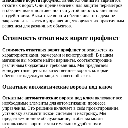
Выкатные ворота профлист
являются одним из вариантов
откатных ворот. Они предназначены для защиты периметров
и обеспечивают долговечность и устойчивость к внешним
воздействиям. Выкатные ворота обеспечивают надежное
закрытие и легкость в управлении, что делает их практичным
решением для различных объектов.
Стоимость откатных ворот профлист
Стоимость откатных ворот профлист
определяется их
характеристиками, размерами и конструкцией. В нашем
магазине вы можете найти варианты, соответствующие
различным бюджетам и требованиям. Мы предлагаем
конкурентные цены на качественные ворота, которые
обеспечат надежную защиту вашего объекта.
Откатные автоматические ворота под ключ
Откатные автоматические ворота под ключ
включают все
необходимые элементы для автоматизации процесса
управления. Это решение включает в себя проектирование,
установку автоматической системы и настройку. Мы
предлагаем полное обслуживание, чтобы вы могли
использовать ворота с максимальным удобством и