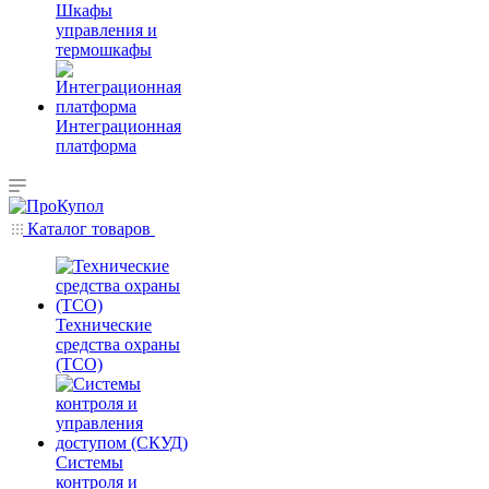
Шкафы
управления и
термошкафы
Интеграционная
платформа
Каталог товаров
Технические
средства охраны
(ТСО)
Системы
контроля и