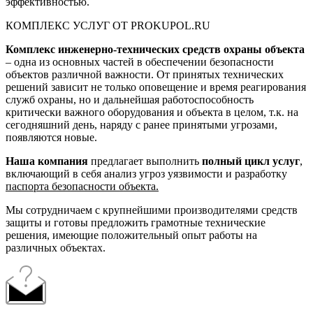
эффективностью.
КОМПЛЕКС УСЛУГ ОТ PROKUPOL.RU
Комплекс инженерно-технических средств охраны объекта
– одна из основных частей в обеспечении безопасности
объектов различной важности. От принятых технических
решений зависит не только оповещение и время реагирования
служб охраны, но и дальнейшая работоспособность
критически важного оборудования и объекта в целом, т.к. на
сегодняшний день, наряду с ранее принятыми угрозами,
появляются новые.
Наша компания
предлагает выполнить
полный цикл услуг
,
включающий в себя анализ угроз уязвимости и разработку
паспорта безопасности объекта.
Мы сотрудничаем с крупнейшими производителями средств
защиты и готовы предложить грамотные технические
решения, имеющие положительный опыт работы на
различных объектах.