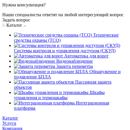
Нужна консультация?
Наши специалисты ответят на любой интересующий вопрос
Задать вопрос
Каталог
Технические
средства охраны (ТСО)
Системы контроля и управления доступом (СКУД)
Автоматика для ворот
Видеонаблюдение
Защита периметра
Обнаружение и
подавление БПЛА
Пассивная защита
объектов
Шкафы
управления и термошкафы
Интеграционная
платформа
Каталог
Услуги
Компания