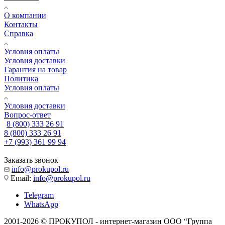
О компании
Контакты
Справка
Условия оплаты
Условия доставки
Гарантия на товар
Политика
Условия оплаты
Условия доставки
Вопрос-ответ
8 (800) 333 26 91
8 (800) 333 26 91
+7 (993) 361 99 94
Заказать звонок
info@prokupol.ru
Email:
info@prokupol.ru
Telegram
WhatsApp
2001-2026 © ПРОКУПОЛ - интернет-магазин ООО “Группа