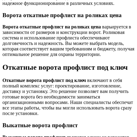
надежное функционирование в различных условиях.
Ворота откатные профлист на роликах цена
Ворота откатные профлист на роликах цена
варьируется в
зависимости от размеров и конструкции ворот. Роликовая
система и использование профлиста обеспечивают
долговечность и надежность. Вы можете выбрать модель,
которая соответствует вашим требованиям и бюджету, получая
оптимальное решение для охраны территории.
Откатные ворота профлист под ключ
Откатные ворота профлист под ключ
включают в себя
полный комплекс услуг: проектирование, изготовление,
доставку и установку. Это решение позволяет вам получить
готовые ворота без необходимости заниматься
организационными вопросами. Наши специалисты обеспечат
все этапы работы, чтобы вы могли использовать ворота сразу
после установки.
Выкатные ворота профлист