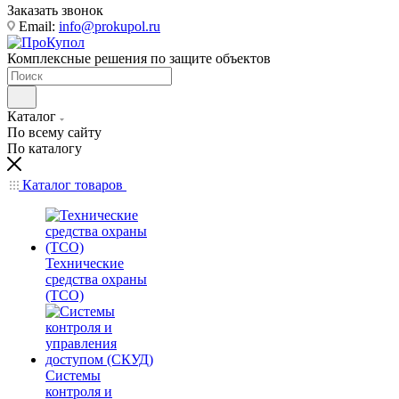
Заказать звонок
Email:
info@prokupol.ru
Комплексные решения по защите объектов
Каталог
По всему сайту
По каталогу
Каталог товаров
Технические
средства охраны
(ТСО)
Системы
контроля и