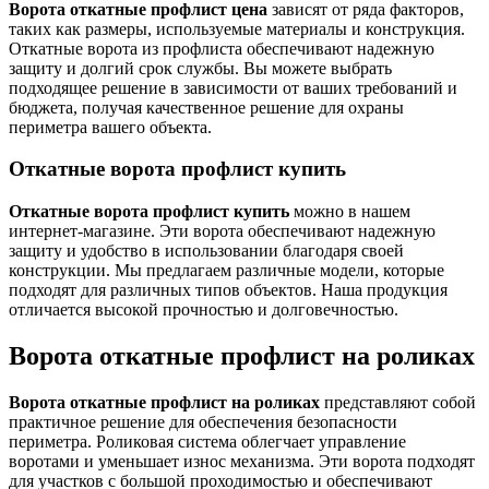
Ворота откатные профлист цена
зависят от ряда факторов,
таких как размеры, используемые материалы и конструкция.
Откатные ворота из профлиста обеспечивают надежную
защиту и долгий срок службы. Вы можете выбрать
подходящее решение в зависимости от ваших требований и
бюджета, получая качественное решение для охраны
периметра вашего объекта.
Откатные ворота профлист купить
Откатные ворота профлист купить
можно в нашем
интернет-магазине. Эти ворота обеспечивают надежную
защиту и удобство в использовании благодаря своей
конструкции. Мы предлагаем различные модели, которые
подходят для различных типов объектов. Наша продукция
отличается высокой прочностью и долговечностью.
Ворота откатные профлист на роликах
Ворота откатные профлист на роликах
представляют собой
практичное решение для обеспечения безопасности
периметра. Роликовая система облегчает управление
воротами и уменьшает износ механизма. Эти ворота подходят
для участков с большой проходимостью и обеспечивают