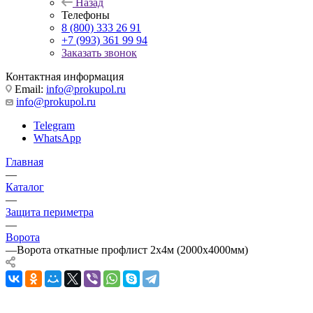
Назад
Телефоны
8 (800) 333 26 91
+7 (993) 361 99 94
Заказать звонок
Контактная информация
Email:
info@prokupol.ru
info@prokupol.ru
Telegram
WhatsApp
Главная
—
Каталог
—
Защита периметра
—
Ворота
—
Ворота откатные профлист 2х4м (2000х4000мм)