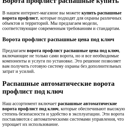
Ворота профлист распашные купить
В нашем интернет-магазине вы можете
купить распашные
ворота профлист
, которые подходят для охраны различных
объектов и территорий. Мы предлагаем модели,
соответствующие современным требованиям и стандартам.
Ворота профлист распашные цена под ключ
Предлагаем
ворота профлист распашные цена под ключ
,
включающие не только сами ворота, но и все необходимые
компоненты и услуги по установке. Это решение позволяет
вам получить готовую систему охраны без дополнительных
затрат и усилий.
Распашные автоматические ворота
профлист под ключ
Наш ассортимент включает
распашные автоматические
ворота профлист под ключ
, которые обеспечивают высокую
степень безопасности и удобство в эксплуатации. Эти ворота
поставляются с автоматическими системами управления, что
упрощает их использование.