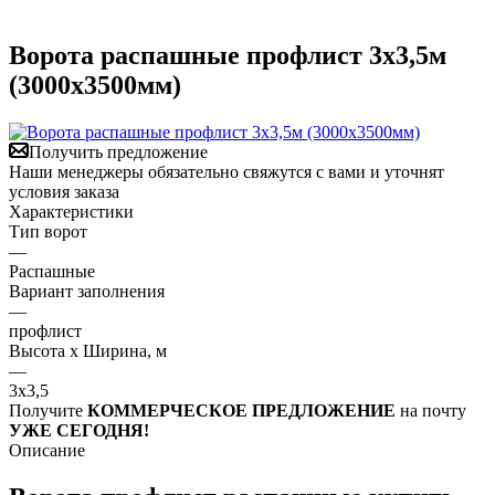
Ворота распашные профлист 3х3,5м
(3000х3500мм)
Получить предложение
Наши менеджеры обязательно свяжутся с вами и уточнят
условия заказа
Характеристики
Тип ворот
—
Распашные
Вариант заполнения
—
профлист
Высота х Ширина, м
—
3х3,5
Получите
КОММЕРЧЕСКОЕ ПРЕДЛОЖЕНИЕ
на почту
УЖЕ СЕГОДНЯ!
Описание