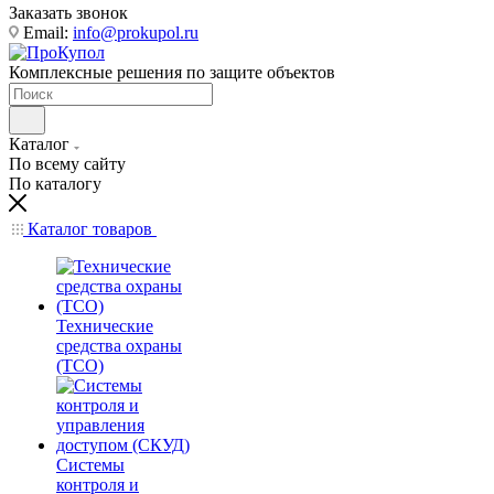
Заказать звонок
Email:
info@prokupol.ru
Комплексные решения по защите объектов
Каталог
По всему сайту
По каталогу
Каталог товаров
Технические
средства охраны
(ТСО)
Системы
контроля и