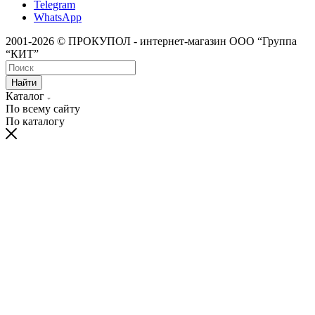
Telegram
WhatsApp
2001-2026 © ПРОКУПОЛ - интернет-магазин ООО “Группа
“КИТ”
Найти
Каталог
По всему сайту
По каталогу