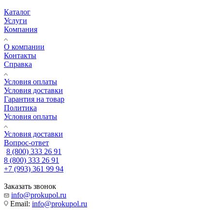
Каталог
Услуги
Компания
О компании
Контакты
Справка
Условия оплаты
Условия доставки
Гарантия на товар
Политика
Условия оплаты
Условия доставки
Вопрос-ответ
8 (800) 333 26 91
8 (800) 333 26 91
+7 (993) 361 99 94
Заказать звонок
info@prokupol.ru
Email:
info@prokupol.ru