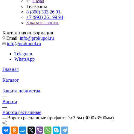
Назад
Телефоны
8 (800) 333 26 91
+7 (993) 361 99 94
Заказать звонок
Контактная информация
Email:
info@prokupol.ru
info@prokupol.ru
Telegram
WhatsApp
Главная
—
Каталог
—
Защита периметра
—
Ворота
—
Ворота распашные
—
Ворота распашные профлист 3х3,5м (3000х3500мм)