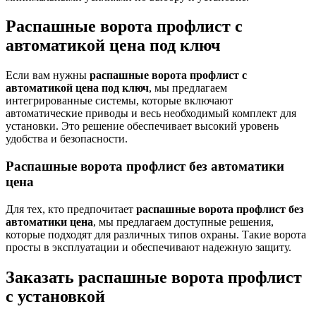
Распашные ворота профлист с
автоматикой цена под ключ
Если вам нужны
распашные ворота профлист с
автоматикой цена под ключ
, мы предлагаем
интегрированные системы, которые включают
автоматические приводы и весь необходимый комплект для
установки. Это решение обеспечивает высокий уровень
удобства и безопасности.
Распашные ворота профлист без автоматики
цена
Для тех, кто предпочитает
распашные ворота профлист без
автоматики цена
, мы предлагаем доступные решения,
которые подходят для различных типов охраны. Такие ворота
просты в эксплуатации и обеспечивают надежную защиту.
Заказать распашные ворота профлист
с установкой