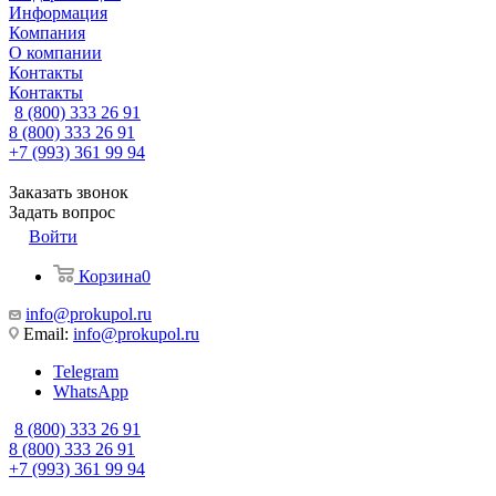
Информация
Компания
О компании
Контакты
Контакты
8 (800) 333 26 91
8 (800) 333 26 91
+7 (993) 361 99 94
Заказать звонок
Задать вопрос
Войти
Корзина
0
info@prokupol.ru
Email:
info@prokupol.ru
Telegram
WhatsApp
8 (800) 333 26 91
8 (800) 333 26 91
+7 (993) 361 99 94