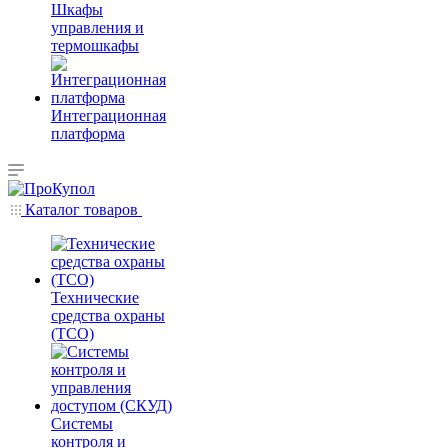
Шкафы
управления и
термошкафы
Интеграционная
платформа
Каталог товаров
Технические
средства охраны
(ТСО)
Системы
контроля и