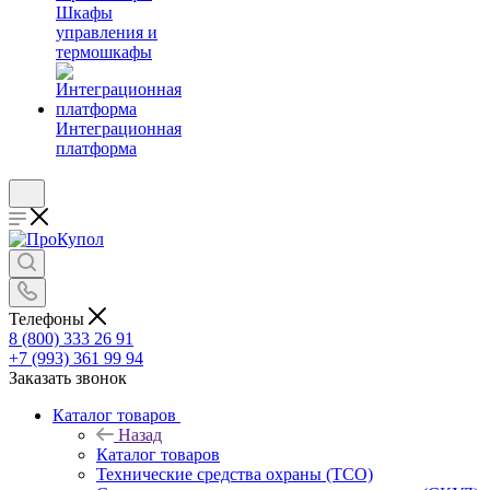
Шкафы
управления и
термошкафы
Интеграционная
платформа
Телефоны
8 (800) 333 26 91
+7 (993) 361 99 94
Заказать звонок
Каталог товаров
Назад
Каталог товаров
Технические средства охраны (ТСО)