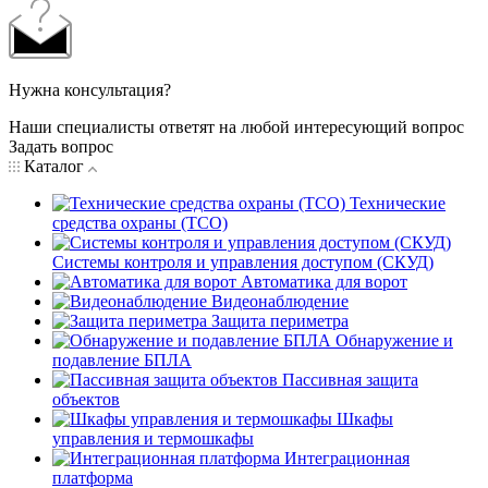
Нужна консультация?
Наши специалисты ответят на любой интересующий вопрос
Задать вопрос
Каталог
Технические
средства охраны (ТСО)
Системы контроля и управления доступом (СКУД)
Автоматика для ворот
Видеонаблюдение
Защита периметра
Обнаружение и
подавление БПЛА
Пассивная защита
объектов
Шкафы
управления и термошкафы
Интеграционная
платформа