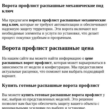
Ворота профлист распашные механические под
ключ
Мы предлагаем
ворота профлист распашные механические
под ключ
, которые не требуют автоматизации и обеспечивают
надежную защиту территории. Эти ворота включают все
необходимые элементы и услуги по установке, что делает
процесс покупки удобным и прозрачным.
Ворота профлист распашные цена
На нашем сайте вы можете найти информацию о
цене
распашных ворот профлист
, которая может варьироваться в
зависимости от модели и конфигурации. Мы предоставляем
актуальные расценки, что поможет вам выбрать подходящий
вариант.
Купить готовые распашные ворота профлист
Вы можете
купить готовые распашные ворота профлист
у
нас, выбрав из представленных моделей. Это решение
позволит вам быстро обеспечить защиту вашего объекта с
минимальными усилиями по выбору и установке.