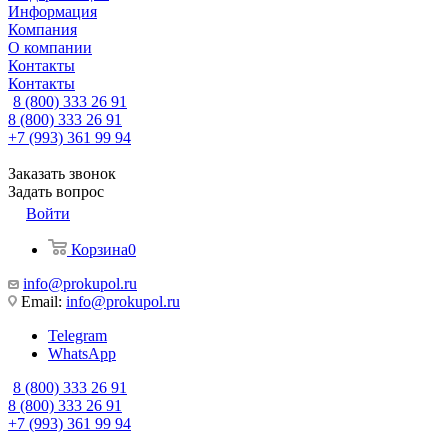
Информация
Компания
О компании
Контакты
Контакты
8 (800) 333 26 91
8 (800) 333 26 91
+7 (993) 361 99 94
Заказать звонок
Задать вопрос
Войти
Корзина
0
info@prokupol.ru
Email:
info@prokupol.ru
Telegram
WhatsApp
8 (800) 333 26 91
8 (800) 333 26 91
+7 (993) 361 99 94