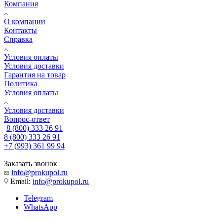
Компания
О компании
Контакты
Справка
Условия оплаты
Условия доставки
Гарантия на товар
Политика
Условия оплаты
Условия доставки
Вопрос-ответ
8 (800) 333 26 91
8 (800) 333 26 91
+7 (993) 361 99 94
Заказать звонок
info@prokupol.ru
Email:
info@prokupol.ru
Telegram
WhatsApp