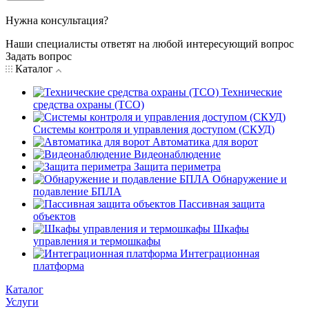
Нужна консультация?
Наши специалисты ответят на любой интересующий вопрос
Задать вопрос
Каталог
Технические
средства охраны (ТСО)
Системы контроля и управления доступом (СКУД)
Автоматика для ворот
Видеонаблюдение
Защита периметра
Обнаружение и
подавление БПЛА
Пассивная защита
объектов
Шкафы
управления и термошкафы
Интеграционная
платформа
Каталог
Услуги