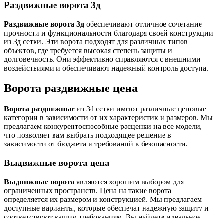
Раздвижные ворота 3д
Раздвижные ворота 3д
обеспечивают отличное сочетание
прочности и функциональности благодаря своей конструкции
из 3д сетки. Эти ворота подходят для различных типов
объектов, где требуется высокая степень защиты и
долговечность. Они эффективно справляются с внешними
воздействиями и обеспечивают надежный контроль доступа.
Ворота раздвижные цена
Ворота раздвижные
из 3d сетки имеют различные ценовые
категории в зависимости от их характеристик и размеров. Мы
предлагаем конкурентоспособные расценки на все модели,
что позволяет вам выбрать подходящее решение в
зависимости от бюджета и требований к безопасности.
Выдвижные ворота цена
Выдвижные ворота
являются хорошим выбором для
ограниченных пространств. Цена на такие ворота
определяется их размером и конструкцией. Мы предлагаем
доступные варианты, которые обеспечат надежную защиту и
соответствуют вашим требованиям. Вы найдете идеальное