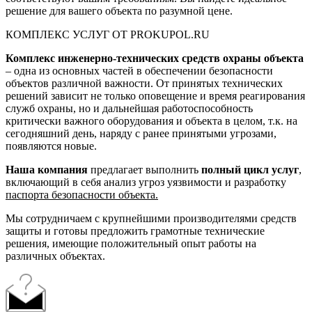
решение для вашего объекта по разумной цене.
КОМПЛЕКС УСЛУГ ОТ PROKUPOL.RU
Комплекс инженерно-технических средств охраны объекта
– одна из основных частей в обеспечении безопасности
объектов различной важности. От принятых технических
решений зависит не только оповещение и время реагирования
служб охраны, но и дальнейшая работоспособность
критически важного оборудования и объекта в целом, т.к. на
сегодняшний день, наряду с ранее принятыми угрозами,
появляются новые.
Наша компания
предлагает выполнить
полный цикл услуг
,
включающий в себя анализ угроз уязвимости и разработку
паспорта безопасности объекта.
Мы сотрудничаем с крупнейшими производителями средств
защиты и готовы предложить грамотные технические
решения, имеющие положительный опыт работы на
различных объектах.