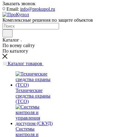
Заказать звонок
Email:
info@prokupol.ru
Комплексные решения по защите объектов
Каталог
По всему сайту
По каталогу
Каталог товаров
Технические
средства охраны
(ТСО)
Системы
контроля и