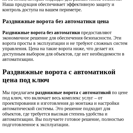
Наша продукция обеспечивает эффективную защиту и
контроль доступа на вашем периметре.
Раздвижные ворота без автоматики цена
Раздвижные ворота без автоматики
предоставляют
экономичное решение для обеспечения безопасности. Эти
ворота просты в эксплуатации и не требуют сложных систем
управления. Цена на такие ворота ниже, что делает их
доступным выбором для объектов, где нет необходимости в
автоматизации.
Раздвижные ворота с автоматикой
цена под ключ
Мы предлагаем
раздвижные ворота с автоматикой
по цене
под ключ, что включает весь комплекс услуг – от
проектирования и изготовления до монтажа и настройки
автоматической системы. Это решение подходит для
объектов, где требуется высокая степень удобства и
автоматизации. Вы получаете готовое решение, полностью
подготовленное к эксплуатации.