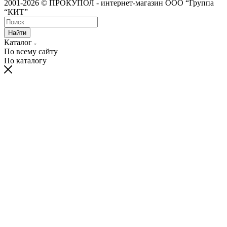
2001-2026 © ПРОКУПОЛ - интернет-магазин ООО “Группа
“КИТ”
Найти
Каталог
По всему сайту
По каталогу