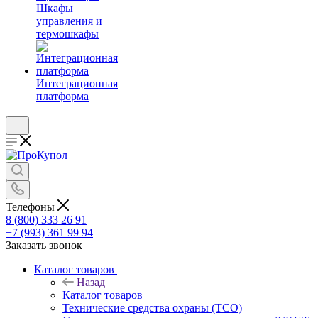
Шкафы
управления и
термошкафы
Интеграционная
платформа
Телефоны
8 (800) 333 26 91
+7 (993) 361 99 94
Заказать звонок
Каталог товаров
Назад
Каталог товаров
Технические средства охраны (ТСО)