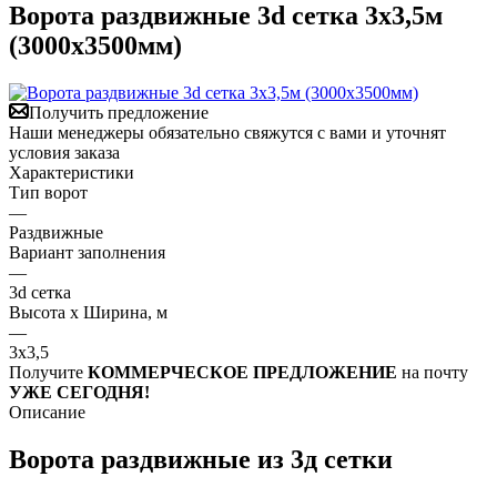
Ворота раздвижные 3d сетка 3х3,5м
(3000х3500мм)
Получить предложение
Наши менеджеры обязательно свяжутся с вами и уточнят
условия заказа
Характеристики
Тип ворот
—
Раздвижные
Вариант заполнения
—
3d сетка
Высота х Ширина, м
—
3х3,5
Получите
КОММЕРЧЕСКОЕ ПРЕДЛОЖЕНИЕ
на почту
УЖЕ СЕГОДНЯ!
Описание
Ворота раздвижные из 3д сетки