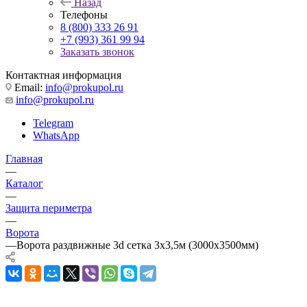
Назад
Телефоны
8 (800) 333 26 91
+7 (993) 361 99 94
Заказать звонок
Контактная информация
Email:
info@prokupol.ru
info@prokupol.ru
Telegram
WhatsApp
Главная
—
Каталог
—
Защита периметра
—
Ворота
—
Ворота раздвижные 3d сетка 3х3,5м (3000х3500мм)