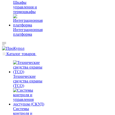
Шкафы
управления и
термошкафы
Интеграционная
платформа
Каталог товаров
Технические
средства охраны
(ТСО)
Системы
контроля и