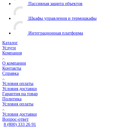
Пассивная защита объектов
Шкафы управления и термошкафы
Интеграционная платформа
Каталог
Услуги
Компания
О компании
Контакты
Справка
Условия оплаты
Условия доставки
Гарантия на товар
Политика
Условия оплаты
Условия доставки
Вопрос-ответ
8 (800) 333 26 91