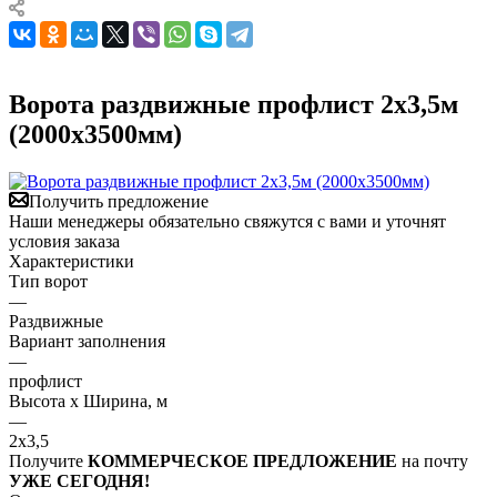
Ворота раздвижные профлист 2х3,5м
(2000х3500мм)
Получить предложение
Наши менеджеры обязательно свяжутся с вами и уточнят
условия заказа
Характеристики
Тип ворот
—
Раздвижные
Вариант заполнения
—
профлист
Высота х Ширина, м
—
2х3,5
Получите
КОММЕРЧЕСКОЕ ПРЕДЛОЖЕНИЕ
на почту
УЖЕ СЕГОДНЯ!