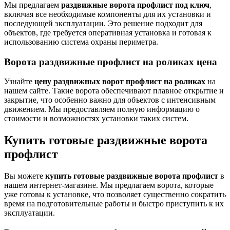
Мы предлагаем
раздвижные ворота профлист под ключ
,
включая все необходимые компоненты для их установки и
последующей эксплуатации. Это решение подходит для
объектов, где требуется оперативная установка и готовая к
использованию система охраны периметра.
Ворота раздвижные профлист на роликах цена
Узнайте
цену раздвижных ворот профлист на роликах
на
нашем сайте. Такие ворота обеспечивают плавное открытие и
закрытие, что особенно важно для объектов с интенсивным
движением. Мы предоставляем полную информацию о
стоимости и возможностях установки таких систем.
Купить готовые раздвижные ворота
профлист
Вы можете
купить готовые раздвижные ворота профлист
в
нашем интернет-магазине. Мы предлагаем ворота, которые
уже готовы к установке, что позволяет существенно сократить
время на подготовительные работы и быстро приступить к их
эксплуатации.