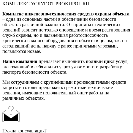
КОМПЛЕКС УСЛУГ ОТ PROKUPOL.RU
Комплекс инженерно-технических средств охраны объекта
– одна из основных частей в обеспечении безопасности
объектов различной важности. От принятых технических
решений зависит не только оповещение и время реагирования
служб охраны, но и дальнейшая работоспособность
критически важного оборудования и объекта в целом, т.к. на
сегодняшний день, наряду с ранее принятыми угрозами,
появляются новые.
Наша компания
предлагает выполнить
полный цикл услуг
,
включающий в себя анализ угроз уязвимости и разработку
паспорта безопасности объекта.
Мы сотрудничаем с крупнейшими производителями средств
защиты и готовы предложить грамотные технические
решения, имеющие положительный опыт работы на
различных объектах.
Нужна консультация?