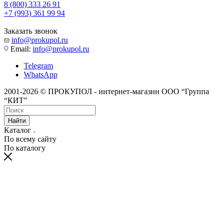
8 (800) 333 26 91
+7 (993) 361 99 94
Заказать звонок
info@prokupol.ru
Email:
info@prokupol.ru
Telegram
WhatsApp
2001-2026 © ПРОКУПОЛ - интернет-магазин ООО “Группа
“КИТ”
Найти
Каталог
По всему сайту
По каталогу