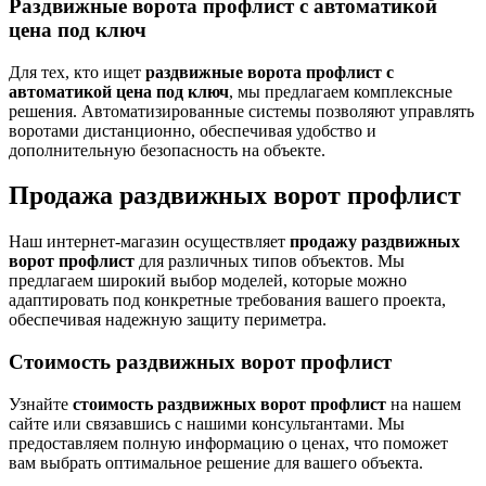
Раздвижные ворота профлист с автоматикой
цена под ключ
Для тех, кто ищет
раздвижные ворота профлист с
автоматикой цена под ключ
, мы предлагаем комплексные
решения. Автоматизированные системы позволяют управлять
воротами дистанционно, обеспечивая удобство и
дополнительную безопасность на объекте.
Продажа раздвижных ворот профлист
Наш интернет-магазин осуществляет
продажу раздвижных
ворот профлист
для различных типов объектов. Мы
предлагаем широкий выбор моделей, которые можно
адаптировать под конкретные требования вашего проекта,
обеспечивая надежную защиту периметра.
Стоимость раздвижных ворот профлист
Узнайте
стоимость раздвижных ворот профлист
на нашем
сайте или связавшись с нашими консультантами. Мы
предоставляем полную информацию о ценах, что поможет
вам выбрать оптимальное решение для вашего объекта.