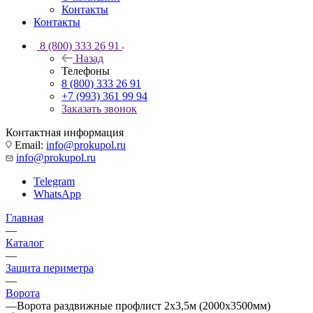
Контакты
Контакты
8 (800) 333 26 91
Назад
Телефоны
8 (800) 333 26 91
+7 (993) 361 99 94
Заказать звонок
Контактная информация
Email:
info@prokupol.ru
info@prokupol.ru
Telegram
WhatsApp
Главная
—
Каталог
—
Защита периметра
—
Ворота
—
Ворота раздвижные профлист 2х3,5м (2000х3500мм)