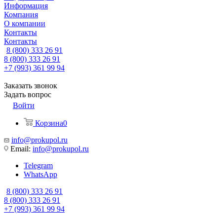
Информация
Компания
О компании
Контакты
Контакты
8 (800) 333 26 91
8 (800) 333 26 91
+7 (993) 361 99 94
Заказать звонок
Задать вопрос
Войти
Корзина
0
info@prokupol.ru
Email:
info@prokupol.ru
Telegram
WhatsApp
8 (800) 333 26 91
8 (800) 333 26 91
+7 (993) 361 99 94