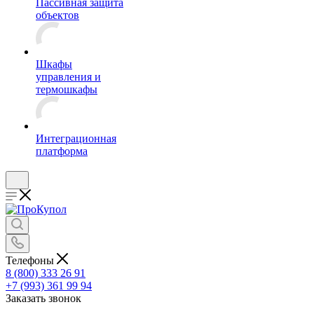
Пассивная защита
объектов
Шкафы
управления и
термошкафы
Интеграционная
платформа
Телефоны
8 (800) 333 26 91
+7 (993) 361 99 94
Заказать звонок