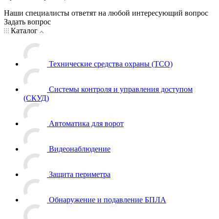
Наши специалисты ответят на любой интересующий вопрос
Задать вопрос
Каталог
Технические средства охраны (ТСО)
Системы контроля и управления доступом
(СКУД)
Автоматика для ворот
Видеонаблюдение
Защита периметра
Обнаружение и подавление БПЛА