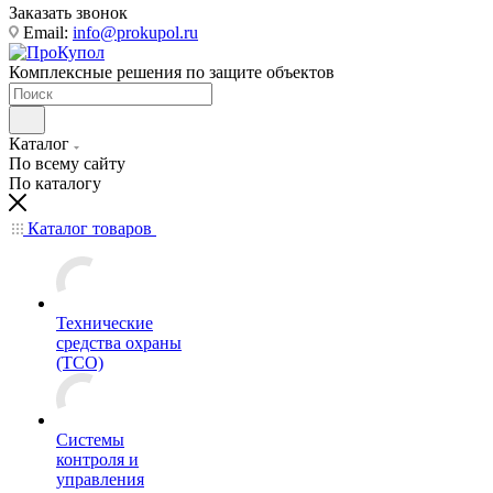
Заказать звонок
Email:
info@prokupol.ru
Комплексные решения по защите объектов
Каталог
По всему сайту
По каталогу
Каталог товаров
Технические
средства охраны
(ТСО)
Системы
контроля и
управления