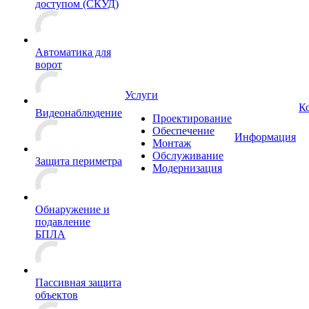
доступом (СКУД)
Автоматика для
ворот
Услуги
К
Видеонаблюдение
Проектирование
Обеспечение
Информация
Монтаж
Обслуживание
Защита периметра
Модернизация
Обнаружение и
подавление
БПЛА
Пассивная защита
объектов