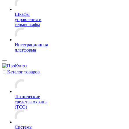
Шкафы
управления и
термошкафы
Интеграционная
платформа
Каталог товаров
Технические
средства охраны
(ТСО)
Системы