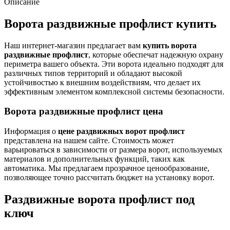
Описание
Ворота раздвижные профлист купить
Наш интернет-магазин предлагает вам
купить ворота
раздвижные профлист
, которые обеспечат надежную охрану
периметра вашего объекта. Эти ворота идеально подходят для
различных типов территорий и обладают высокой
устойчивостью к внешним воздействиям, что делает их
эффективным элементом комплексной системы безопасности.
Ворота раздвижные профлист цена
Информация о
цене раздвижных ворот профлист
представлена на нашем сайте. Стоимость может
варьироваться в зависимости от размера ворот, используемых
материалов и дополнительных функций, таких как
автоматика. Мы предлагаем прозрачное ценообразование,
позволяющее точно рассчитать бюджет на установку ворот.
Раздвижные ворота профлист под
ключ