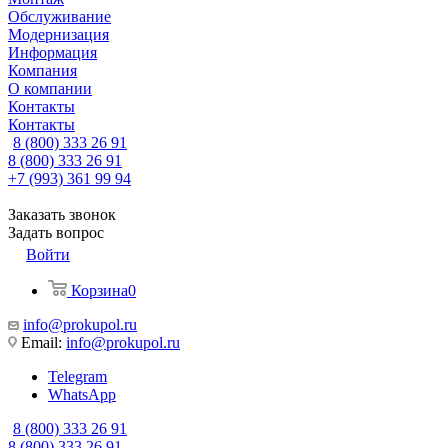
Обслуживание
Модернизация
Информация
Компания
О компании
Контакты
Контакты
8 (800) 333 26 91
8 (800) 333 26 91
+7 (993) 361 99 94
Заказать звонок
Задать вопрос
Войти
Корзина
0
info@prokupol.ru
Email:
info@prokupol.ru
Telegram
WhatsApp
8 (800) 333 26 91
8 (800) 333 26 91