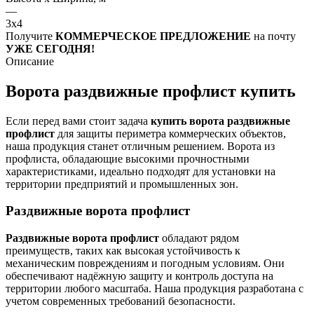
—
3х4
Получите
КОММЕРЧЕСКОЕ ПРЕДЛОЖЕНИЕ
на почту
УЖЕ СЕГОДНЯ!
Описание
Ворота раздвижные профлист купить
Если перед вами стоит задача
купить ворота раздвижные
профлист
для защиты периметра коммерческих объектов,
наша продукция станет отличным решением. Ворота из
профлиста, обладающие высокими прочностными
характеристиками, идеально подходят для установки на
территории предприятий и промышленных зон.
Раздвижные ворота профлист
Раздвижные ворота профлист
обладают рядом
преимуществ, таких как высокая устойчивость к
механическим повреждениям и погодным условиям. Они
обеспечивают надёжную защиту и контроль доступа на
территории любого масштаба. Наша продукция разработана с
учетом современных требований безопасности.