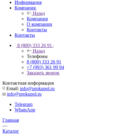
Информация
Компания
Назад
Компания
О компании
Контакты
Контакты
8 (800) 333 26 91
Назад
Телефоны
8 (800) 333 26 91
+7 (993) 361 99 94
Заказать звонок
Контактная информация
Email:
info@prokupol.ru
info@prokupol.ru
Telegram
WhatsApp
Главная
—
Каталог