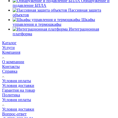
Обнаружение и
подавление БПЛА
Пассивная защита
объектов
Шкафы
управления и термошкафы
Интеграционная
платформа
Каталог
Услуги
Компания
О компании
Контакты
Справка
Условия оплаты
Условия доставки
Гарантия на товар
Политика
Условия оплаты
Условия доставки
Вопрос-ответ