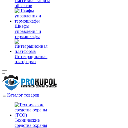
Пассивная защита
объектов
Шкафы
управления и
термошкафы
Интеграционная
платформа
Каталог товаров
Технические
средства охраны