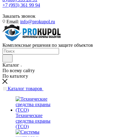
+7 (993) 361 99 94
Заказать звонок
Email:
info@prokupol.ru
Комплексные решения по защите объектов
Каталог
По всему сайту
По каталогу
Каталог товаров
Технические
средства охраны
(ТСО)