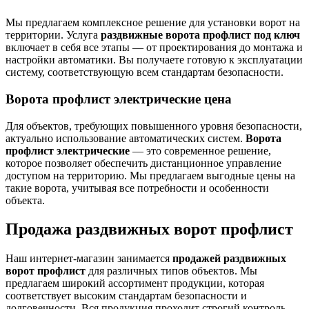
Мы предлагаем комплексное решение для установки ворот на
территории. Услуга
раздвижные ворота профлист под ключ
включает в себя все этапы — от проектирования до монтажа и
настройки автоматики. Вы получаете готовую к эксплуатации
систему, соответствующую всем стандартам безопасности.
Ворота профлист электрические цена
Для объектов, требующих повышенного уровня безопасности,
актуально использование автоматических систем.
Ворота
профлист электрические
— это современное решение,
которое позволяет обеспечить дистанционное управление
доступом на территорию. Мы предлагаем выгодные цены на
такие ворота, учитывая все потребности и особенности
объекта.
Продажа раздвижных ворот профлист
Наш интернет-магазин занимается
продажей раздвижных
ворот профлист
для различных типов объектов. Мы
предлагаем широкий ассортимент продукции, которая
соответствует высоким стандартам безопасности и
долговечности. Вся продукция проходит строгий контроль