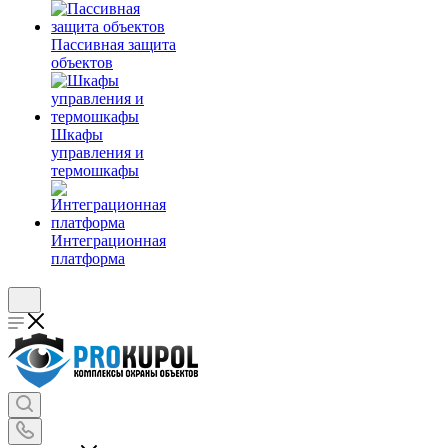
Пассивная защита
объектов
Шкафы
управления и
термошкафы
Интеграционная
платформа