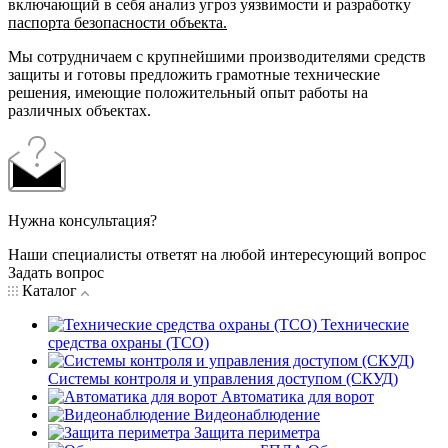
включающий в себя анализ угроз уязвимости и разработку
паспорта безопасности объекта.
Мы сотрудничаем с крупнейшими производителями средств
защиты и готовы предложить грамотные технические
решения, имеющие положительный опыт работы на
различных объектах.
Нужна консультация?
Наши специалисты ответят на любой интересующий вопрос
Задать вопрос
Каталог
Технические
средства охраны (ТСО)
Системы контроля и управления доступом (СКУД)
Автоматика для ворот
Видеонаблюдение
Защита периметра