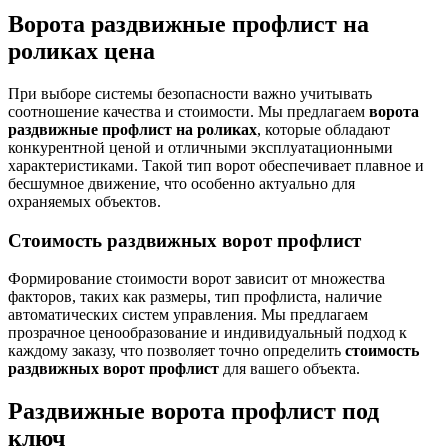
Ворота раздвижные профлист на
роликах цена
При выборе системы безопасности важно учитывать
соотношение качества и стоимости. Мы предлагаем
ворота
раздвижные профлист на роликах
, которые обладают
конкурентной ценой и отличными эксплуатационными
характеристиками. Такой тип ворот обеспечивает плавное и
бесшумное движение, что особенно актуально для
охраняемых объектов.
Стоимость раздвижных ворот профлист
Формирование стоимости ворот зависит от множества
факторов, таких как размеры, тип профлиста, наличие
автоматических систем управления. Мы предлагаем
прозрачное ценообразование и индивидуальный подход к
каждому заказу, что позволяет точно определить
стоимость
раздвижных ворот профлист
для вашего объекта.
Раздвижные ворота профлист под
ключ