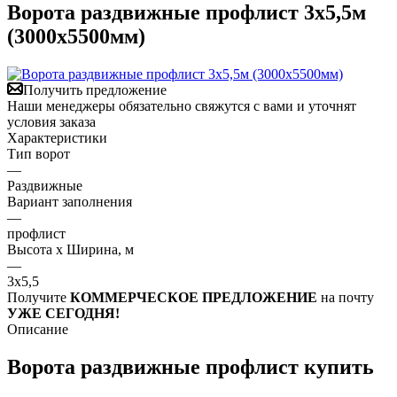
Ворота раздвижные профлист 3х5,5м
(3000х5500мм)
Получить предложение
Наши менеджеры обязательно свяжутся с вами и уточнят
условия заказа
Характеристики
Тип ворот
—
Раздвижные
Вариант заполнения
—
профлист
Высота х Ширина, м
—
3х5,5
Получите
КОММЕРЧЕСКОЕ ПРЕДЛОЖЕНИЕ
на почту
УЖЕ СЕГОДНЯ!
Описание
Ворота раздвижные профлист купить