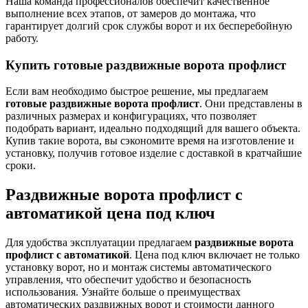
Наша команда профессионалов обеспечит качественное
выполнение всех этапов, от замеров до монтажа, что
гарантирует долгий срок службы ворот и их бесперебойную
работу.
Купить готовые раздвижные ворота профлист
Если вам необходимо быстрое решение, мы предлагаем
готовые раздвижные ворота профлист
. Они представлены в
различных размерах и конфигурациях, что позволяет
подобрать вариант, идеально подходящий для вашего объекта.
Купив такие ворота, вы сэкономите время на изготовление и
установку, получив готовое изделие с доставкой в кратчайшие
сроки.
Раздвижные ворота профлист с
автоматикой цена под ключ
Для удобства эксплуатации предлагаем
раздвижные ворота
профлист с автоматикой
. Цена под ключ включает не только
установку ворот, но и монтаж системы автоматического
управления, что обеспечит удобство и безопасность
использования. Узнайте больше о преимуществах
автоматических раздвижных ворот и стоимости данного