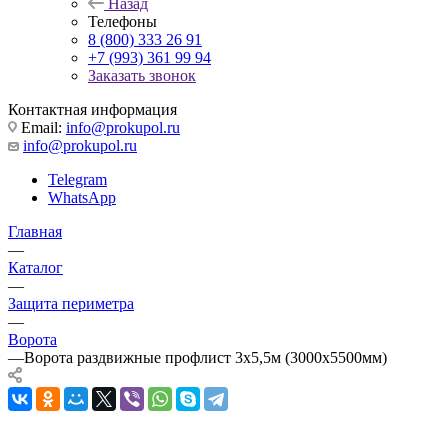
Назад
Телефоны
8 (800) 333 26 91
+7 (993) 361 99 94
Заказать звонок
Контактная информация
Email:
info@prokupol.ru
info@prokupol.ru
Telegram
WhatsApp
Главная
—
Каталог
—
Защита периметра
—
Ворота
—
Ворота раздвижные профлист 3х5,5м (3000х5500мм)