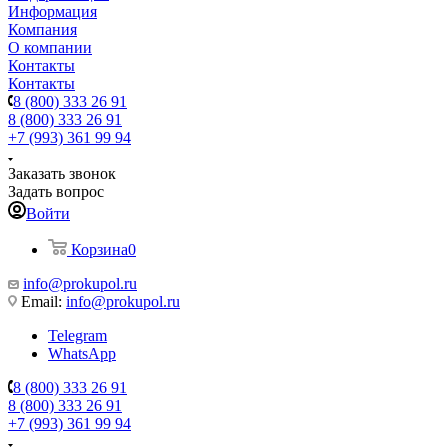
Информация
Компания
О компании
Контакты
Контакты
8 (800) 333 26 91
8 (800) 333 26 91
+7 (993) 361 99 94
Заказать звонок
Задать вопрос
Войти
Корзина
0
info@prokupol.ru
Email:
info@prokupol.ru
Telegram
WhatsApp
8 (800) 333 26 91
8 (800) 333 26 91
+7 (993) 361 99 94