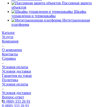
Пассивная защита
объектов
Шкафы
управления и термошкафы
Интеграционная
платформа
Каталог
Услуги
Компания
О компании
Контакты
Справка
Условия оплаты
Условия доставки
Гарантия на товар
Политика
Условия оплаты
Условия доставки
Вопрос-ответ
8 (800) 333 26 91
8 (800) 333 26 91