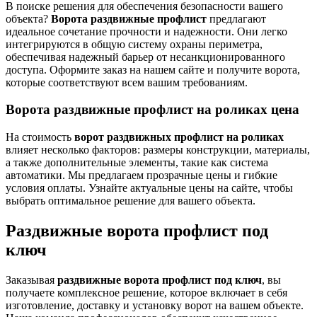
В поиске решения для обеспечения безопасности вашего
объекта?
Ворота раздвижные профлист
предлагают
идеальное сочетание прочности и надежности. Они легко
интегрируются в общую систему охраны периметра,
обеспечивая надежный барьер от несанкционированного
доступа. Оформите заказ на нашем сайте и получите ворота,
которые соответствуют всем вашим требованиям.
Ворота раздвижные профлист на роликах цена
На стоимость
ворот раздвижных профлист на роликах
влияет несколько факторов: размеры конструкции, материалы,
а также дополнительные элементы, такие как система
автоматики. Мы предлагаем прозрачные цены и гибкие
условия оплаты. Узнайте актуальные цены на сайте, чтобы
выбрать оптимальное решение для вашего объекта.
Раздвижные ворота профлист под
ключ
Заказывая
раздвижные ворота профлист под ключ
, вы
получаете комплексное решение, которое включает в себя
изготовление, доставку и установку ворот на вашем объекте.