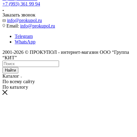
+7 (993) 361 99 94
Заказать звонок
info@prokupol.ru
Email:
info@prokupol.ru
Telegram
WhatsApp
2001-2026 © ПРОКУПОЛ - интернет-магазин ООО “Группа
“КИТ”
Найти
Каталог
По всему сайту
По каталогу