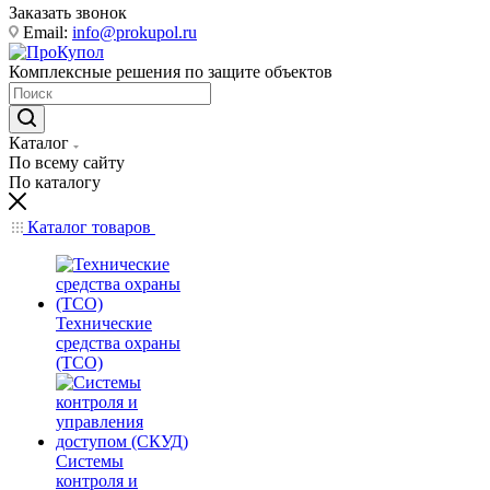
Заказать звонок
Email:
info@prokupol.ru
Комплексные решения по защите объектов
Каталог
По всему сайту
По каталогу
Каталог товаров
Технические
средства охраны
(ТСО)
Системы
контроля и