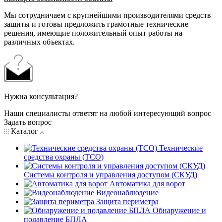
Мы сотрудничаем с крупнейшими производителями средств
защиты и готовы предложить грамотные технические
решения, имеющие положительный опыт работы на
различных объектах.
Нужна консультация?
Наши специалисты ответят на любой интересующий вопрос
Задать вопрос
Каталог
Технические
средства охраны (ТСО)
Системы контроля и управления доступом (СКУД)
Автоматика для ворот
Видеонаблюдение
Защита периметра
Обнаружение и
подавление БПЛА