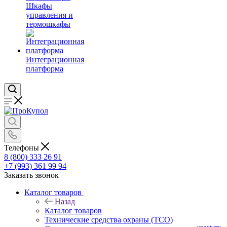
Шкафы
управления и
термошкафы
Интеграционная
платформа
Телефоны
8 (800) 333 26 91
+7 (993) 361 99 94
Заказать звонок
Каталог товаров
Назад
Каталог товаров
Технические средства охраны (ТСО)