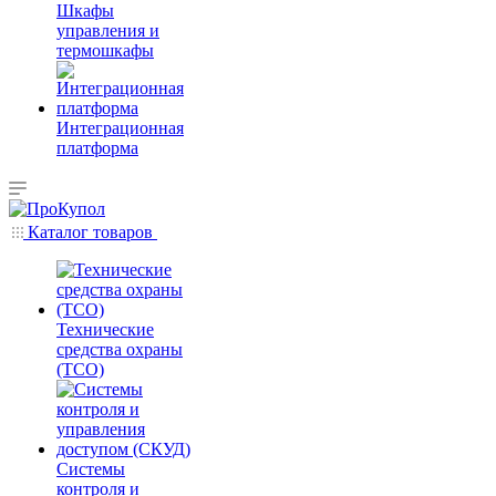
Шкафы
управления и
термошкафы
Интеграционная
платформа
Каталог товаров
Технические
средства охраны
(ТСО)
Системы
контроля и