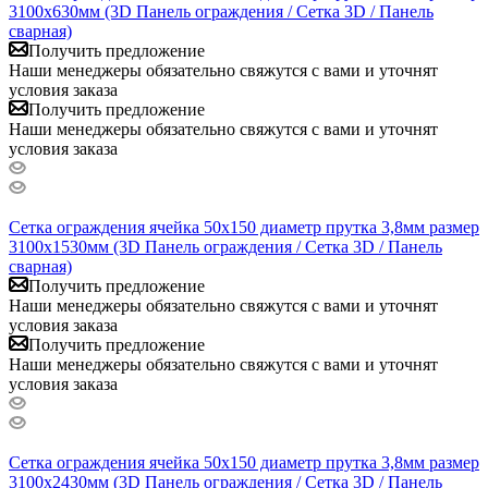
3100x630мм (3D Панель ограждения / Сетка 3D / Панель
сварная)
Получить предложение
Наши менеджеры обязательно свяжутся с вами и уточнят
условия заказа
Получить предложение
Наши менеджеры обязательно свяжутся с вами и уточнят
условия заказа
Сетка ограждения ячейка 50х150 диаметр прутка 3,8мм размер
3100x1530мм (3D Панель ограждения / Сетка 3D / Панель
сварная)
Получить предложение
Наши менеджеры обязательно свяжутся с вами и уточнят
условия заказа
Получить предложение
Наши менеджеры обязательно свяжутся с вами и уточнят
условия заказа
Сетка ограждения ячейка 50х150 диаметр прутка 3,8мм размер
3100x2430мм (3D Панель ограждения / Сетка 3D / Панель