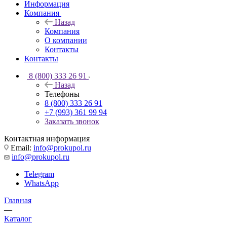
Информация
Компания
Назад
Компания
О компании
Контакты
Контакты
8 (800) 333 26 91
Назад
Телефоны
8 (800) 333 26 91
+7 (993) 361 99 94
Заказать звонок
Контактная информация
Email:
info@prokupol.ru
info@prokupol.ru
Telegram
WhatsApp
Главная
—
Каталог