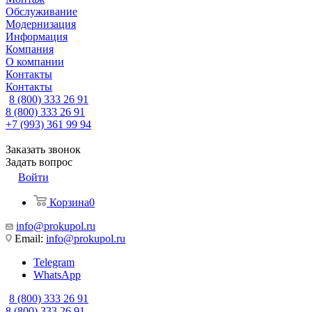
Обслуживание
Модернизация
Информация
Компания
О компании
Контакты
Контакты
8 (800) 333 26 91
8 (800) 333 26 91
+7 (993) 361 99 94
Заказать звонок
Задать вопрос
Войти
Корзина
0
info@prokupol.ru
Email:
info@prokupol.ru
Telegram
WhatsApp
8 (800) 333 26 91
8 (800) 333 26 91