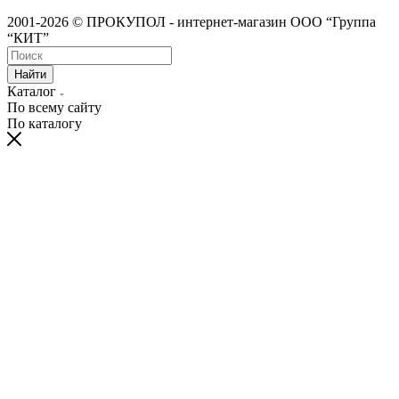
2001-2026 © ПРОКУПОЛ - интернет-магазин ООО “Группа
“КИТ”
Найти
Каталог
По всему сайту
По каталогу