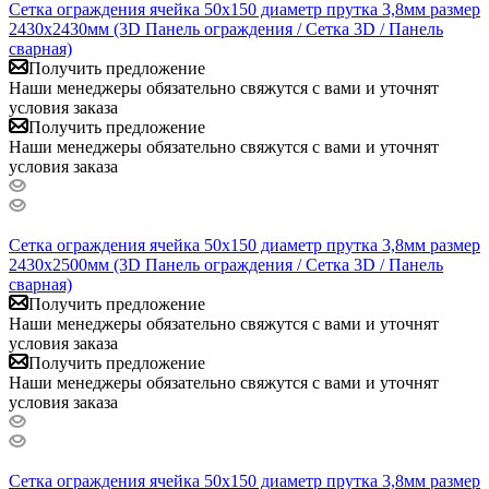
Сетка ограждения ячейка 50х150 диаметр прутка 3,8мм размер
2430x2430мм (3D Панель ограждения / Сетка 3D / Панель
сварная)
Получить предложение
Наши менеджеры обязательно свяжутся с вами и уточнят
условия заказа
Получить предложение
Наши менеджеры обязательно свяжутся с вами и уточнят
условия заказа
Сетка ограждения ячейка 50х150 диаметр прутка 3,8мм размер
2430x2500мм (3D Панель ограждения / Сетка 3D / Панель
сварная)
Получить предложение
Наши менеджеры обязательно свяжутся с вами и уточнят
условия заказа
Получить предложение
Наши менеджеры обязательно свяжутся с вами и уточнят
условия заказа
Сетка ограждения ячейка 50х150 диаметр прутка 3,8мм размер