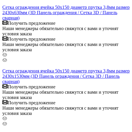
Сетка ограждения ячейка 50х150 диаметр прутка 3,8мм размер
2430x630мм (3D Панель ограждения / Сетка 3D / Панель
сварная)
Получить предложение
Наши менеджеры обязательно свяжутся с вами и уточнят
условия заказа
Получить предложение
Наши менеджеры обязательно свяжутся с вами и уточнят
условия заказа
Сетка ограждения ячейка 50х150 диаметр прутка 3,8мм размер
2430x1530мм (3D Панель ограждения / Сетка 3D / Панель
сварная)
Получить предложение
Наши менеджеры обязательно свяжутся с вами и уточнят
условия заказа
Получить предложение
Наши менеджеры обязательно свяжутся с вами и уточнят
условия заказа