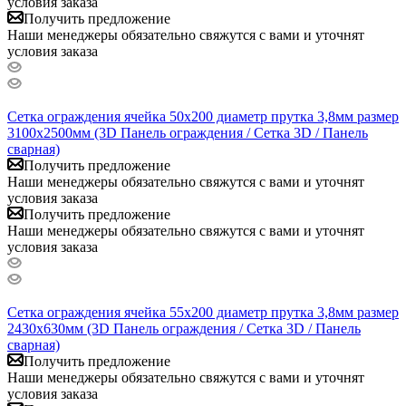
условия заказа
Получить предложение
Наши менеджеры обязательно свяжутся с вами и уточнят
условия заказа
Сетка ограждения ячейка 50х200 диаметр прутка 3,8мм размер
3100x2500мм (3D Панель ограждения / Сетка 3D / Панель
сварная)
Получить предложение
Наши менеджеры обязательно свяжутся с вами и уточнят
условия заказа
Получить предложение
Наши менеджеры обязательно свяжутся с вами и уточнят
условия заказа
Сетка ограждения ячейка 55х200 диаметр прутка 3,8мм размер
2430x630мм (3D Панель ограждения / Сетка 3D / Панель
сварная)
Получить предложение
Наши менеджеры обязательно свяжутся с вами и уточнят
условия заказа