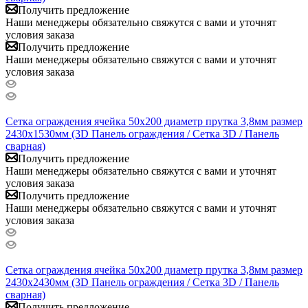
Получить предложение
Наши менеджеры обязательно свяжутся с вами и уточнят
условия заказа
Получить предложение
Наши менеджеры обязательно свяжутся с вами и уточнят
условия заказа
Сетка ограждения ячейка 50х200 диаметр прутка 3,8мм размер
2430x1530мм (3D Панель ограждения / Сетка 3D / Панель
сварная)
Получить предложение
Наши менеджеры обязательно свяжутся с вами и уточнят
условия заказа
Получить предложение
Наши менеджеры обязательно свяжутся с вами и уточнят
условия заказа
Сетка ограждения ячейка 50х200 диаметр прутка 3,8мм размер
2430x2430мм (3D Панель ограждения / Сетка 3D / Панель
сварная)
Получить предложение