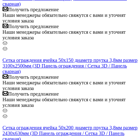
сварная)
Получить предложение
Наши менеджеры обязательно свяжутся с вами и уточнят
условия заказа
Получить предложение
Наши менеджеры обязательно свяжутся с вами и уточнят
условия заказа
Сетка ограждения ячейка 50х150 диаметр прутка 3,8мм размер
3100x2500мм (3D Панель ограждения / Сетка 3D / Панель
сварная)
Получить предложение
Наши менеджеры обязательно свяжутся с вами и уточнят
условия заказа
Получить предложение
Наши менеджеры обязательно свяжутся с вами и уточнят
условия заказа
Сетка ограждения ячейка 50х200 диаметр прутка 3,8мм размер
2430x630мм (3D Панель ограждения / Сетка 3D / Панель
сварная)