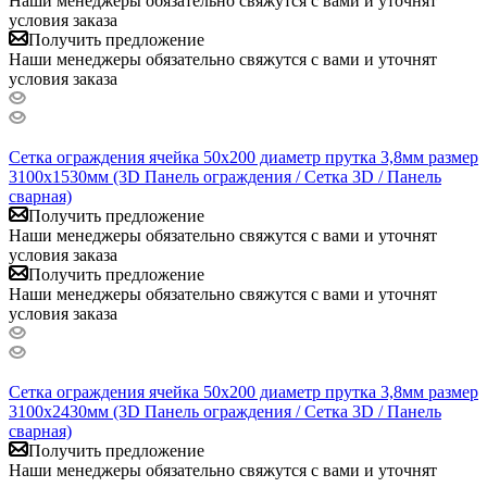
Наши менеджеры обязательно свяжутся с вами и уточнят
условия заказа
Получить предложение
Наши менеджеры обязательно свяжутся с вами и уточнят
условия заказа
Сетка ограждения ячейка 50х200 диаметр прутка 3,8мм размер
3100x1530мм (3D Панель ограждения / Сетка 3D / Панель
сварная)
Получить предложение
Наши менеджеры обязательно свяжутся с вами и уточнят
условия заказа
Получить предложение
Наши менеджеры обязательно свяжутся с вами и уточнят
условия заказа
Сетка ограждения ячейка 50х200 диаметр прутка 3,8мм размер
3100x2430мм (3D Панель ограждения / Сетка 3D / Панель
сварная)
Получить предложение
Наши менеджеры обязательно свяжутся с вами и уточнят