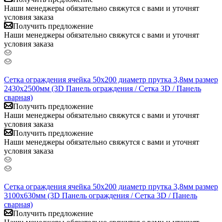
Наши менеджеры обязательно свяжутся с вами и уточнят
условия заказа
Получить предложение
Наши менеджеры обязательно свяжутся с вами и уточнят
условия заказа
Сетка ограждения ячейка 50х200 диаметр прутка 3,8мм размер
2430x2500мм (3D Панель ограждения / Сетка 3D / Панель
сварная)
Получить предложение
Наши менеджеры обязательно свяжутся с вами и уточнят
условия заказа
Получить предложение
Наши менеджеры обязательно свяжутся с вами и уточнят
условия заказа
Сетка ограждения ячейка 50х200 диаметр прутка 3,8мм размер
3100x630мм (3D Панель ограждения / Сетка 3D / Панель
сварная)
Получить предложение