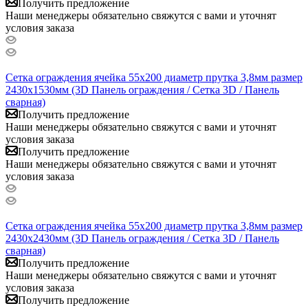
Получить предложение
Наши менеджеры обязательно свяжутся с вами и уточнят
условия заказа
Сетка ограждения ячейка 55х200 диаметр прутка 3,8мм размер
2430x1530мм (3D Панель ограждения / Сетка 3D / Панель
сварная)
Получить предложение
Наши менеджеры обязательно свяжутся с вами и уточнят
условия заказа
Получить предложение
Наши менеджеры обязательно свяжутся с вами и уточнят
условия заказа
Сетка ограждения ячейка 55х200 диаметр прутка 3,8мм размер
2430x2430мм (3D Панель ограждения / Сетка 3D / Панель
сварная)
Получить предложение
Наши менеджеры обязательно свяжутся с вами и уточнят
условия заказа
Получить предложение