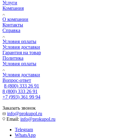
Услуги
Компания
О компании
Контакты
Справка
Условия оплаты
Условия доставки
Гарантия на товар
Политика
Условия оплаты
Условия доставки
Вопрос-ответ
8 (800) 333 26 91
8 (800) 333 26 91
+7 (993) 361 99 94
Заказать звонок
info@prokupol.ru
Email:
info@prokupol.ru
Telegram
WhatsApp