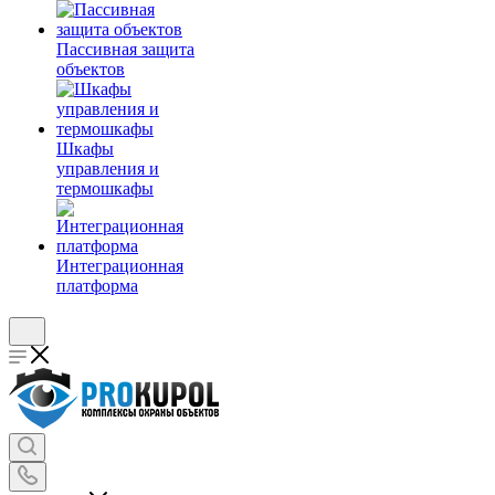
Пассивная защита
объектов
Шкафы
управления и
термошкафы
Интеграционная
платформа