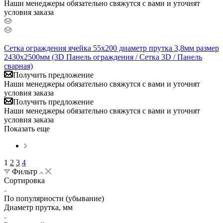
Наши менеджеры обязательно свяжутся с вами и уточнят
условия заказа
Сетка ограждения ячейка 55х200 диаметр прутка 3,8мм размер
2430x2500мм (3D Панель ограждения / Сетка 3D / Панель
сварная)
Получить предложение
Наши менеджеры обязательно свяжутся с вами и уточнят
условия заказа
Получить предложение
Наши менеджеры обязательно свяжутся с вами и уточнят
условия заказа
Показать еще
1
2
3
4
Фильтр
Сортировка
По популярности (убывание)
Диаметр прутка, мм