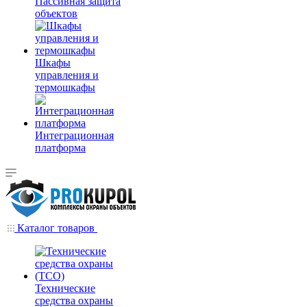
Пассивная защита
объектов
Шкафы
управления и
термошкафы
Интеграционная
платформа
Каталог товаров
Технические
средства охраны