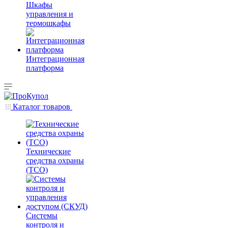
Шкафы
управления и
термошкафы
Интеграционная
платформа
Каталог товаров
Технические
средства охраны
(ТСО)
Системы
контроля и