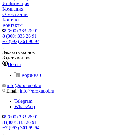
Информация
Компания
О компании
Контакты
Контакты
8 (800) 333 26 91
8 (800) 333 26 91
+7 (993) 361 99 94
Заказать звонок
Задать вопрос
Войти
Корзина
0
info@prokupol.ru
Email:
info@prokupol.ru
Telegram
WhatsApp
8 (800) 333 26 91
8 (800) 333 26 91
+7 (993) 361 99 94