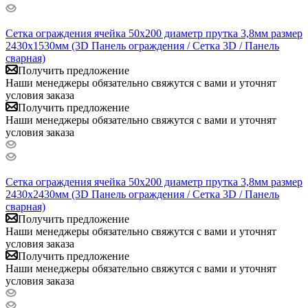
Сетка ограждения ячейка 50х200 диаметр прутка 3,8мм размер
2430x1530мм (3D Панель ограждения / Сетка 3D / Панель
сварная)
Получить предложение
Наши менеджеры обязательно свяжутся с вами и уточнят
условия заказа
Получить предложение
Наши менеджеры обязательно свяжутся с вами и уточнят
условия заказа
Сетка ограждения ячейка 50х200 диаметр прутка 3,8мм размер
2430x2430мм (3D Панель ограждения / Сетка 3D / Панель
сварная)
Получить предложение
Наши менеджеры обязательно свяжутся с вами и уточнят
условия заказа
Получить предложение
Наши менеджеры обязательно свяжутся с вами и уточнят
условия заказа