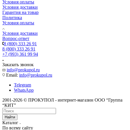
Условия оплаты
Условия доставки
Гарантия на товар
Политика
Условия оплаты
Условия доставки
Вопрос-ответ
8 (800) 333 26 91
8 (800) 333 26 91
+7 (993) 361 99 94
Заказать звонок
info@prokupol.ru
Email:
info@prokupol.ru
Telegram
WhatsApp
2001-2026 © ПРОКУПОЛ - интернет-магазин ООО “Группа
“КИТ”
Найти
Каталог
По всему сайту