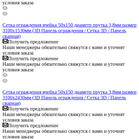
условия заказа
Сетка ограждения ячейка 50х150 диаметр прутка 3,8мм размер
3100x1530мм (3D Панель ограждения / Сетка 3D / Панель
сварная)
Получить предложение
Наши менеджеры обязательно свяжутся с вами и уточнят
условия заказа
Получить предложение
Наши менеджеры обязательно свяжутся с вами и уточнят
условия заказа
Сетка ограждения ячейка 50х150 диаметр прутка 3,8мм размер
3100x2430мм (3D Панель ограждения / Сетка 3D / Панель
сварная)
Получить предложение
Наши менеджеры обязательно свяжутся с вами и уточнят
условия заказа
Получить предложение
Наши менеджеры обязательно свяжутся с вами и уточнят
условия заказа