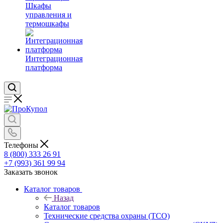
Шкафы
управления и
термошкафы
Интеграционная
платформа
Телефоны
8 (800) 333 26 91
+7 (993) 361 99 94
Заказать звонок
Каталог товаров
Назад
Каталог товаров
Технические средства охраны (ТСО)