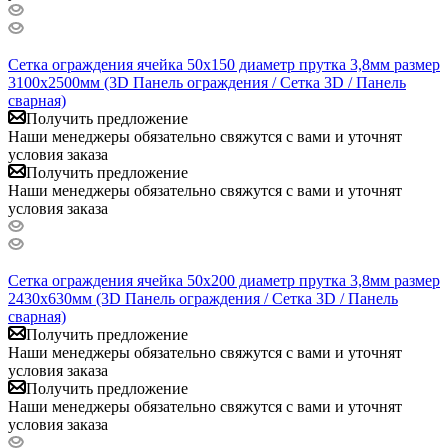
Сетка ограждения ячейка 50х150 диаметр прутка 3,8мм размер
3100x2500мм (3D Панель ограждения / Сетка 3D / Панель
сварная)
Получить предложение
Наши менеджеры обязательно свяжутся с вами и уточнят
условия заказа
Получить предложение
Наши менеджеры обязательно свяжутся с вами и уточнят
условия заказа
Сетка ограждения ячейка 50х200 диаметр прутка 3,8мм размер
2430x630мм (3D Панель ограждения / Сетка 3D / Панель
сварная)
Получить предложение
Наши менеджеры обязательно свяжутся с вами и уточнят
условия заказа
Получить предложение
Наши менеджеры обязательно свяжутся с вами и уточнят
условия заказа