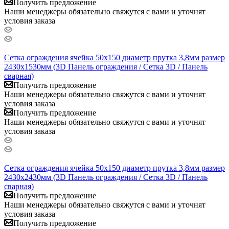
Получить предложение
Наши менеджеры обязательно свяжутся с вами и уточнят
условия заказа
Сетка ограждения ячейка 50х150 диаметр прутка 3,8мм размер
2430x1530мм (3D Панель ограждения / Сетка 3D / Панель
сварная)
Получить предложение
Наши менеджеры обязательно свяжутся с вами и уточнят
условия заказа
Получить предложение
Наши менеджеры обязательно свяжутся с вами и уточнят
условия заказа
Сетка ограждения ячейка 50х150 диаметр прутка 3,8мм размер
2430x2430мм (3D Панель ограждения / Сетка 3D / Панель
сварная)
Получить предложение
Наши менеджеры обязательно свяжутся с вами и уточнят
условия заказа
Получить предложение