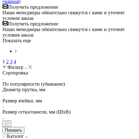
сварная)
Получить предложение
Наши менеджеры обязательно свяжутся с вами и уточнят
условия заказа
Получить предложение
Наши менеджеры обязательно свяжутся с вами и уточнят
условия заказа
Показать еще
1
2
3
4
Фильтр
Сортировка
По популярности (убывание)
Диаметр прутка, мм
Размер ячейки, мм
Размер сетки/панели, мм (ШхВ)
Показать
Каталог