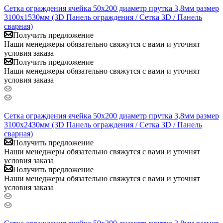
Сетка ограждения ячейка 50х200 диаметр прутка 3,8мм размер
3100x1530мм (3D Панель ограждения / Сетка 3D / Панель
сварная)
Получить предложение
Наши менеджеры обязательно свяжутся с вами и уточнят
условия заказа
Получить предложение
Наши менеджеры обязательно свяжутся с вами и уточнят
условия заказа
Сетка ограждения ячейка 50х200 диаметр прутка 3,8мм размер
3100x2430мм (3D Панель ограждения / Сетка 3D / Панель
сварная)
Получить предложение
Наши менеджеры обязательно свяжутся с вами и уточнят
условия заказа
Получить предложение
Наши менеджеры обязательно свяжутся с вами и уточнят
условия заказа