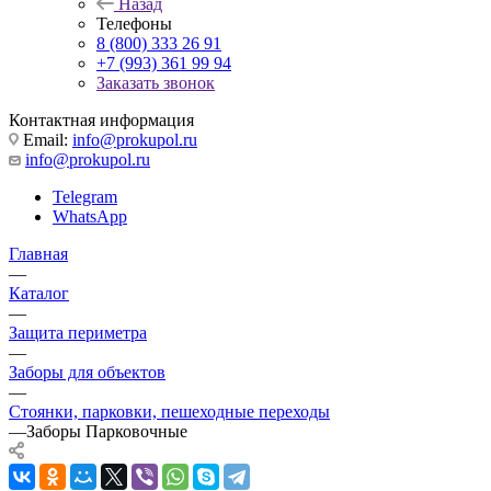
Назад
Телефоны
8 (800) 333 26 91
+7 (993) 361 99 94
Заказать звонок
Контактная информация
Email:
info@prokupol.ru
info@prokupol.ru
Telegram
WhatsApp
Главная
—
Каталог
—
Защита периметра
—
Заборы для объектов
—
Стоянки, парковки, пешеходные переходы
—
Заборы Парковочные