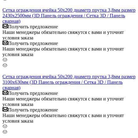
Сетка ограждения ячейка 50х200 диаметр прутка 3,8мм размер
2430x2500мм (3D Панель ограждения / Сетка 3D / Панель
сварная)
Получить предложение
Наши менеджеры обязательно свяжутся с вами и уточнят
условия заказа
Получить предложение
Наши менеджеры обязательно свяжутся с вами и уточнят
условия заказа
Сетка ограждения ячейка 50х200 диаметр прутка 3,8мм размер
3100x630мм (3D Панель ограждения / Сетка 3D / Панель
сварная)
Получить предложение
Наши менеджеры обязательно свяжутся с вами и уточнят
условия заказа
Получить предложение
Наши менеджеры обязательно свяжутся с вами и уточнят
условия заказа