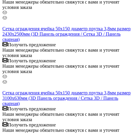
Наши менеджеры обязательно свяжутся с вами и уточнят
условия заказа
Сетка ограждения ячейка 50х150 диаметр прутка 3,8мм размер
2430x2500мм (3D Панель ограждения / Сетка 3D / Панель
сварная)
Получить предложение
Наши менеджеры обязательно свяжутся с вами и уточнят
условия заказа
Получить предложение
Наши менеджеры обязательно свяжутся с вами и уточнят
условия заказа
Сетка ограждения ячейка 50х150 диаметр прутка 3,8мм размер
3100x630мм (3D Панель ограждения / Сетка 3D / Панель
сварная)
Получить предложение
Наши менеджеры обязательно свяжутся с вами и уточнят
условия заказа
Получить предложение
Наши менеджеры обязательно свяжутся с вами и уточнят