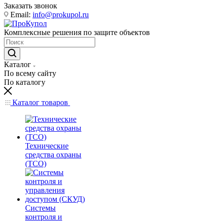
Заказать звонок
Email:
info@prokupol.ru
Комплексные решения по защите объектов
Каталог
По всему сайту
По каталогу
Каталог товаров
Технические
средства охраны
(ТСО)
Системы
контроля и