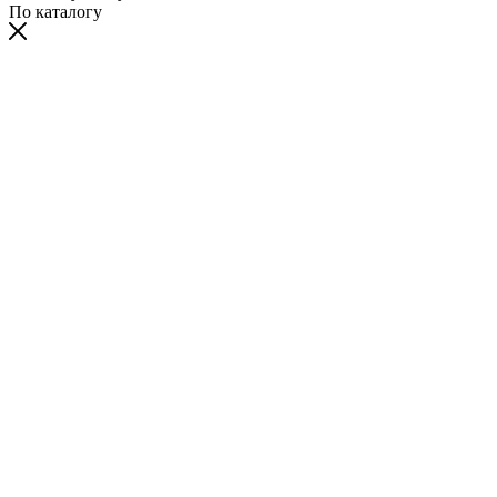
По каталогу