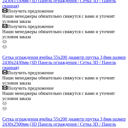
2430x1530мм (3D Панель ограждения / Сетка 3D / Панель
сварная)
Получить предложение
Наши менеджеры обязательно свяжутся с вами и уточнят
условия заказа
Получить предложение
Наши менеджеры обязательно свяжутся с вами и уточнят
условия заказа
Сетка ограждения ячейка 55х200 диаметр прутка 3,8мм размер
2430x2430мм (3D Панель ограждения / Сетка 3D / Панель
сварная)
Получить предложение
Наши менеджеры обязательно свяжутся с вами и уточнят
условия заказа
Получить предложение
Наши менеджеры обязательно свяжутся с вами и уточнят
условия заказа
Сетка ограждения ячейка 55х200 диаметр прутка 3,8мм размер
2430x2500мм (3D Панель ограждения / Сетка 3D / Панель