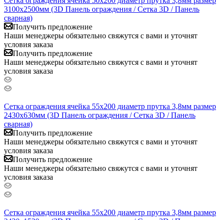
Сетка ограждения ячейка 50х200 диаметр прутка 3,8мм размер
3100x2500мм (3D Панель ограждения / Сетка 3D / Панель
сварная)
Получить предложение
Наши менеджеры обязательно свяжутся с вами и уточнят
условия заказа
Получить предложение
Наши менеджеры обязательно свяжутся с вами и уточнят
условия заказа
Сетка ограждения ячейка 55х200 диаметр прутка 3,8мм размер
2430x630мм (3D Панель ограждения / Сетка 3D / Панель
сварная)
Получить предложение
Наши менеджеры обязательно свяжутся с вами и уточнят
условия заказа
Получить предложение
Наши менеджеры обязательно свяжутся с вами и уточнят
условия заказа
Сетка ограждения ячейка 55х200 диаметр прутка 3,8мм размер