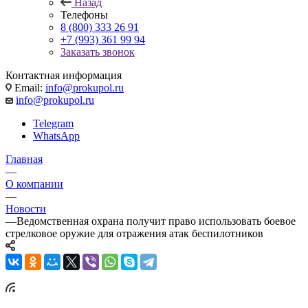
Назад
Телефоны
8 (800) 333 26 91
+7 (993) 361 99 94
Заказать звонок
Контактная информация
Email:
info@prokupol.ru
info@prokupol.ru
Telegram
WhatsApp
Главная
—
О компании
—
Новости
—
Ведомственная охрана получит право использовать боевое
стрелковое оружие для отражения атак беспилотников