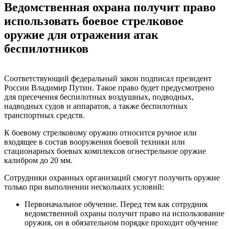
Ведомственная охрана получит право
использовать боевое стрелковое
оружие для отражения атак
беспилотников
Соответствующий федеральный закон подписал президент
России Владимир Путин. Такое право будет предусмотрено
для пресечения беспилотных воздушных, подводных,
надводных судов и аппаратов, а также беспилотных
транспортных средств.
К боевому стрелковому оружию относится ручное или
входящее в состав вооружения боевой техники или
стационарных боевых комплексов огнестрельное оружие
калибром до 20 мм.
Сотрудники охранных организаций смогут получить оружие
только при выполнении нескольких условий:
Первоначальное обучение. Перед тем как сотрудник
ведомственной охраны получит право на использование
оружия, он в обязательном порядке проходит обучение