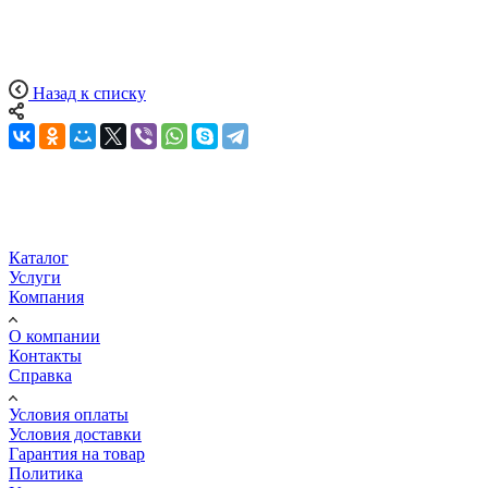
Назад к списку
Каталог
Услуги
Компания
О компании
Контакты
Справка
Условия оплаты
Условия доставки
Гарантия на товар
Политика