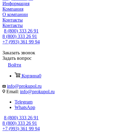
Информация
Компания
О компании
Контакты
Контакты
8 (800) 333 26 91
8 (800) 333 26 91
+7 (993) 361 99 94
Заказать звонок
Задать вопрос
Войти
Корзина
0
info@prokupol.ru
Email:
info@prokupol.ru
Telegram
WhatsApp
8 (800) 333 26 91
8 (800) 333 26 91
+7 (993) 361 99 94