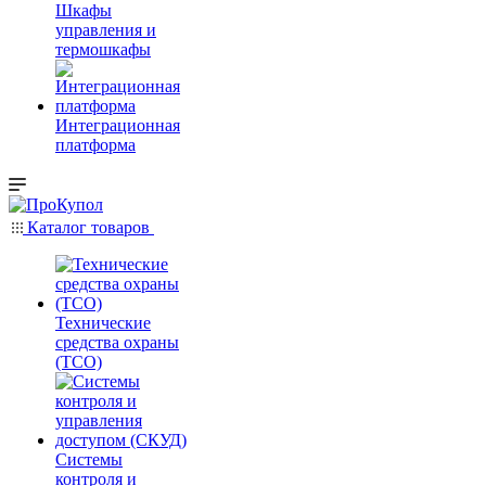
Шкафы
управления и
термошкафы
Интеграционная
платформа
Каталог товаров
Технические
средства охраны
(ТСО)
Системы
контроля и