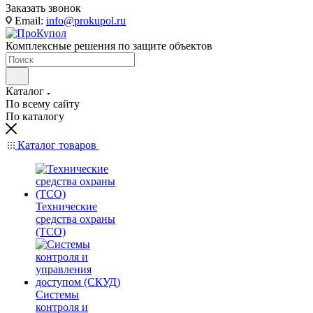
Заказать звонок
Email:
info@prokupol.ru
Комплексные решения по защите объектов
Каталог
По всему сайту
По каталогу
Каталог товаров
Технические
средства охраны
(ТСО)
Системы
контроля и