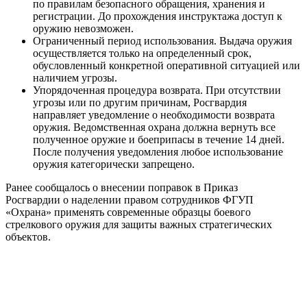
по правилам безопасного обращения, хранения и
регистрации. До прохождения инструктажа доступ к
оружию невозможен.
Ограниченный период использования. Выдача оружия
осуществляется только на определенный срок,
обусловленный конкретной оперативной ситуацией или
наличием угрозы.
Упорядоченная процедура возврата. При отсутствии
угрозы или по другим причинам, Росгвардия
направляет уведомление о необходимости возврата
оружия. Ведомственная охрана должна вернуть все
полученное оружие и боеприпасы в течение 14 дней.
После получения уведомления любое использование
оружия категорически запрещено.
Ранее сообщалось о внесении поправок в Приказ
Росгвардии о наделении правом сотрудников ФГУП
«Охрана» применять современные образцы боевого
стрелкового оружия для защиты важных стратегических
объектов.