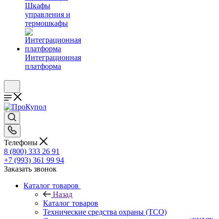
Шкафы
управления и
термошкафы
Интеграционная
платформа
Телефоны
8 (800) 333 26 91
+7 (993) 361 99 94
Заказать звонок
Каталог товаров
Назад
Каталог товаров
Технические средства охраны (ТСО)