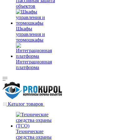
Пассивная защита
объектов
Шкафы
управления и
термошкафы
Интеграционная
платформа
Каталог товаров
Технические
средства охраны