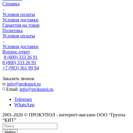
Справка
Условия оплаты
Условия доставки
Гарантия на товар
Политика
Условия оплаты
Условия доставки
Вопрос-ответ
8 (800) 333 26 91
8 (800) 333 26 91
+7 (993) 361 99 94
Заказать звонок
info@prokupol.ru
Email:
info@prokupol.ru
Telegram
WhatsApp
2001-2026 © ПРОКУПОЛ - интернет-магазин ООО “Группа
“КИТ”
Найти