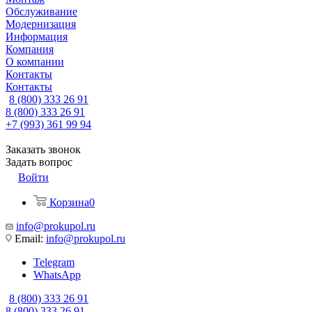
Обслуживание
Модернизация
Информация
Компания
О компании
Контакты
Контакты
8 (800) 333 26 91
8 (800) 333 26 91
+7 (993) 361 99 94
Заказать звонок
Задать вопрос
Войти
Корзина
0
info@prokupol.ru
Email:
info@prokupol.ru
Telegram
WhatsApp
8 (800) 333 26 91
8 (800) 333 26 91