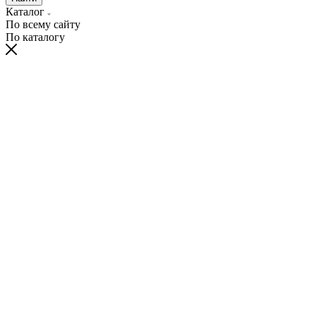
Каталог
По всему сайту
По каталогу