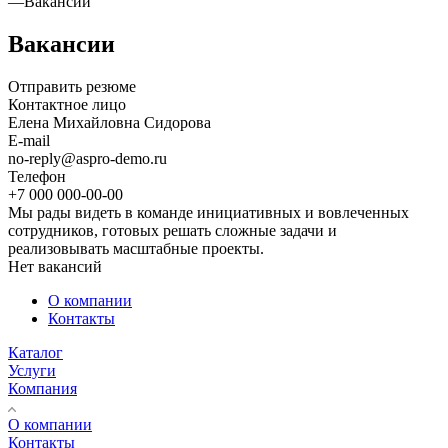
—
Вакансии
Вакансии
Отправить резюме
Контактное лицо
Елена Михайловна Сидорова
E-mail
no-reply@aspro-demo.ru
Телефон
+7 000 000-00-00
Мы рады видеть в команде инициативных и вовлеченных
сотрудников, готовых решать сложные задачи и
реализовывать масштабные проекты.
Нет вакансий
О компании
Контакты
Каталог
Услуги
Компания
О компании
Контакты