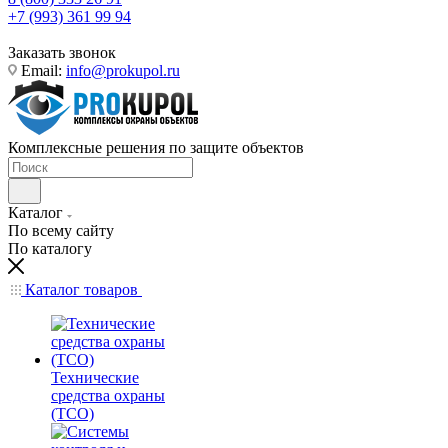
+7 (993) 361 99 94
Заказать звонок
Email:
info@prokupol.ru
Комплексные решения по защите объектов
Каталог
По всему сайту
По каталогу
Каталог товаров
Технические
средства охраны
(ТСО)