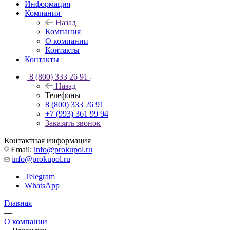
Информация
Компания
Назад
Компания
О компании
Контакты
Контакты
8 (800) 333 26 91
Назад
Телефоны
8 (800) 333 26 91
+7 (993) 361 99 94
Заказать звонок
Контактная информация
Email:
info@prokupol.ru
info@prokupol.ru
Telegram
WhatsApp
Главная
—
О компании