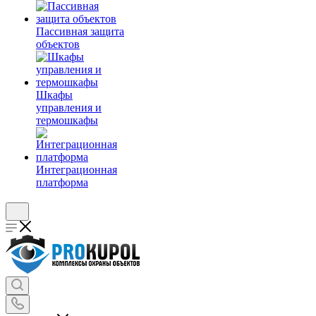
Пассивная защита
объектов
Шкафы
управления и
термошкафы
Интеграционная
платформа