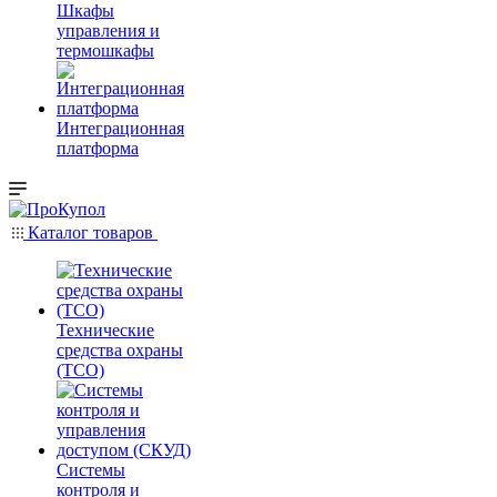
Шкафы
управления и
термошкафы
Интеграционная
платформа
Каталог товаров
Технические
средства охраны
(ТСО)
Системы
контроля и