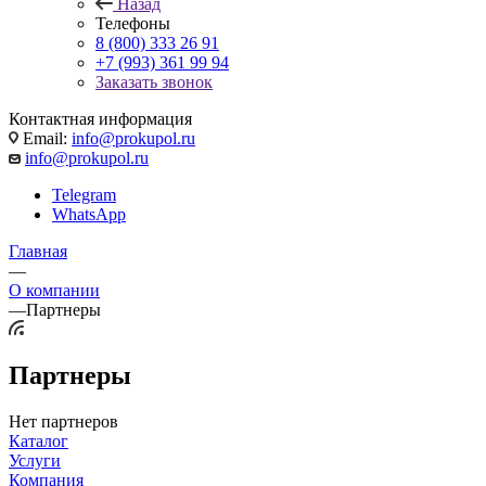
Назад
Телефоны
8 (800) 333 26 91
+7 (993) 361 99 94
Заказать звонок
Контактная информация
Email:
info@prokupol.ru
info@prokupol.ru
Telegram
WhatsApp
Главная
—
О компании
—
Партнеры
Партнеры
Нет партнеров
Каталог
Услуги
Компания