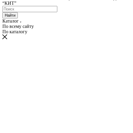
“КИТ”
Найти
Каталог
По всему сайту
По каталогу