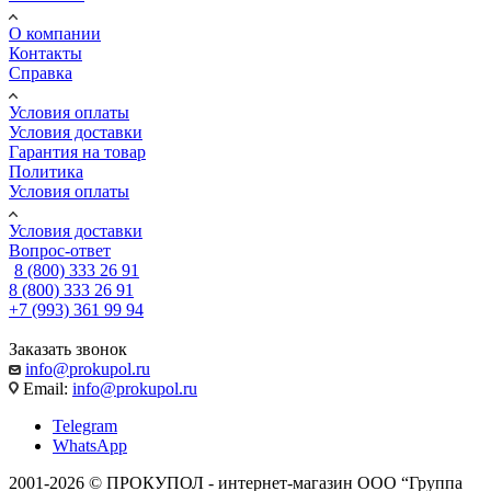
О компании
Контакты
Справка
Условия оплаты
Условия доставки
Гарантия на товар
Политика
Условия оплаты
Условия доставки
Вопрос-ответ
8 (800) 333 26 91
8 (800) 333 26 91
+7 (993) 361 99 94
Заказать звонок
info@prokupol.ru
Email:
info@prokupol.ru
Telegram
WhatsApp
2001-2026 © ПРОКУПОЛ - интернет-магазин ООО “Группа