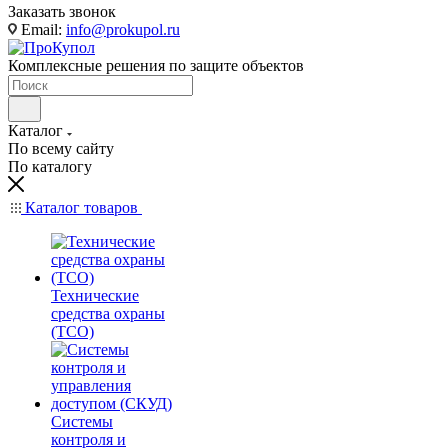
Заказать звонок
Email:
info@prokupol.ru
Комплексные решения по защите объектов
Каталог
По всему сайту
По каталогу
Каталог товаров
Технические
средства охраны
(ТСО)
Системы
контроля и