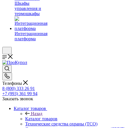
Шкафы
управления и
термошкафы
Интеграционная
платформа
Телефоны
8 (800) 333 26 91
+7 (993) 361 99 94
Заказать звонок
Каталог товаров
Назад
Каталог товаров
Технические средства охраны (ТСО)