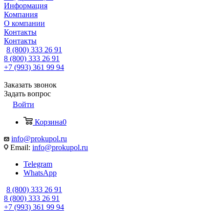
Информация
Компания
О компании
Контакты
Контакты
8 (800) 333 26 91
8 (800) 333 26 91
+7 (993) 361 99 94
Заказать звонок
Задать вопрос
Войти
Корзина
0
info@prokupol.ru
Email:
info@prokupol.ru
Telegram
WhatsApp
8 (800) 333 26 91
8 (800) 333 26 91
+7 (993) 361 99 94